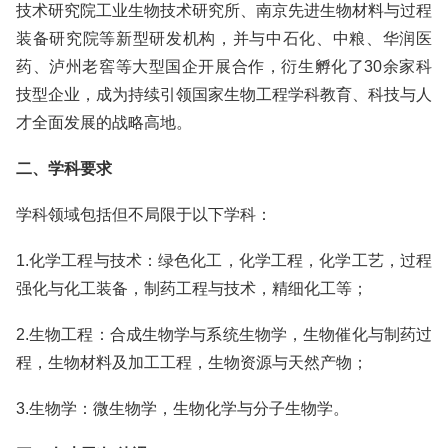
技术研究院工业生物技术研究所、南京先进生物材料与过程
装备研究院等新型研发机构，并与中石化、中粮、华润医
药、泸州老窖等大型国企开展合作，衍生孵化了30余家科
技型企业，成为持续引领国家生物工程学科教育、科技与人
才全面发展的战略高地。
二、学科要求
学科领域包括但不局限于以下学科：
1.化学工程与技术：绿色化工，化学工程，化学工艺，过程
强化与化工装备，制药工程与技术，精细化工等；
2.生物工程：合成生物学与系统生物学，生物催化与制药过
程，生物材料及加工工程，生物资源与天然产物；
3.生物学：微生物学，生物化学与分子生物学。