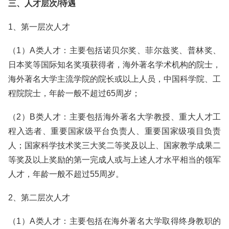
三、人才层次/待遇
1、第一层次人才
（1）A类人才：主要包括诺贝尔奖、菲尔兹奖、普林奖、
日本奖等国际知名奖项获得者，海外著名学术机构的院士，
海外著名大学主流学院的院长或以上人员，中国科学院、工
程院院士，年龄一般不超过65周岁；
（2）B类人才：主要包括海外著名大学教授、重大人才工
程入选者、重要国家级平台负责人、重要国家级项目负责
人；国家科学技术奖三大奖二等奖及以上、国家教学成果二
等奖及以上奖励的第一完成人或与上述人才水平相当的领军
人才，年龄一般不超过55周岁。
2、第二层次人才
（1）A类人才：主要包括在海外著名大学取得终身教职的