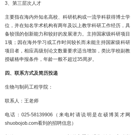
3、第三层次人才
主要指在海内外知名高校、科研机构或一流学科获得博士学
位，并在知名学术机构有两年及以上教学科研工作经历，具
备较强的创新能力和较好的发展潜力。主持国家级科研项目
1项；因在海外学习或工作时间较长而未能主持国家级科研
项目者，相应高级别论文数量要求适当增加，类比学校副教
授破格申报条件，年龄一般不超过35周岁。
四、联系方式及简历投递
生物与制药工程学院：
联系人：王老师
电话：025-58139906（来电时请说明是在硕博英才网
shuobojob.com看到的招聘信息）