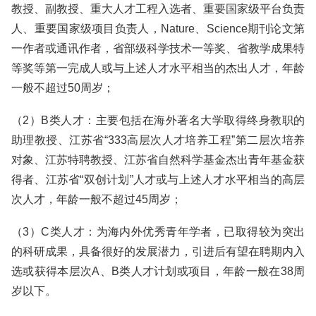
教授、副教授、重大人才工程入选者、重要国家级平台负责
人、重要国家级项目负责人，Nature、Science期刊论文第
一作者或通讯作者，省部级科学技术一等奖、省教学成果特
等奖等第一完成人或与上述人才水平相当的杰出人才，年龄
一般不超过50周岁；
（2）B类人才：主要包括在海外著名大学取得终身教职的
助理教授、江苏省“333高层次人才培养工程”第二层次培养
对象、江苏特聘教授、江苏省自然科学基金杰出青年基金获
得者、江苏省“双创计划”人才或与上述人才水平相当的高层
次人才，年龄一般不超过45周岁；
（3）C类人才：为海内外优秀青年学者，已取得较为突出
的科研成果，具备很好的发展潜力，引进后有望在聘期内入
选或获得本层次A、B类人才计划或项目，年龄一般在38周
岁以下。