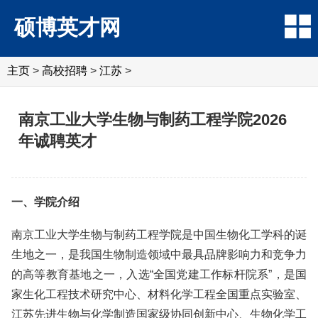
硕博英才网
主页
>
高校招聘
>
江苏
>
南京工业大学生物与制药工程学院2026
年诚聘英才
一、学院介绍
南京工业大学生物与制药工程学院是中国生物化工学科的诞
生地之一，是我国生物制造领域中最具品牌影响力和竞争力
的高等教育基地之一，入选“全国党建工作标杆院系”，是国
家生化工程技术研究中心、材料化学工程全国重点实验室、
江苏先进生物与化学制造国家级协同创新中心、生物化学工