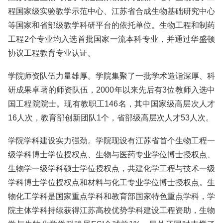
程国家级实验教学示范中心、江苏省合成生物基础研究中心
等国家和省部级教学科研平台的依托单位。生物工程和制药
工程2个专业均入选首批国家一流本科专业，并通过华盛顿
协议工程教育专业认证。
学院师资队伍力量雄厚。学院集聚了一批学术造诣深厚、科
研成果卓著的师资队伍，2000年以来先后有3位教师入选中
国工程院院士。现有教职工146名，其中国家级高层次人才
16人次，教育部创新团队1个，省部级高层次人才53人次。
学院学科建设实力强劲。学院现设有江苏省首个生物工程一
级学科博士学位授权点、生物与医药专业学位博士授权点、
生物学一级学科硕士学位授权点，共建化学工程与技术一级
学科博士学位授权点和材料与化工专业学位博士授权点。生
物化工学科是国家重点学科和教育部国家特色重点学科，学
院主体学科持续获得江苏高校优势学科建设工程资助，生物