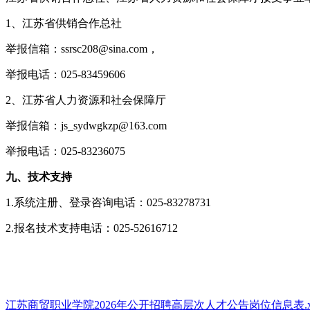
1、江苏省供销合作总社
举报信箱：ssrsc208@sina.com，
举报电话：025-83459606
2、江苏省人力资源和社会保障厅
举报信箱：js_sydwgkzp@163.com
举报电话：025-83236075
九、技术支持
1.系统注册、登录咨询电话：025-83278731
2.报名技术支持电话：025-52616712
江苏商贸职业学院2026年公开招聘高层次人才公告岗位信息表.xl