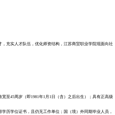
才，充实人才队伍，优化师资结构，江苏商贸职业学院现面向社
宽至45周岁（即1981年1月1日（含）之后出生）；具有正高级
并取得学历学位证书，且仍无工作单位；国（境）外同期毕业人员，