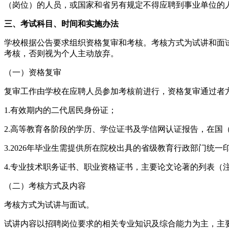
（岗位）的人员，或国家和省另有规定不得应聘到事业单位的
三、考试科目、时间和实施办法
学校根据公告要求组织资格复审和考核。考核方式为试讲和面
考核，否则视为个人主动放弃。
（一）资格复审
复审工作由学校在应聘人员参加考核前进行，资格复审通过者
1.有效期内的二代居民身份证；
2.高等教育各阶段的学历、学位证书及学信网认证报告，在国
3.2026年毕业生需提供所在院校出具的省级教育行政部门统
4.专业技术职务证书、职业资格证书，主要论文论著的列表（
（二）考核方式及内容
考核方式为试讲与面试。
试讲内容以招聘岗位要求的相关专业知识及综合能力为主，主要