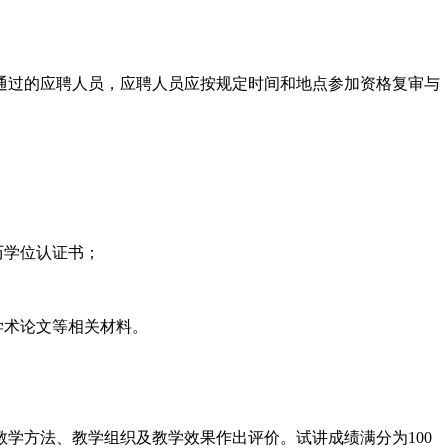
通过的应聘人员，应聘人员应按规定时间和地点参加资格复审与
历学位认证书；
学术论文等相关材料。
学方法、教学组织及教学效果作出评价。试讲成绩满分为100