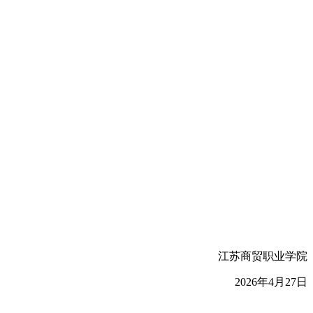
江苏商贸职业学院
2026年4月27日