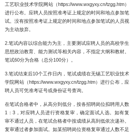
工艺职业技术学院网站（https://www.wxgyxy.cn/tzgg.htm）
进行公布。应聘人员按照准考证上规定的时间和地点参加笔
试。没有按照准考证上规定的时间和地点参加笔试的人员视
为主动放弃。
2.笔试内容以综合能力为主，主要测试应聘人员的高校学生
思想政治教育、能力测试等相关内容，不指定大纲和教材。
笔试60分为合格（总分100分）。
3.笔试结束后10个工作日内，笔试成绩在无锡工艺职业技术
学院网站（https://www.wxgyxy.cn/tzgg.htm）进行公布，应
聘人员可凭准考证号或身份证号查询。
在笔试合格者中，从高分到低分，按各招聘岗位拟聘用人数
1：3，对应聘人员进行资格复审，确定面试人选。如有复
审不通过人员，在笔试合格者中按成绩从高到低依次递补。
复审通过者参加面试。如某招聘岗位资格复审通过人数不足