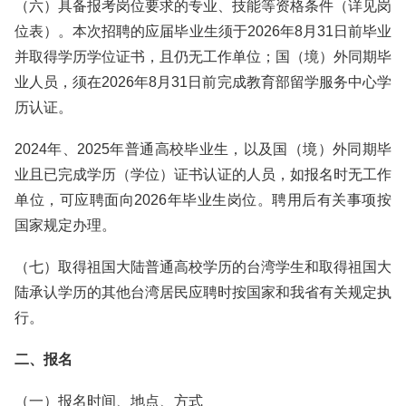
（六）具备报考岗位要求的专业、技能等资格条件（详见岗
位表）。本次招聘的应届毕业生须于2026年8月31日前毕业
并取得学历学位证书，且仍无工作单位；国（境）外同期毕
业人员，须在2026年8月31日前完成教育部留学服务中心学
历认证。
2024年、2025年普通高校毕业生，以及国（境）外同期毕
业且已完成学历（学位）证书认证的人员，如报名时无工作
单位，可应聘面向2026年毕业生岗位。聘用后有关事项按
国家规定办理。
（七）取得祖国大陆普通高校学历的台湾学生和取得祖国大
陆承认学历的其他台湾居民应聘时按国家和我省有关规定执
行。
二、报名
（一）报名时间、地点、方式