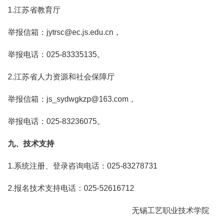
1.江苏省教育厅
举报信箱：jytrsc@ec.js.edu.cn，
举报电话：025-83335135。
2.江苏省人力资源和社会保障厅
举报信箱：js_sydwgkzp@163.com，
举报电话：025-83236075。
九、技术支持
1.系统注册、登录咨询电话：025-83278731
2.报名技术支持电话：025-52616712
无锡工艺职业技术学院