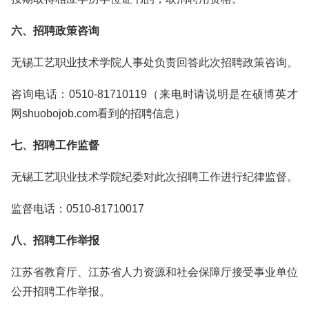
六、招聘政策咨询
无锡工艺职业技术学院人事处负责回答此次招聘政策咨询。
咨询电话：0510-81710119（来电时请说明是在硕博英才
网shuobojob.com看到的招聘信息）
七、招聘工作监督
无锡工艺职业技术学院纪委对此次招聘工作进行纪律监督。
监督电话：0510-81710017
八、招聘工作举报
江苏省教育厅、江苏省人力资源和社会保障厅接受事业单位
公开招聘工作举报。