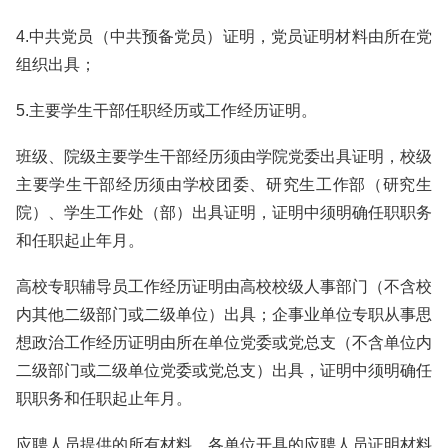
4.中共党员（中共预备党员）证明，党员证明材料由所在党
组织出具；
5.主要学生干部任职经历或工作经历证明。
班级、院级主要学生干部经历须由学院党委出具证明，校级
主要学生干部经历须由学校团委、研究生工作部（研究生
院）、学生工作处（部）出具证明，证明中须明确任职职务
和任职起止年月。
高校专职辅导员工作经历证明由高校校级人事部门（不含校
内其他二级部门或二级单位）出具；企事业单位专职从事思
想政治工作经历证明由所在单位党委或党总支（不含单位内
二级部门或二级单位党委或党总支）出具，证明中须明确任
职职务和任职起止年月。
应聘人员提供的所有材料、各单位开具的应聘人员证明材料