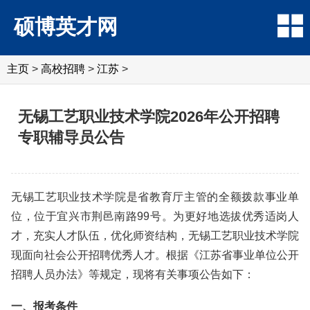
硕博英才网
主页
>
高校招聘
>
江苏
>
无锡工艺职业技术学院2026年公开招聘
专职辅导员公告
无锡工艺职业技术学院是省教育厅主管的全额拨款事业单
位，位于宜兴市荆邑南路99号。为更好地选拔优秀适岗人
才，充实人才队伍，优化师资结构，无锡工艺职业技术学院
现面向社会公开招聘优秀人才。根据《江苏省事业单位公开
招聘人员办法》等规定，现将有关事项公告如下：
一、报考条件