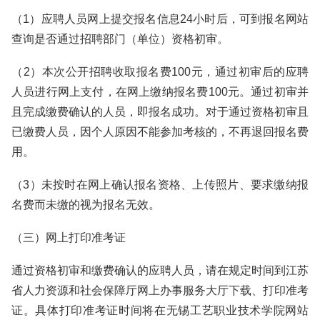
（1）应聘人员网上提交报名信息24小时后，可到报名网站
查询是否通过招聘部门（单位）资格初审。
（2）本次公开招聘收取报名费100元，通过初审后的应聘
人员进行网上支付，在网上缴纳报名费100元。通过初审并
且完成缴费确认的人员，即报名成功。对于通过资格初审且
已缴费人员，因个人原因不能参加考核的，不再退回报名费
用。
（3）未按时在网上确认报名资格、上传照片、要求缴纳报
名费而未缴的视为报名无效。
（三）网上打印准考证
通过资格初审和缴费确认的应聘人员，请在规定时间到江苏
省人力资源和社会保障厅网上办事服务大厅下载、打印准考
证。具体打印准考证时间将在无锡工艺职业技术学院网站