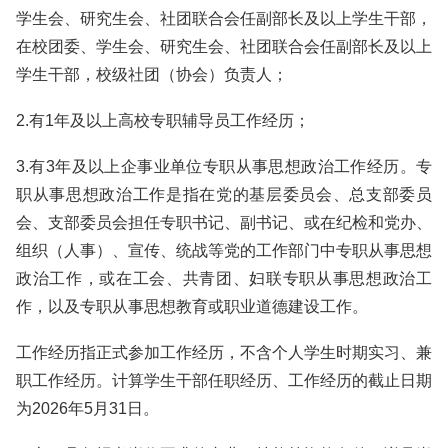
学生会、研究生会、社团联合会任副部长及以上学生干部，
在校团委、学生会、研究生会、社团联合会任副部长及以上
学生干部，校级社团（协会）负责人；
2.有1年及以上高校专职辅导员工作经历；
3.有3年及以上企事业单位专职从事思想政治工作经历。专
职从事思想政治工作是指在党的基层委员会、总支部委员
会、支部委员会担任专职书记、副书记、或在纪检和党办、
组织（人事）、宣传、统战等党的工作部门中专职从事思想
政治工作，或在工会、共青团、妇联专职从事思想政治工
作，以及专职从事思想教育或职业道德建设工作。
工作经历指正式参加工作经历，不含个人学生时期实习、兼
职工作经历。计算学生干部任职经历、工作经历的截止日期
为2026年5月31日。