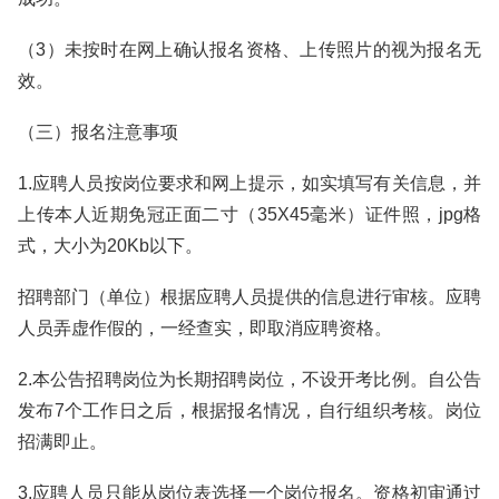
（3）未按时在网上确认报名资格、上传照片的视为报名无
效。
（三）报名注意事项
1.应聘人员按岗位要求和网上提示，如实填写有关信息，并
上传本人近期免冠正面二寸（35X45毫米）证件照，jpg格
式，大小为20Kb以下。
招聘部门（单位）根据应聘人员提供的信息进行审核。应聘
人员弄虚作假的，一经查实，即取消应聘资格。
2.本公告招聘岗位为长期招聘岗位，不设开考比例。自公告
发布7个工作日之后，根据报名情况，自行组织考核。岗位
招满即止。
3.应聘人员只能从岗位表选择一个岗位报名。资格初审通过