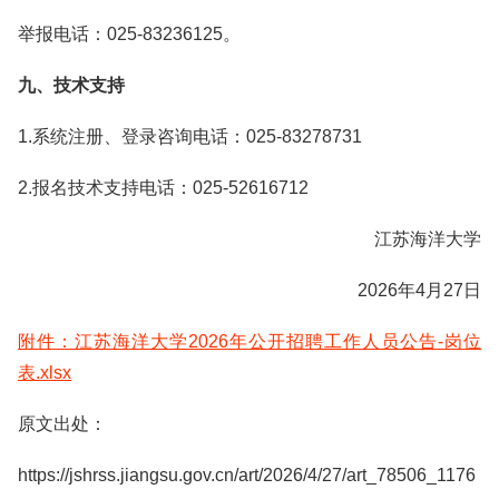
举报电话：025-83236125。
九、技术支持
1.系统注册、登录咨询电话：025-83278731
2.报名技术支持电话：025-52616712
江苏海洋大学
2026年4月27日
附件：江苏海洋大学2026年公开招聘工作人员公告-岗位
表.xlsx
原文出处：
https://jshrss.jiangsu.gov.cn/art/2026/4/27/art_78506_1176