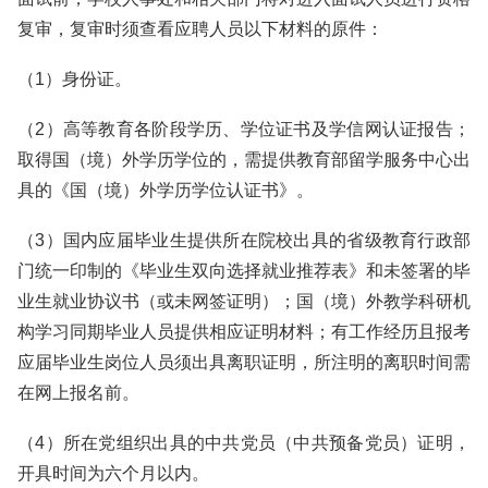
复审，复审时须查看应聘人员以下材料的原件：
（1）身份证。
（2）高等教育各阶段学历、学位证书及学信网认证报告；
取得国（境）外学历学位的，需提供教育部留学服务中心出
具的《国（境）外学历学位认证书》。
（3）国内应届毕业生提供所在院校出具的省级教育行政部
门统一印制的《毕业生双向选择就业推荐表》和未签署的毕
业生就业协议书（或未网签证明）；国（境）外教学科研机
构学习同期毕业人员提供相应证明材料；有工作经历且报考
应届毕业生岗位人员须出具离职证明，所注明的离职时间需
在网上报名前。
（4）所在党组织出具的中共党员（中共预备党员）证明，
开具时间为六个月以内。