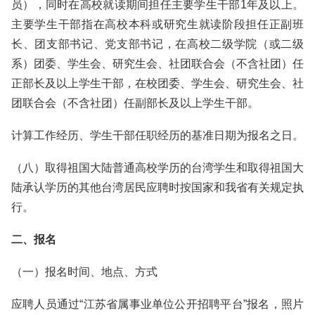
员），同时在高校就读期间担任主要学生干部1年及以上。
主要学生干部指在高校本科或研究生就读阶段担任正副班
长、团支部书记、党支部书记，在高校二级学院（或二级
系）团委、学生会、研究生会、社团联合会（不含社团）任
正部长及以上学生干部，在校团委、学生会、研究生会、社
团联合会（不含社团）任副部长及以上学生干部。
计算工作经历、学生干部任职经历的基准日期为报名之日。
（八）取得祖国大陆普通高校学历的台湾学生和取得祖国大
陆承认学历的其他台湾居民应聘时按国家和我省有关规定执
行。
二、报名
（一）报名时间、地点、方式
应聘人员通过“江苏省属事业单位公开招聘平台”报名，照片