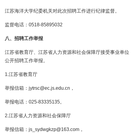
江苏海洋大学纪委机关对此次招聘工作进行纪律监督。
监督电话：0518-85895032
八、招聘工作举报
江苏省教育厅、江苏省人力资源和社会保障厅接受事业单位
公开招聘工作举报。
1.江苏省教育厅
举报信箱：jytrsc@ec.js.edu.cn，
举报电话：025-83335135。
2.江苏省人力资源和社会保障厅
举报信箱：js_sydwgkzp@163.com，