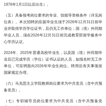
1976年1月1日以后出生）。
（五）具备报考岗位要求的专业、技能等资格条件（详见岗
位表）。本次招聘的应届毕业生须于2026年12月31日前毕
业并取得学历学位证书，且仍无工作单位；国（境）外同期
毕业人员，须在2026年12月31日前完成教育部留学服务中
心学历认证。
2024年、2025年普通高校毕业生，以及国（境）外同期毕
业且已完成学历（学位）证书认证的人员，如报名时无工作
单位，可应聘面向2026年毕业生岗位。聘用后有关事项按
国家规定办理。
（六）马克思主义学院教师岗位要求为中共党员（含中共预
备党员）。
（七）专职辅导员岗位要求为中共党员（含中共预备党