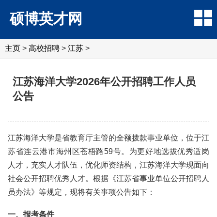
硕博英才网
主页
>
高校招聘
>
江苏
>
江苏海洋大学2026年公开招聘工作人员
公告
江苏海洋大学是省教育厅主管的全额拨款事业单位，位于江
苏省连云港市海州区苍梧路59号。为更好地选拔优秀适岗
人才，充实人才队伍，优化师资结构，江苏海洋大学现面向
社会公开招聘优秀人才。根据《江苏省事业单位公开招聘人
员办法》等规定，现将有关事项公告如下：
一、报考条件