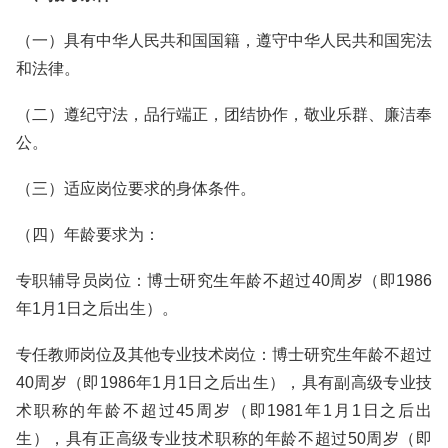
（一）具有中华人民共和国国籍，遵守中华人民共和国宪法
和法律。
（二）遵纪守法，品行端正，团结协作，敬业乐群、廉洁奉
公。
（三）适应岗位要求的身体条件。
（四）年龄要求为：
专职辅导员岗位：博士研究生年龄不超过40周岁（即1986
年1月1日之后出生）。
专任教师岗位及其他专业技术岗位：博士研究生年龄不超过
40周岁（即1986年1月1日之后出生），具有副高级专业技
术职称的年龄不超过45周岁（即1981年1月1日之后出
生），具有正高级专业技术职称的年龄不超过50周岁（即