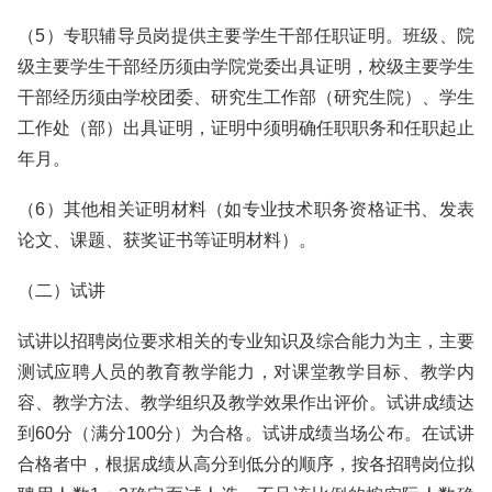
（5）专职辅导员岗提供主要学生干部任职证明。班级、院
级主要学生干部经历须由学院党委出具证明，校级主要学生
干部经历须由学校团委、研究生工作部（研究生院）、学生
工作处（部）出具证明，证明中须明确任职职务和任职起止
年月。
（6）其他相关证明材料（如专业技术职务资格证书、发表
论文、课题、获奖证书等证明材料）。
（二）试讲
试讲以招聘岗位要求相关的专业知识及综合能力为主，主要
测试应聘人员的教育教学能力，对课堂教学目标、教学内
容、教学方法、教学组织及教学效果作出评价。试讲成绩达
到60分（满分100分）为合格。试讲成绩当场公布。在试讲
合格者中，根据成绩从高分到低分的顺序，按各招聘岗位拟