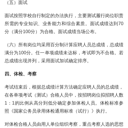
（五）面试
面试按照学校自行制定的办法执行，主要测试履行岗位职责
所需的专业知识、业务能力和综合素质。面试成绩达到70
分（满分100分）为合格。面试成绩当场公布。
（六）所有岗位均采用百分制计算应聘人员总成绩，总成绩
满分为100分。任一单项成绩未达标，考试即为不合格。若
总成绩出现并列，采用面试加试确定排序。
四、体检、考察
考试结束后，根据总成绩计算方法确定应聘人员的总成绩，
在各单项考试（测试）合格人员中，按招聘岗位拟招聘人数
1：1的比例从高分到低分确定参加体检人员。体检标准参
照《国家公务员录用体检通用标准（试行）》执行。
对体检合格人员由用人单位组织考察，重点考察人选的思想