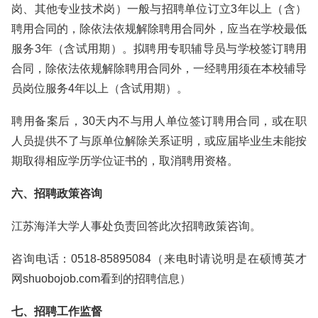
岗、其他专业技术岗）一般与招聘单位订立3年以上（含）
聘用合同的，除依法依规解除聘用合同外，应当在学校最低
服务3年（含试用期）。拟聘用专职辅导员与学校签订聘用
合同，除依法依规解除聘用合同外，一经聘用须在本校辅导
员岗位服务4年以上（含试用期）。
聘用备案后，30天内不与用人单位签订聘用合同，或在职
人员提供不了与原单位解除关系证明，或应届毕业生未能按
期取得相应学历学位证书的，取消聘用资格。
六、招聘政策咨询
江苏海洋大学人事处负责回答此次招聘政策咨询。
咨询电话：0518-85895084（来电时请说明是在硕博英才
网shuobojob.com看到的招聘信息）
七、招聘工作监督