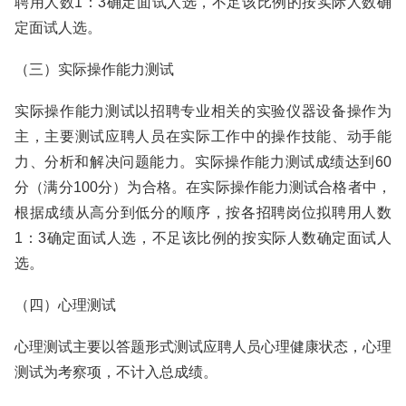
聘用人数1：3确定面试人选，不足该比例的按实际人数确
定面试人选。
（三）实际操作能力测试
实际操作能力测试以招聘专业相关的实验仪器设备操作为
主，主要测试应聘人员在实际工作中的操作技能、动手能
力、分析和解决问题能力。实际操作能力测试成绩达到60
分（满分100分）为合格。在实际操作能力测试合格者中，
根据成绩从高分到低分的顺序，按各招聘岗位拟聘用人数
1：3确定面试人选，不足该比例的按实际人数确定面试人
选。
（四）心理测试
心理测试主要以答题形式测试应聘人员心理健康状态，心理
测试为考察项，不计入总成绩。