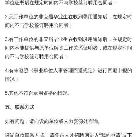
学位证书后在规定时间内不与学校签订聘用合同者；
2.无工作单位的非应届毕业生在收到录用通知后，在规定时
间内不与学校签订聘用合同者；
3.有工作单位的非应届毕业生在收到录用通知后，在规定时
间内不能提供与原单位解除工作关系证明者，或在规定时间
内不与学校签订聘用合同者；
4.有未遵照《事业单位人事管理回避规定》进行回避申报的
情况；
5.其他不符合录用资格的情况。
五、联系方式
如有问题，请向设岗单位或人力资源处咨询。
设岗单位联系方式：请登录人才招聘网进入“我的申请”或下