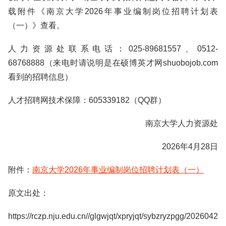
载附件《南京大学2026年事业编制岗位招聘计划表
（一）》查看。
人力资源处联系电话：025-89681557、0512-
68768888（来电时请说明是在硕博英才网shuobojob.com
看到的招聘信息）
人才招聘网技术保障：605339182（QQ群）
南京大学人力资源处
2026年4月28日
附件：
南京大学2026年事业编制岗位招聘计划表（一）
原文出处：
https://rczp.nju.edu.cn//glgwjqt/xpryjqt/sybzryzpgg/2026042