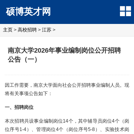
硕博英才网
主页
>
高校招聘
>
江苏
>
南京大学2026年事业编制岗位公开招聘
公告（一）
因工作需要，南京大学面向社会公开招聘事业编制人员。现
将有关事项公告如下：
一、招聘岗位
本次招聘共设事业编制岗位14个，其中辅导员岗位4个（岗
位序号1-4）、管理岗位4个（岗位序号5-8）、实验技术岗