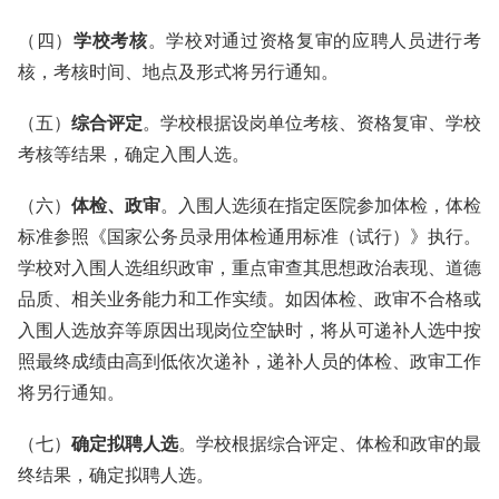
（四）
学校考核
。学校对通过资格复审的应聘人员进行考
核，考核时间、地点及形式将另行通知。
（五）
综合评定
。学校根据设岗单位考核、资格复审、学校
考核等结果，确定入围人选。
（六）
体检、政审
。入围人选须在指定医院参加体检，体检
标准参照《国家公务员录用体检通用标准（试行）》执行。
学校对入围人选组织政审，重点审查其思想政治表现、道德
品质、相关业务能力和工作实绩。如因体检、政审不合格或
入围人选放弃等原因出现岗位空缺时，将从可递补人选中按
照最终成绩由高到低依次递补，递补人员的体检、政审工作
将另行通知。
（七）
确定拟聘人选
。学校根据综合评定、体检和政审的最
终结果，确定拟聘人选。