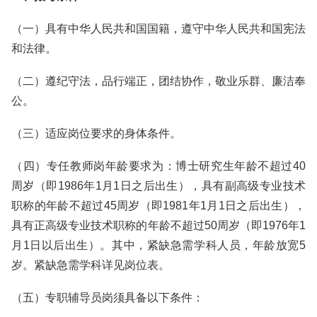
（一）具有中华人民共和国国籍，遵守中华人民共和国宪法
和法律。
（二）遵纪守法，品行端正，团结协作，敬业乐群、廉洁奉
公。
（三）适应岗位要求的身体条件。
（四）专任教师岗年龄要求为：博士研究生年龄不超过40
周岁（即1986年1月1日之后出生），具有副高级专业技术
职称的年龄不超过45周岁（即1981年1月1日之后出生），
具有正高级专业技术职称的年龄不超过50周岁（即1976年1
月1日以后出生）。其中，紧缺急需学科人员，年龄放宽5
岁。紧缺急需学科详见岗位表。
（五）专职辅导员岗须具备以下条件：