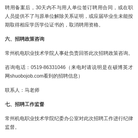
聘用备案后，30天内不与用人单位签订聘用合同，或在职
人员提供不了与原单位解除关系证明，或应届毕业生未能按
期取得相应学历学位证书的，取消聘用资格。
六、招聘政策咨询
常州机电职业技术学院人事处负责回答此次招聘政策咨询。
咨询电话：0519-86331046（来电时请说明是在硕博英才
网shuobojob.com看到的招聘信息）
联系人：马老师
七、招聘工作监督
常州机电职业技术学院纪委办公室对此次招聘工作进行纪律
监督。