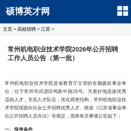
硕博英才网
主页
>
高校招聘
>
江苏
>
常州机电职业技术学院2026年公开招聘
工作人员公告（第一批）
常州机电职业技术学院是省教育厅主管的全额拨款事业单
位，位于常州市武进区鸣新中路26号。为更好地选拔优秀
适岗人才，充实人才队伍，优化师资结构，常州机电职业技
术学院现面向社会公开招聘优秀人才。根据《江苏省事业单
位公开招聘人员办法》等规定，现将有关事项公告如下：
一、报考条件