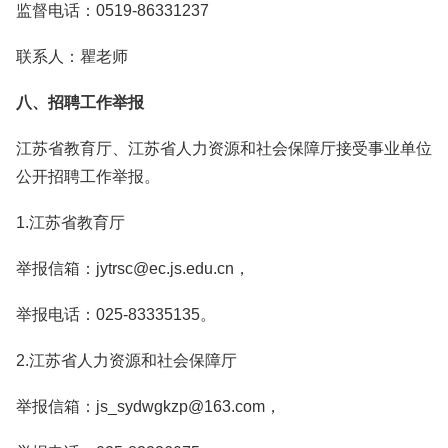
监督电话：0519-86331237
联系人：瞿老师
八、招聘工作举报
江苏省教育厅、江苏省人力资源和社会保障厅接受事业单位
公开招聘工作举报。
1.江苏省教育厅
举报信箱：jytrsc@ec.js.edu.cn，
举报电话：025-83335135。
2.江苏省人力资源和社会保障厅
举报信箱：js_sydwgkzp@163.com，