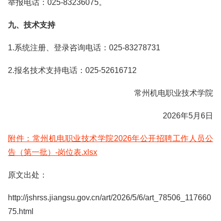
举报电话：025-83236075。
九、技术支持
1.系统注册、登录咨询电话：025-83278731
2.报名技术支持电话：025-52616712
常州机电职业技术学院
2026年5月6日
附件：常州机电职业技术学院2026年公开招聘工作人员公
告（第一批）-岗位表.xlsx
原文出处：
http://jshrss.jiangsu.gov.cn/art/2026/5/6/art_78506_117660
75.html