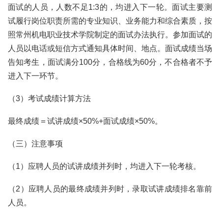
面试的人员，人数不足1:3的，均进入下一轮。面试主要测
试履行岗位职责所需的专业知识、业务能力和综合素质，按
照常州机电职业技术学院制定的面试办法执行。参加面试的
人员以电话或短信方式通知具体时间、地点。面试成绩当场
告知考生，面试满分100分，合格线为60分，不合格者不予
进入下一环节。
（3）考试成绩计算方法
最终成绩＝试讲成绩×50%+面试成绩×50%。
（三）注意事项
（1）应聘人员的试讲成绩并列时，均进入下一轮考核。
（2）应聘人员的最终成绩并列时，录取试讲成绩排名靠前
人员。