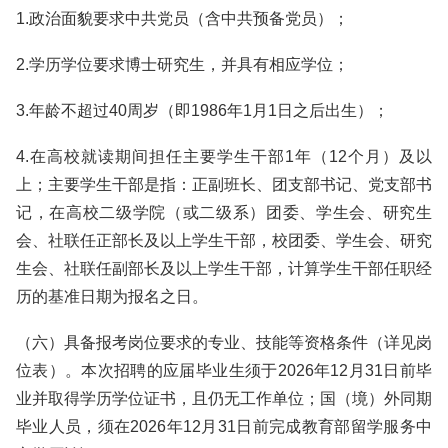
1.政治面貌要求中共党员（含中共预备党员）；
2.学历学位要求博士研究生，并具有相应学位；
3.年龄不超过40周岁（即1986年1月1日之后出生）；
4.在高校就读期间担任主要学生干部1年（12个月）及以
上；主要学生干部是指：正副班长、团支部书记、党支部书
记，在高校二级学院（或二级系）团委、学生会、研究生
会、社联任正部长及以上学生干部，校团委、学生会、研究
生会、社联任副部长及以上学生干部，计算学生干部任职经
历的基准日期为报名之日。
（六）具备报考岗位要求的专业、技能等资格条件（详见岗
位表）。本次招聘的应届毕业生须于2026年12月31日前毕
业并取得学历学位证书，且仍无工作单位；国（境）外同期
毕业人员，须在2026年12月31日前完成教育部留学服务中