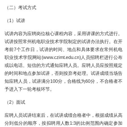
（二）考试方式
（1）试讲
试讲内容为应聘岗位核心课程内容，采用讲课的方式进行。
试讲按照常州机电职业技术学院制定的试讲办法执行。在开
考前7个工作日，试讲的时间、地点和具体要求在常州机电
职业技术学院网站(www.czimt.edu.cn)人员招聘栏进行公布
或以电话、短信的方式通知应聘人员。应聘人员应按照规定
的时间和地点参加试讲，否则按弃考处理。试讲成绩当场告
知应聘人员，试讲满分100分，合格线为60分，不合格者不
予进入下一轮考核环节。
（2）面试
应聘人员试讲结束后，在试讲成绩合格者中，根据成绩从高
分到低分的顺序，按拟聘用人数1:3的比例范围内确定参加