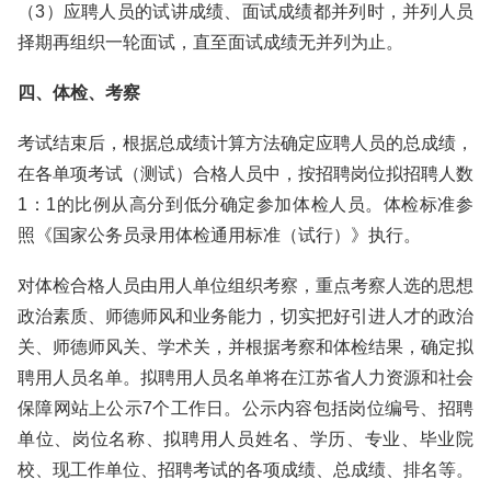
（3）应聘人员的试讲成绩、面试成绩都并列时，并列人员
择期再组织一轮面试，直至面试成绩无并列为止。
四、体检、考察
考试结束后，根据总成绩计算方法确定应聘人员的总成绩，
在各单项考试（测试）合格人员中，按招聘岗位拟招聘人数
1：1的比例从高分到低分确定参加体检人员。体检标准参
照《国家公务员录用体检通用标准（试行）》执行。
对体检合格人员由用人单位组织考察，重点考察人选的思想
政治素质、师德师风和业务能力，切实把好引进人才的政治
关、师德师风关、学术关，并根据考察和体检结果，确定拟
聘用人员名单。拟聘用人员名单将在江苏省人力资源和社会
保障网站上公示7个工作日。公示内容包括岗位编号、招聘
单位、岗位名称、拟聘用人员姓名、学历、专业、毕业院
校、现工作单位、招聘考试的各项成绩、总成绩、排名等。