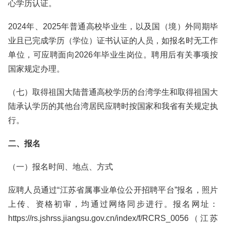
心学历认证。
2024年、2025年普通高校毕业生，以及国（境）外同期毕
业且已完成学历（学位）证书认证的人员，如报名时无工作
单位，可应聘面向2026年毕业生岗位。聘用后有关事项按
国家规定办理。
（七）取得祖国大陆普通高校学历的台湾学生和取得祖国大
陆承认学历的其他台湾居民应聘时按国家和我省有关规定执
行。
二、报名
（一）报名时间、地点、方式
应聘人员通过“江苏省属事业单位公开招聘平台”报名，照片
上传、资格初审，均通过网络同步进行。报名网址：
https://rs.jshrss.jiangsu.gov.cn/index/f/RCRS_0056（江苏