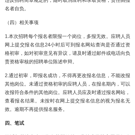
违反招聘简章规定的，随时取消应聘和录取资格，责任由报
名者自负。
（四）相关事项
1.本次招聘每个报名者限报一个岗位，多报无效。应聘人员
网上提交报名信息24小时后可到报名网站查询是否通过资
格初审，如对初审意见有异议，请及时通过邮件或电话向负
责资格审核的招聘单位陈述申辩。
2.通过初审，即报名成功，不得再更改报名信息，不能改报
其他岗位。未通过资格初审的应聘人员，在报名期内，可以
改报符合条件的其他岗位。应聘人员应及时通过报名网站，
查看报名结果。未按时在网上提交报名信息的视为报名无
效。逾期不再提供报名服务。
四、笔试