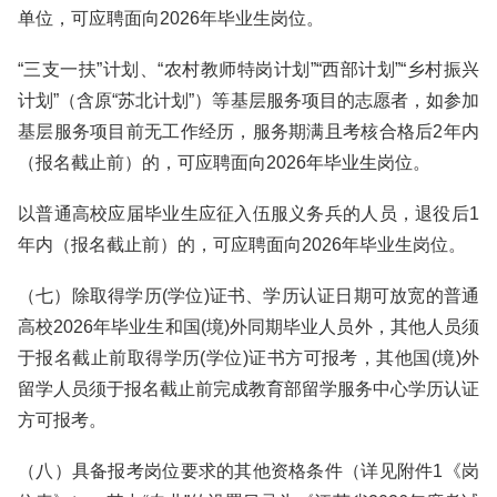
单位，可应聘面向2026年毕业生岗位。
“三支一扶”计划、“农村教师特岗计划”“西部计划”“乡村振兴
计划”（含原“苏北计划”）等基层服务项目的志愿者，如参加
基层服务项目前无工作经历，服务期满且考核合格后2年内
（报名截止前）的，可应聘面向2026年毕业生岗位。
以普通高校应届毕业生应征入伍服义务兵的人员，退役后1
年内（报名截止前）的，可应聘面向2026年毕业生岗位。
（七）除取得学历(学位)证书、学历认证日期可放宽的普通
高校2026年毕业生和国(境)外同期毕业人员外，其他人员须
于报名截止前取得学历(学位)证书方可报考，其他国(境)外
留学人员须于报名截止前完成教育部留学服务中心学历认证
方可报考。
（八）具备报考岗位要求的其他资格条件（详见附件1《岗