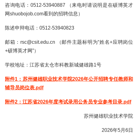
咨询电话：0512-53940887 （来电时请说明是在硕博英才
网shuobojob.com看到的招聘信息）
陈述申辩电话：0512-53940823
邮箱：rsc@csit.edu.cn （邮件主题标明为“姓名+应聘岗位
+硕博英才网”）
学校地址：江苏省太仓市科教新城健雄路1号
附件1：苏州健雄职业技术学院2026年公开招聘专任教师和
辅导员岗位表.pdf
附件2：江苏省2026年度考试录用公务员专业参考目录.pdf
苏州健雄职业技术学院
2026年5月6日