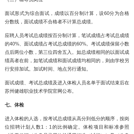
面试形式为综合面试，成绩以百分制计算，设60分为合格
分数线，面试成绩不合格者不计算总成绩。
应聘人员考试总成绩按百分制计算，笔试成绩占考试总成绩
的40%、面试成绩占考试总成绩的60%。考试成绩保留小数
点后两位小数，第三位四舍五入。如总成绩相同的以面试成
绩高者在前，如笔试成绩和面试成绩均相同的，则由学校另
行安排加试。加试时间、地点另行通知。
面试成绩、考试总成绩及进入体检人员名单于面试结束后在
苏州健雄职业技术学院官网公布。
七、体检
进入体检的人选，按考试总成绩从高分到低分的顺序，按岗
位招聘计划人数1：1的比例确定。体检项目和标准参照