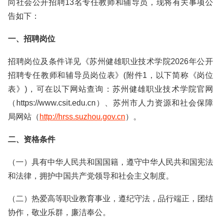
向社会公开招聘13名专任教师和辅导员，现将有关事项公
告如下：
一、招聘岗位
招聘岗位及条件详见《苏州健雄职业技术学院2026年公开
招聘专任教师和辅导员岗位表》(附件1，以下简称《岗位
表》)，可在以下网站查询：苏州健雄职业技术学院官网
（https://www.csit.edu.cn）、苏州市人力资源和社会保障
局网站（
http://hrss.suzhou.gov.cn
）。
二、资格条件
（一）具有中华人民共和国国籍，遵守中华人民共和国宪法
和法律，拥护中国共产党领导和社会主义制度。
（二）热爱高等职业教育事业，遵纪守法，品行端正，团结
协作，敬业乐群，廉洁奉公。