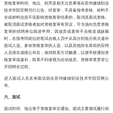
资格复审时间、地点、程序及相关注意事项在苏州健雄职业
技术学院官网另行公告。经复审，不具备报考资格、材料不
全或材料信息不实影响资格复审结果的，取消其面试资格。
被取消面试资格者如对资格复审有异议，可当场向负责资格
复审的招聘单位陈述申辩。因放弃或复审不合格造成缺额
时，在报考同岗位的笔试合格人员中从高分到低分依次递补
面试人选。参加资格复审的人选，以及其他排名靠前的应聘
人员请在成绩公布后，保持联系方式畅通，以便学校通知资
格复审或递补，联系不到者视为自动放弃。资格审查贯穿公
开招聘全过程。
进入面试人员名单面试前在苏州健雄职业技术学院官网公
布。
六、面试
面试时间、地点将于资格复审后通知。面试主要测试履行岗