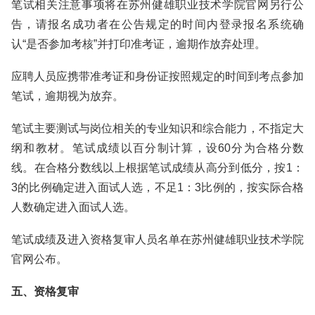
笔试相关注意事项将在苏州健雄职业技术学院官网另行公
告，请报名成功者在公告规定的时间内登录报名系统确
认“是否参加考核”并打印准考证，逾期作放弃处理。
应聘人员应携带准考证和身份证按照规定的时间到考点参加
笔试，逾期视为放弃。
笔试主要测试与岗位相关的专业知识和综合能力，不指定大
纲和教材。笔试成绩以百分制计算，设60分为合格分数
线。在合格分数线以上根据笔试成绩从高分到低分，按1：
3的比例确定进入面试人选，不足1：3比例的，按实际合格
人数确定进入面试人选。
笔试成绩及进入资格复审人员名单在苏州健雄职业技术学院
官网公布。
五、资格复审