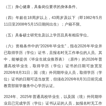
（三）身心健康，具备岗位要求的身体条件。
（四）年龄在18周岁以上，43周岁及以下（即1982年5月
11日至2008年5月15日期间出生）；户籍不限。
（五）具备硕士研究生及以上学历且具有相应学位。
（六）资格条件中的“2026年毕业生”，指在2026年毕业并
已取得学历（学位）证书，且报名时无工作单位的人员。其
中，能够提供《毕业生就业推荐表》（原件）的2026年普
通高校毕业生，取得学历（学位）证书的日期可放宽至
2026年8月31日；国（境）外同期毕业人员，取得学历（学
位）证书的日期可适当放宽，但须在2026年8月31日前完成
教育部留学服务中心学历认证。
2024年、2025年普通高校毕业生，以及国（境）外同期毕
业且已完成学历（学位）证书认证的人员，如报名时无工作