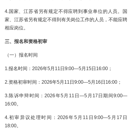
4.国家、江苏省另有规定不得应聘到事业单位的人员。国
家、江苏省另有规定不得到有关岗位工作的人员，不能应聘
相应岗位。
三、报名和资格初审
（一）报名时间
1.报名时间：2026年5月11日9:00—5月15日16:00；
2.资格初审时间：2026年5月11日9:00—5月16日16:00；
3.陈诉申辩时间：2026年5月11日—5月17日期间9:00—
16:00。
4.初审异议处理时间：2026年5月11日9:00—5月17日
18:00。