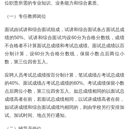
位职责所需的专业知识、业务能力和综合素质。
（一）专任教师岗位
面试由试讲和综合面试组成，试讲和综合面试各占面试总成
绩的50%。试讲和综合面试均设60分为合格分数线，成绩
不合格者不计算面试总成绩和考试总成绩。面试总成绩以百
分制计算，设60分为合格分数线，保留小数点后两位小
数，第三位四舍五入。
应聘人员考试总成绩按百分制计算，笔试成绩占考试总成绩
的40%、面试成绩占考试总成绩的60%。考试成绩保留小数
点后两位小数，第三位四舍五入。如总成绩相同的以面试总
成绩高者在前，若面试总成绩相同，以试讲成绩高者在前，
如试讲成绩和综合面试成绩均相同的，则由学校另行安排加
试。加试时间、地点另行通知。
（二）辅导员岗位