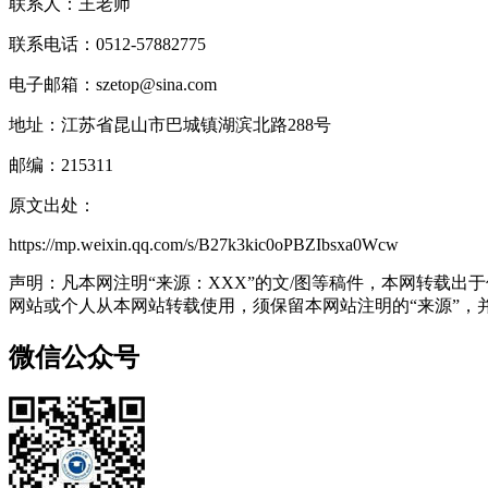
联系人：王老师
联系电话：0512-57882775
电子邮箱：szetop@sina.com
地址：江苏省昆山市巴城镇湖滨北路288号
邮编：215311
原文出处：
https://mp.weixin.qq.com/s/B27k3kic0oPBZIbsxa0Wcw
声明：凡本网注明“来源：XXX”的文/图等稿件，本网转载
网站或个人从本网站转载使用，须保留本网站注明的“来源”，并自
微信公众号