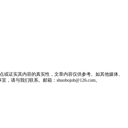
观点或证实其内容的真实性，文章内容仅供参考。如其他媒体、
们联系。邮箱：shuobojob@126.com。