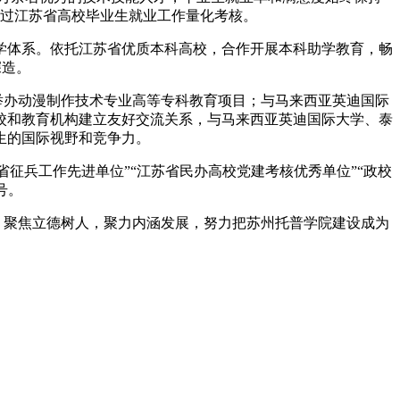
”通过江苏省高校毕业生就业工作量化考核。
学体系。依托江苏省优质本科高校，合作开展本科助学教育，畅
深造。
举办动漫制作技术专业高等专科教育项目；与马来西亚英迪国际
校和教育机构建立友好交流关系，与马来西亚英迪国际大学、泰
生的国际视野和竞争力。
省征兵工作先进单位”“江苏省民办高校党建考核优秀单位”“政校
号。
，聚焦立德树人，聚力内涵发展，努力把苏州托普学院建设成为