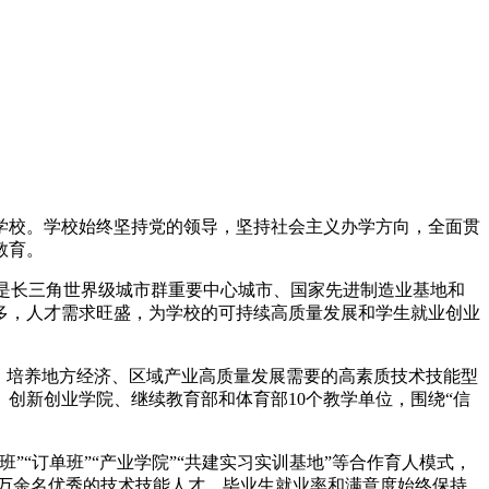
等学校。学校始终坚持党的领导，坚持社会主义办学方向，全面贯
教育。
苏州是长三角世界级城市群重要中心城市、国家先进制造业基地和
多，人才需求旺盛，为学校的可持续高质量发展和学生就业创业
，培养地方经济、区域产业高质量发展需要的高素质技术技能型
创新创业学院、继续教育部和体育部10个教学单位，围绕“信
“订单班”“产业学院”“共建实习实训基地”等合作育人模式，
3万余名优秀的技术技能人才，毕业生就业率和满意度始终保持