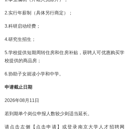
2.实行年薪制（具体另行商定）；
3.科研启动经费；
4.研究生招生；
5.学校提供短期周转住房和住房补贴，获聘人可优惠购买学
校提供的商品房；
6.协助子女就读小学和中学。
申请截止日期
2026年08月11日
若到期单个岗位申报人数较少则适当延长。
请点击左侧【点击申请】或登录南京大学人才招聘网