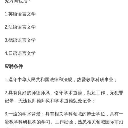
究方向包括：
1.英语语言文学
2.法语语言文学
3.德语语言文学
4.日语语言文学
应聘条件
1.遵守中华人民共和国法律和法规，热爱教学科研事业；
2.具有良好的师德师风，恪守学术道德，勤勉工作，无犯罪
记录，无违反师德师风和学术道德惩处记录；
3.一流的学术背景：具有相关学科领域的博士学位，具有一
流教学科研机构的学习、工作经验，熟悉相关领域国际前沿