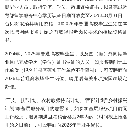
期毕业人员，取得学历、学位、教师资格证书，以及完成教
育部留学服务中心学历认证日期可放宽至2026年8月31日，
否则将取消其聘用资格。非2026年普通高校毕业生须在本
次招聘网络报名开始之前取得报考岗位要求的相应资格证
书。
2024年、2025年普通高校毕业生，以及国（境）外同期毕
业且已完成学历（学位）证书认证的人员，如报名期间无工
作单位（报名前是否落实工作单位不作限制），可应聘面向
2026年普通高校毕业生岗位。聘用后有关事项按国家规定
办理。
“三支一扶”计划、农村教师特岗计划、“西部计划”“乡村振兴
计划”等基层服务项目的志愿者，如参加基层服务项目前无
工作经历，服务期满且考核合格后2年内的（时间截止报名
开始之日前），可应聘面向2026年毕业生岗位。