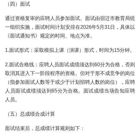
（四）面试
通过资格复审的应聘人员参加面试。面试由宿迁市教育局统
一组织实施，面试时间计划安排在2026年5月31日，具体以
《面试通知书》规定的时间、地点为准。
1.面试形式：采取模拟上课（演课）形式，时间为15分钟。
2.面试合格线：应聘人员面试成绩须达到60分为合格，否则
取消其进入下一阶段程序的资格。但对于形不成竞争的岗位
（指参加面试人数等于或少于计划招聘人数的岗位），应聘
人员面试成绩须达到65分为合格。面试成绩当场告知应聘
人员。
（五）总成绩合成计算
面试结束后，总成绩计算规则如下：