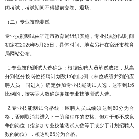
闭考试，考试期间不得提前交卷、退场。
（二）专业技能测试
专业技能测试由宿迁市教育局组织实施，专业技能测试时间
初定在2026年5月25日，具体时间、地点另行在宿迁市教育
局网站公布。
1.专业技能测试人选确定：根据应聘人员笔试成绩，从高
分到低分按岗位招聘计划数1:6的比例（末位成绩并列的应
聘人员一同进入）确定参加专业技能测试人选，达不到1:6
比例的，按实际人数确定参加专业技能测试人选。
2.专业技能测试合格线：应聘人员成绩须达到60分为合
格，否则取消其进入下一阶段程序的资格。但对于形不成竞
争的岗位（指参加专业技能测试人数等于或少于计划招聘人
数的岗位），须达到65分为合格。