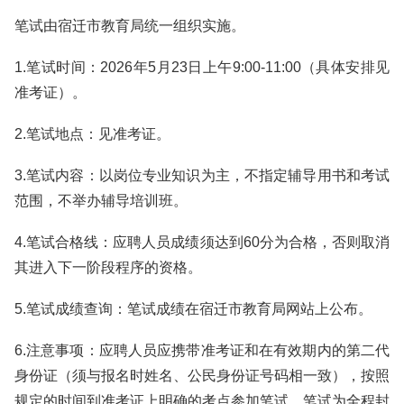
笔试由宿迁市教育局统一组织实施。
1.笔试时间：2026年5月23日上午9:00-11:00（具体安排见
准考证）。
2.笔试地点：见准考证。
3.笔试内容：以岗位专业知识为主，不指定辅导用书和考试
范围，不举办辅导培训班。
4.笔试合格线：应聘人员成绩须达到60分为合格，否则取消
其进入下一阶段程序的资格。
5.笔试成绩查询：笔试成绩在宿迁市教育局网站上公布。
6.注意事项：应聘人员应携带准考证和在有效期内的第二代
身份证（须与报名时姓名、公民身份证号码相一致），按照
规定的时间到准考证上明确的考点参加笔试。笔试为全程封