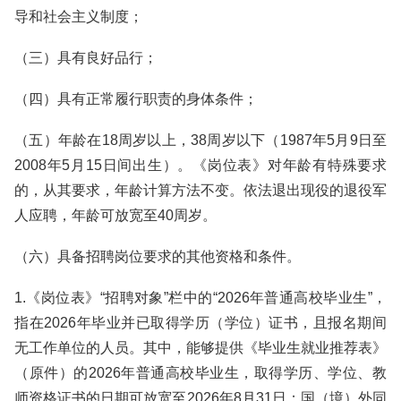
导和社会主义制度；
（三）具有良好品行；
（四）具有正常履行职责的身体条件；
（五）年龄在18周岁以上，38周岁以下（1987年5月9日至
2008年5月15日间出生）。《岗位表》对年龄有特殊要求
的，从其要求，年龄计算方法不变。依法退出现役的退役军
人应聘，年龄可放宽至40周岁。
（六）具备招聘岗位要求的其他资格和条件。
1.《岗位表》“招聘对象”栏中的“2026年普通高校毕业生”，
指在2026年毕业并已取得学历（学位）证书，且报名期间
无工作单位的人员。其中，能够提供《毕业生就业推荐表》
（原件）的2026年普通高校毕业生，取得学历、学位、教
师资格证书的日期可放宽至2026年8月31日；国（境）外同