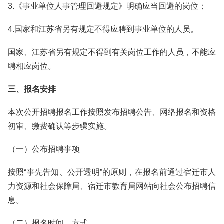
3.《事业单位人事管理回避规定》明确应当回避的岗位；
4.国家和江苏省另有规定不得应聘到事业单位的人员。
国家、江苏省另有规定不得到有关岗位工作的人员，不能应
聘相应岗位。
三、报名安排
本次公开招聘报名工作按照发布招聘公告、网络报名和资格
初审、缴费确认等步骤实施。
（一）公布招聘事项
按照“事先告知、公开透明”的原则，在报名前通过宿迁市人
力资源和社会保障局、宿迁市教育局网站向社会公布招聘信
息。
（二）报名时间、方式