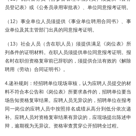
员登记表》或《公务员录用审批表》、单位同意报考证明。
（12）事业单位人员须提供《事业单位聘用合同书》、事
业单位及其主管部门出具的同意报考证明。
（13）社会人员（含在职人员）须提供满足《岗位表》所
列条件的证明材料。在职人员须提供单位同意报考证明。报
名时在职但资格复审前已辞职的，须提供合法有效的《解除
聘用（劳动）合同证明书》。
4.递补规则：经招聘单位现场审核，认为应聘人员提交的材
料不符合本公告和《岗位表》所要求条件的，招聘单位要当
场告知资格复审结果。应聘人员无异议的，招聘单位在报考
同一岗位的应聘人员中按照排名成绩从高分到低分依次递
补。应聘人员对资格复审结果有异议的，应现场提出陈述申
辩，逾期视为无异议。资格审查贯穿公开招聘全过程。