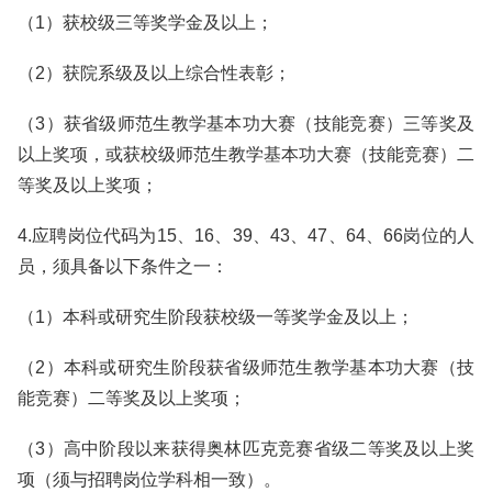
（1）获校级三等奖学金及以上；
（2）获院系级及以上综合性表彰；
（3）获省级师范生教学基本功大赛（技能竞赛）三等奖及
以上奖项，或获校级师范生教学基本功大赛（技能竞赛）二
等奖及以上奖项；
4.应聘岗位代码为15、16、39、43、47、64、66岗位的人
员，须具备以下条件之一：
（1）本科或研究生阶段获校级一等奖学金及以上；
（2）本科或研究生阶段获省级师范生教学基本功大赛（技
能竞赛）二等奖及以上奖项；
（3）高中阶段以来获得奥林匹克竞赛省级二等奖及以上奖
项（须与招聘岗位学科相一致）。