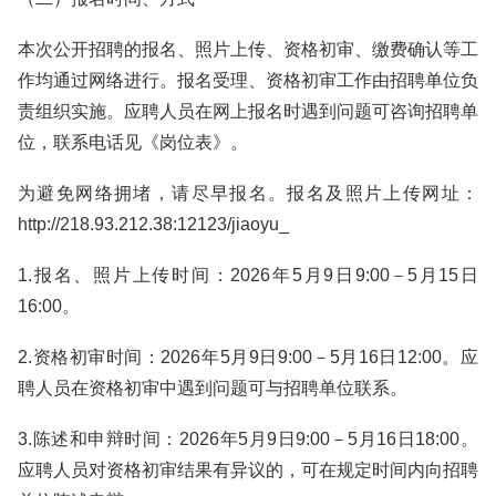
本次公开招聘的报名、照片上传、资格初审、缴费确认等工
作均通过网络进行。报名受理、资格初审工作由招聘单位负
责组织实施。应聘人员在网上报名时遇到问题可咨询招聘单
位，联系电话见《岗位表》。
为避免网络拥堵，请尽早报名。报名及照片上传网址：
http://218.93.212.38:12123/jiaoyu_
1.报名、照片上传时间：2026年5月9日9:00－5月15日
16:00。
2.资格初审时间：2026年5月9日9:00－5月16日12:00。应
聘人员在资格初审中遇到问题可与招聘单位联系。
3.陈述和申辩时间：2026年5月9日9:00－5月16日18:00。
应聘人员对资格初审结果有异议的，可在规定时间内向招聘