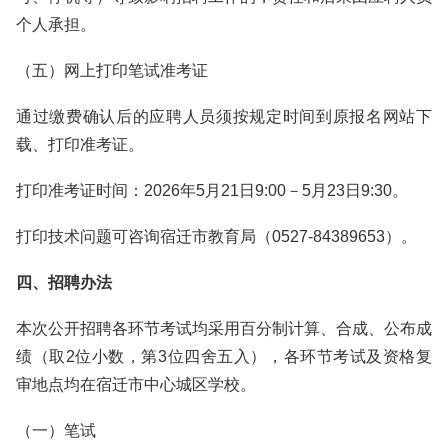
个人承担。
（五）网上打印笔试准考证
通过缴费确认后的应聘人员须按规定时间到原报名网站下
载、打印准考证。
打印准考证时间：2026年5月21日9:00－5月23日9:30。
打印技术问题可咨询宿迁市教育局（0527-84389653）。
四、招聘办法
本次公开招聘各环节考试均采用百分制计算、合成、公布成
绩（取2位小数，第3位四舍五入），各环节考试及资格复
审地点均在宿迁市中心城区学校。
（一）笔试