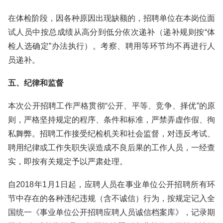
在体检阶段，因各种原因出现缺额的，招聘单位在本岗位面
试人员中按总成绩从高分到低分依次递补（递补规则按“体
检人选确定”办法执行）。考察、聘用等环节均不再进行人
员递补。
五、纪律和监督
本次公开招聘工作严格贯彻“公开、平等、竞争、择优”的原
则，严格坚持规定的程序、条件和标准，严禁弄虚作假、徇
私舞弊。招聘工作接受纪检机关和社会监督，对违反考试、
聘用纪律或工作失职失误造成不良后果的工作人员，一经查
实，即按有关规定予以严肃处理。
自2018年1月1日起，应聘人员在事业单位公开招聘所有环
节中存在的各种违纪违规（含不诚信）行为，按规定记入全
国统一《事业单位公开招聘应聘人员诚信档案库》，记录期