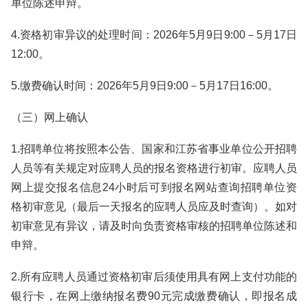
单位陈述申辩。
4.资格初审异议的处理时间：2026年5月9日9:00－5月17日
12:00。
5.缴费确认时间：2026年5月9日9:00－5月17日16:00。
（三）网上确认
1.招聘单位将按照本公告、国家和江苏省事业单位公开招聘
人员等有关规定对应聘人员的报名资格进行初审。应聘人员
网上提交报名信息24小时后可到报名网站查询招聘单位资
格初审意见（最后一天报名的应聘人员应及时查询）。如对
初审意见有异议，请及时向负责资格审核的招聘单位陈述和
申辩。
2.所有应聘人员通过资格初审后须使用具有网上支付功能的
银行卡，在网上缴纳报名费90元完成缴费确认，即报名成