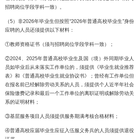
招聘岗位学段学科一致）。
（5）非2026年毕业生但按照“2026年普通高校毕业生”身份
应聘的人员还须提供以下材料：
①教师资格证书（须与招聘岗位学段学科一致）；
②2024、2025年普通高校毕业生及国（境）外同期毕业人
员如毕业后从未落实工作单位的，须提供《毕业生就业推荐
表》和《普通高校毕业生就业协议书》；曾经有工作单位但
在报名前已经解除劳动关系的人员，须提供个人近半年社会
保险缴费记录和最后一个工作单位的离职证明或解除劳动关
系的证明材料；
③基层服务项目人员须提供服务期满考核合格材料；
④普通高校应届毕业生应征入伍服义务兵的人员须提供退役