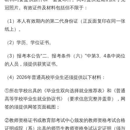
冠照片。有效证件及材料包括但不限于：
（1）本人有效期内的第二代身份证（正反面复印在同一张
纸上）。
（2）学历、学位证书。
（3）报考本公告“二、报考条件（六）”中第3、4条中岗位
的人员，须提供获奖证书。
（4）2026年普通高校毕业生还须提供以下材料：
①所在学校出具的《毕业生双向选择就业推荐表》和《普通
高等学校毕业生就业协议书》（要求信息完整并盖章），网
签的须提供网签页面截图；
②教师资格证书或教育部考试中心颁发的教师资格考试合格
证明或院（系）出具的师范生教师资格免试认定证明（须与