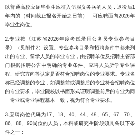
以普通高校应届毕业生应征入伍服义务兵的人员，退役后1
年内的（时间截止报名开始之日前），可应聘面向2026年
毕业生岗位。
2.专业按《江苏省2026年度考试录用公务员专业参考目
录》（见附件2）设置。专业参考目录和招聘条件中都未列
出的专业、留学人员的毕业专业，由招聘单位及招聘主管部
门根据招聘公告中明确的专业条件、应聘人员所学专业课
程、研究方向等认定是否符合招聘岗位的专业要求。专业名
称已经调整的专业，如调整前或调整后的专业符合招聘岗位
的专业要求，毕业院校以书面形式证明调整前后的专业为同
一专业或专业课程基本一致，视为符合专业要求。
3.应聘岗位代码为17、18、40、44、48、65、67—70、
86、88、90岗位的人员，本科或研究生阶段须具备以下条
件之一：