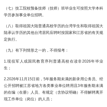
（七）技工院校预备技师（技师）班毕业生可按照大学本科
学历参加事业单位招聘。
（八）取得祖国大陆普通高校学历的台湾学生和取得祖国大
陆承认学历的其他台湾居民应聘时按国家和江苏省的有关规
定执行。
（九）有下列情形之一的，不得报考：
1.现役军人或国民教育序列普通高校在读非2026年毕业
生；
2.2026年11月15日前，5年服务期未满的新录用公务员、经
公开招聘被江苏省地方各类事业单位聘用且3年服务期未满
的在编（在册）人员、有规定（含协议明确）不得解聘离开
现工作单位（岗位）的人员；