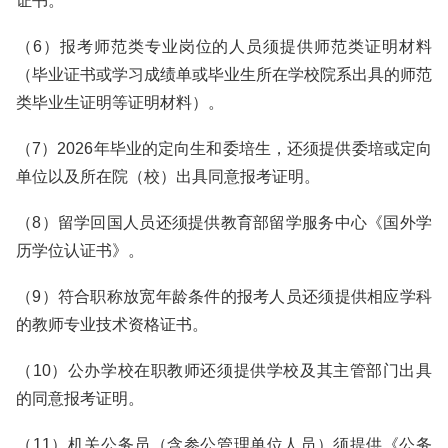
证书。
（6）报考师范类专业岗位的人员须提供师范类证明材料
（毕业证书或学习成绩单或毕业生所在学校院系出具的师范
类毕业生证明等证明材料）。
（7）2026年毕业的定向生和委培生，还须提供委培或定向
单位以及所在院（校）出具同意报考证明。
（8）留学回国人员还须提供教育部留学服务中心《国外学
历学位认证书》。
（9）符合职称放宽年龄条件的报考人员还须提供相应学科
的教师专业技术资格证书。
（10）公办学校在职教师还须提供学校及其主管部门出具
的同意报考证明。
（11）机关公务员（含参公管理单位人员）须提供《公务