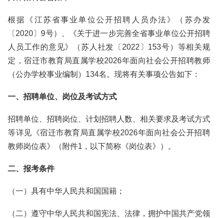
根据《江苏省事业单位公开招聘人员办法》（苏办发
〔2020〕9号）、《关于进一步完善全省事业单位公开招聘
人员工作的意见》（苏人社发〔2022〕153号）等相关规
定，宿迁市教育局直属学校2026年面向社会公开招聘教师
（公办学校事业编制）134名。现将有关事项公告如下：
一、招聘单位、岗位及考试方式
招聘单位、招聘岗位、计划招聘人数、相关要求及考试方式
等详见《宿迁市教育局直属学校2026年面向社会公开招聘
教师岗位表》（附件1，以下简称《岗位表》）。
二、报考条件
（一）具有中华人民共和国国籍；
（二）遵守中华人民共和国宪法、法律，拥护中国共产党领