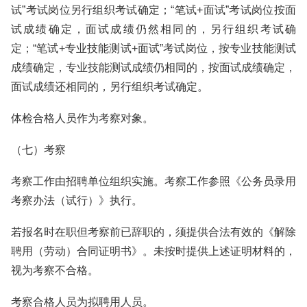
试”考试岗位另行组织考试确定；“笔试+面试”考试岗位按面
试成绩确定，面试成绩仍然相同的，另行组织考试确
定；“笔试+专业技能测试+面试”考试岗位，按专业技能测试
成绩确定，专业技能测试成绩仍相同的，按面试成绩确定，
面试成绩还相同的，另行组织考试确定。
体检合格人员作为考察对象。
（七）考察
考察工作由招聘单位组织实施。考察工作参照《公务员录用
考察办法（试行）》执行。
若报名时在职但考察前已辞职的，须提供合法有效的《解除
聘用（劳动）合同证明书》。未按时提供上述证明材料的，
视为考察不合格。
考察合格人员为拟聘用人员。