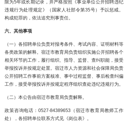
限为5年或长期记录，并严格按照《事业单位公开招聘违纪
违规行为处理规定》（国家人社部令第35号）予以惩戒。
构成犯罪的，依法追究刑事责任。
六、其他事项
（一）各招聘单位负责对报考条件、考试内容、证明材料等
各类政策的解释。宿迁市教育局负责组织实施公开招聘各个
相关环节的工作，履行组织、指导、监督、查纠职能，接受
举报投诉并按规定处置。宿迁市人力资源和社会保障局负责
公开招聘工作事前方案核准、事中过程监督、事后检查纠偏
工作，接受举报投诉并按规定程序组织查处违纪违规行为。
（二）本公告由宿迁市教育局负责解释。
政策咨询电话：0527-84389653（宿迁市教育局教师工作
处），各招聘单位联系方式见《岗位表》。