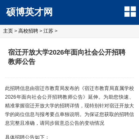
硕博英才网
主页
>
高校招聘
>
江苏
>
宿迁开放大学2026年面向社会公开招聘
教师公告
此招聘信息由宿迁市教育局发布的《宿迁市教育局直属学校
2026年面向社会公开招聘教师公告》延伸。为助您快速、
精准掌握宿迁开放大学的招聘详情，现特别针对宿迁开放大
学的岗位信息与报考要点单独说明。为保证您获取的招聘信
息完整且准确，请同步留意总公告的变动情况
具体招聘公告如下：