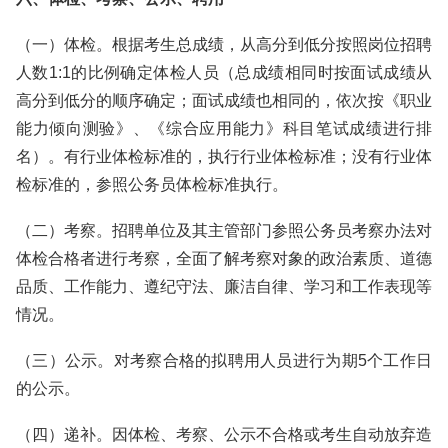
（一）体检。根据考生总成绩，从高分到低分按照岗位招聘
人数1:1的比例确定体检人员（总成绩相同时按面试成绩从
高分到低分的顺序确定；面试成绩也相同的，依次按《职业
能力倾向测验》、《综合应用能力》科目笔试成绩进行排
名）。有行业体检标准的，执行行业体检标准；没有行业体
检标准的，参照公务员体检标准执行。
（二）考察。招聘单位及其主管部门参照公务员考察办法对
体检合格者进行考察，全面了解考察对象的政治素质、道德
品质、工作能力、遵纪守法、廉洁自律、学习和工作表现等
情况。
（三）公示。对考察合格的拟聘用人员进行为期5个工作日
的公示。
（四）递补。因体检、考察、公示不合格或考生自动放弃造