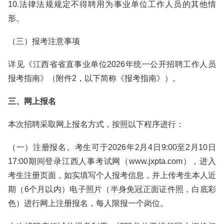
10.法律法规规定不得聘用为事业单位工作人员的其他情
形。
（三）报考注意事项
详见《江西省省直事业单位2026年统一公开招聘工作人员
报考指南》（附件2，以下简称《报考指南》）。
三、网上报名
本次招聘采取网上报名方式，按照以下程序进行：
（一）注册报名。考生可于2026年2月4日9:00至2月10日
17:00期间登录江西人事考试网（www.jxpta.com），进入
考生注册页面，如实填写个人报考信息，并上传考生本人近
期（6个月以内）电子照片（半身免冠正面证件照，白底彩
色）进行网上注册报名，每人限报一个岗位。