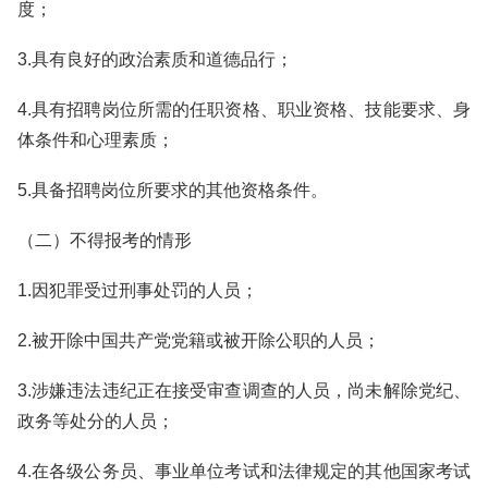
度；
3.具有良好的政治素质和道德品行；
4.具有招聘岗位所需的任职资格、职业资格、技能要求、身
体条件和心理素质；
5.具备招聘岗位所要求的其他资格条件。
（二）不得报考的情形
1.因犯罪受过刑事处罚的人员；
2.被开除中国共产党党籍或被开除公职的人员；
3.涉嫌违法违纪正在接受审查调查的人员，尚未解除党纪、
政务等处分的人员；
4.在各级公务员、事业单位考试和法律规定的其他国家考试