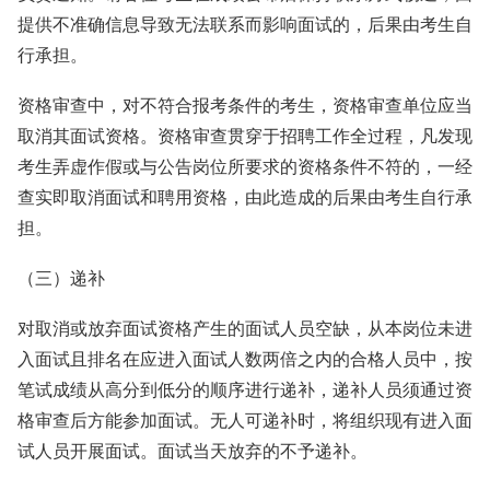
提供不准确信息导致无法联系而影响面试的，后果由考生自
行承担。
资格审查中，对不符合报考条件的考生，资格审查单位应当
取消其面试资格。资格审查贯穿于招聘工作全过程，凡发现
考生弄虚作假或与公告岗位所要求的资格条件不符的，一经
查实即取消面试和聘用资格，由此造成的后果由考生自行承
担。
（三）递补
对取消或放弃面试资格产生的面试人员空缺，从本岗位未进
入面试且排名在应进入面试人数两倍之内的合格人员中，按
笔试成绩从高分到低分的顺序进行递补，递补人员须通过资
格审查后方能参加面试。无人可递补时，将组织现有进入面
试人员开展面试。面试当天放弃的不予递补。