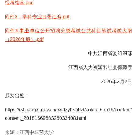
报考指南.doc
附件3：学科专业目录汇编.pdf
附件4.事业单位公开招聘分类考试公共科目笔试考试大纲
（2026年版）.pdf
中共江西省委组织部
江西省人力资源和社会保障厅
2026年2月2日
原文出处：
https://rst.jiangxi.gov.cn/jxsrlzyhshbzt/col/col85519/content/
content_2018166968326033408.html
来源：江西中医药大学