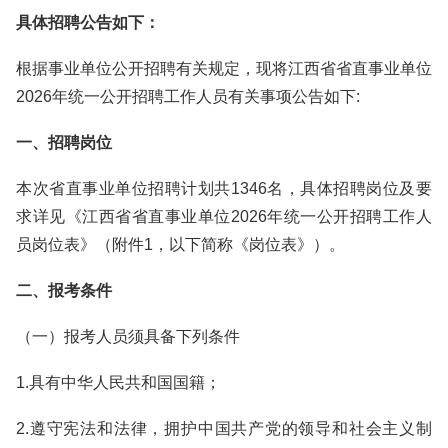
具体招聘公告如下：
根据事业单位公开招聘有关规定，现将江西省省直事业单位
2026年统一公开招聘工作人员有关事项公告如下:
一、招聘岗位
本次省直事业单位招聘计划共1346名，具体招聘岗位及要
求详见《江西省省直事业单位2026年统一公开招聘工作人
员岗位表》（附件1，以下简称《岗位表》）。
二、报考条件
（一）报考人员须具备下列条件
1.具有中华人民共和国国籍；
2.遵守宪法和法律，拥护中国共产党的领导和社会主义制