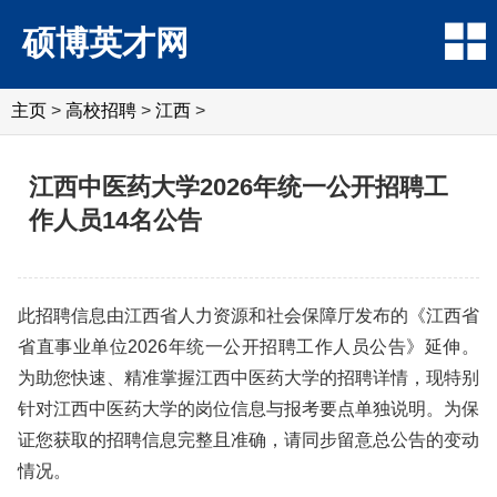
硕博英才网
主页
>
高校招聘
>
江西
>
江西中医药大学2026年统一公开招聘工
作人员14名公告
此招聘信息由江西省人力资源和社会保障厅发布的《江西省
省直事业单位2026年统一公开招聘工作人员公告》延伸。
为助您快速、精准掌握江西中医药大学的招聘详情，现特别
针对江西中医药大学的岗位信息与报考要点单独说明。为保
证您获取的招聘信息完整且准确，请同步留意总公告的变动
情况。