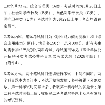
1.时间和地点。综合管理类（A类）考试时间为3月28日上
午，社会科学专技类（B类）、自然科学专技类（C类）、
医疗卫生类（E类）考试时间为3月29日上午，考点均设在
南昌市。
2.考试内容。笔试考试科目为《职业能力倾向测验》和《综
合应用能力》两科，满分各150分，总分300分。所有考生
均需参加相应类别的两科考试。考试范围详见《事业单位公
开招聘分类考试公共科目笔试考试大纲（2026年版）》
（附件4）。
3.考试方式。两个笔试科目连续进行考试，中间不间断。两
个科目题本为合订本，考试开始前发放，各科答题卡分别发
放。第一科考试时间截止后，收取第一科考试的答题卡；第
二科考试时间截止后，收取第二科考试的答题卡及所有发放
的考试资料。