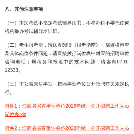
八、其他注意事项
（一）本次考试不指定考试辅导用书，不举办也不委托任何
机构举办考试辅导培训班。
（二）考生报考前，请认真阅读《报考指南》；属资格审查
及具体岗位条件问题，请直接拨打岗位表中对应的招聘单位
咨询电话；属考务和报名中的技术问题，请咨询0791-
12333。
（三）本公告未尽事宜，按照事业单位公开招聘有关规定执
行。
附件1：江西省省直事业单位2026年统一公开招聘工作人员
岗位表.xls
附件2：江西省省直事业单位2026年统一公开招聘工作人员