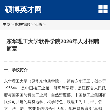
硕博英才网
主页
>
高校招聘
>
江西
>
东华理工大学软件学院2026年人才招聘
简章
一、学校简介
东华理工大学（原华东地质学院），简称东华理工，创办于
1956年，是中国核工业第一所高等学府，是江西省人民政
府与国家国防科技工业局、自然资源部、中国核工业集团有
限公司共建的具有地学、核学特色，以理工为主，经、管、
文、法、教、艺兼备的综合性大学。学校是教育部“卓越工