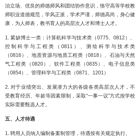
治立场、优良的师德师风和团结协作意识，恪守高等学校教
师职业道德规范，学风正派，学术严谨，师德高尚，身心健
康，为人师表，教书育人的高层次人才和博士人才。
1. 紧缺博士一类：计算机科学与技术类（0775、0812）、
控制科学与工程类（0811）、测绘科学与技术类
（0816）、地质资源与地质工程类（0818）、石油与天然
气工程类（0820）、软件工程类（0835）、电子信息类
（0854）、管理科学与工程类（0871、1201）
2. 对于业绩突出、发展潜力大的各级各类高层次人才，不
受教育经历、年龄等因素限制，采取“一事一议”方式按学校
实际需要甄选人才。
五、人才待遇
1. 聘用人员纳入编制备案制管理，待遇按有关规定执行。