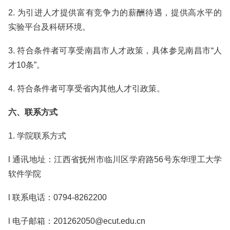
2. 为引进人才提供富有竞争力的薪酬待遇，提供高水平的
实验平台及科研环境。
3. 符合条件者可享受南昌市人才政策，具体参见南昌市“人
才10条”。
4. 符合条件者可享受省内其他人才引政策。
六、联系方式
1. 学院联系方式
l 通讯地址：江西省抚州市临川区学府路56号东华理工大学
软件学院
l 联系电话：0794-8262200
l 电子邮箱：201262050@ecut.edu.cn