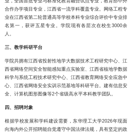
业，全国首批专业与标准化教育融合试点专业，教育部中外
合作办学项目专业，江西省一流学科覆盖专业。网络工程专
业在江西省第二轮普通高等学校本科专业综合评价中专业排
名第一，获评五星专业。学院现有各层次在校生3000余
人。
三、教学科研平台
学院共拥有江西省投射性地学大数据技术工程研究中心、江
西省网络空间安全智能感知重点实验室、江西省核地学数据
科学与系统工程技术研究中心、江西省教育网络安全应急中
心、江西省网络安全实训示范基地等科研平台。建有信息安
全、计算机图形图像等2个省级高水平本科教学团队。
四、招聘对象
根据学校发展和学科建设需要，东华理工大学2026年现面
向海内外公开招聘能自觉遵守中国法律法规，具有坚定的政