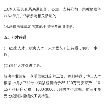
13.本人及其直系亲属组织、参加、支持邪教、宗教极端等
非法组织，或者参与相关活动的；
14.法律法规规定的其他不得报考录用情形。
五、引才待遇
(一)杰出人才、拔尖人才、人才团队引进待遇，实行一事一
议。
(二)其他人才引进待遇。
解决事业编制，享受国家规定的工资、福利待遇，博士人才
根据业绩水平和专业紧缺程度给予35-110万元安家费、10-
15万科研启动费、1000-3000元/月的学位津贴、前三年享
受七级副教授绩效工资待遇。