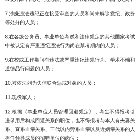
7.涉嫌违法违纪正在接受审查的人员和尚未解除党纪、政务
等处分的人员；
8.在各级公务员、事业单位考试和法律规定的其他国家考试
中被认定有严重违纪违法行为尚在禁考期内的人员；
9.在校或工作期间有违法或严重违纪违规行为、学术不端和
道德品行问题的人员；
10.被依法列为失信联合惩戒对象的人员；
11.现役军人；
12.根据《事业单位人员管理回避规定》，考生不得报考引
进录用后构成回避关系的职位，也不得报考与本人有夫妻关
系、直系血亲关系、三代以内旁系血亲以及近姻亲关系的人
担任领导成员的招聘单位的岗位；