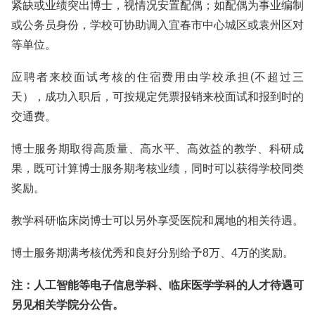
紧缺或业绩突出博士，视情况安置配偶；如配偶为事业编制
或公务员身份，学校可协助调入宜春市中心城区或袁州区对
等单位。
应聘者来校面试考核的住宿费用由学校承担(不超过三
天），成功入职后，可按规定凭票报销来校面试和报到时的
交通费。
博士服务期取得高质量、高水平、高效益的教学、科研成
果，既可计算博士服务期考核业绩，同时可以获得学校同类
奖励。
教学科研临床岗博士可以另外享受医院和属地的相关待遇。
博士服务期满考核优秀和良好分别给予8万、4万的奖励。
注：人工智能等电子信息学科、临床医学学科的人才待遇可
另见相关学院分公告。