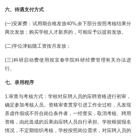
六、待遇支付方式
(一)安家费：试用期合格发放40%,余下部分按照考核结果分
两次发放；购买学校人才新房的，可相应予以提前发放。
(二)学位津贴随工资按月发放；
(三)科研启动费使用按宜春学院科研经费管理有关办法进
行。
七、录用程序
1.审查与考核方式：学校对应聘人员的应聘资格进行初审，
确定参加考核人员。资格审查贯穿引进工作全过程，凡发现
弄虚作假或不符合岗位条件者，一经查实，取消考核、聘用
资格，由此造成的后果由应聘人员自行承担。学校根据报名
情况，不定期组织考核，学校按照岗位需求，对应聘人员的