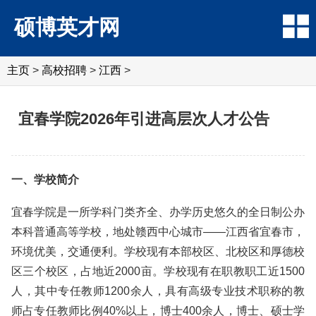
硕博英才网
主页
>
高校招聘
>
江西
>
宜春学院2026年引进高层次人才公告
一、学校简介
宜春学院是一所学科门类齐全、办学历史悠久的全日制公办
本科普通高等学校，地处赣西中心城市——江西省宜春市，
环境优美，交通便利。学校现有本部校区、北校区和厚德校
区三个校区，占地近2000亩。学校现有在职教职工近1500
人，其中专任教师1200余人，具有高级专业技术职称的教
师占专任教师比例40%以上，博士400余人，博士、硕士学