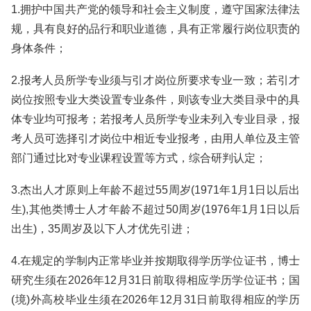
1.拥护中国共产党的领导和社会主义制度，遵守国家法律法
规，具有良好的品行和职业道德，具有正常履行岗位职责的
身体条件；
2.报考人员所学专业须与引才岗位所要求专业一致；若引才
岗位按照专业大类设置专业条件，则该专业大类目录中的具
体专业均可报考；若报考人员所学专业未列入专业目录，报
考人员可选择引才岗位中相近专业报考，由用人单位及主管
部门通过比对专业课程设置等方式，综合研判认定；
3.杰出人才原则上年龄不超过55周岁(1971年1月1日以后出
生),其他类博士人才年龄不超过50周岁(1976年1月1日以后
出生)，35周岁及以下人才优先引进；
4.在规定的学制内正常毕业并按期取得学历学位证书，博士
研究生须在2026年12月31日前取得相应学历学位证书；国
(境)外高校毕业生须在2026年12月31日前取得相应的学历