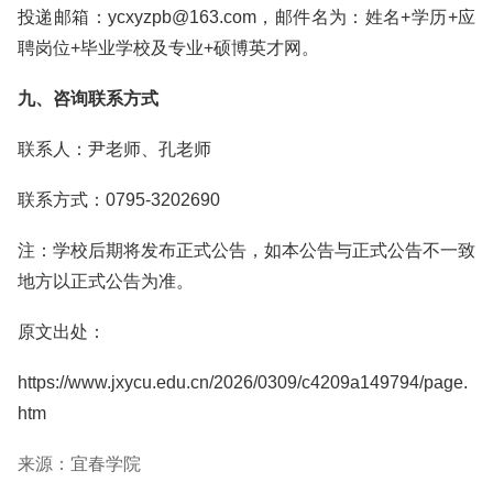
投递邮箱：ycxyzpb@163.com，邮件名为：姓名+学历+应
聘岗位+毕业学校及专业+硕博英才网。
九、咨询联系方式
联系人：尹老师、孔老师
联系方式：0795-3202690
注：学校后期将发布正式公告，如本公告与正式公告不一致
地方以正式公告为准。
原文出处：
https://www.jxycu.edu.cn/2026/0309/c4209a149794/page.
htm
来源：宜春学院