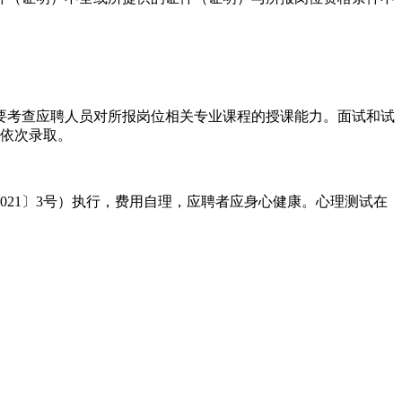
要考查应聘人员对所报岗位相关专业课程的授课能力。面试和试
分依次录取。
21〕3号）执行，费用自理，应聘者应身心健康。心理测试在