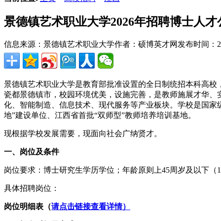
景德镇艺术职业大学2026年招聘博士人才
信息来源：景德镇艺术职业大学
作者：硕博英才网
发布时间：2026
景德镇艺术职业大学是教育部批准设置的全日制统招本科高校
瓷都景德镇市，校园环境优美，设施完善，是教师施展才华、实
化、智能制造、信息技术、现代服务等产业板块。学校是国家级
地”建设单位、江西省首批“双师型”教师培养培训基地。
现根据学校发展需要，现面向社会广纳贤才。
一、岗位及条件
岗位要求：博士研究生学历学位；年龄原则上45周岁及以下（1
具体招聘岗位：
岗位明细表（
请点击链接查看详情）