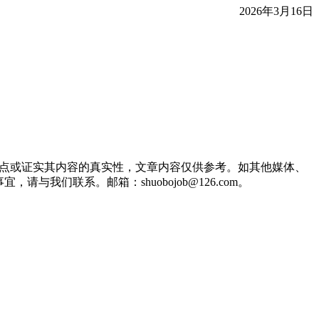
2026年3月16日
观点或证实其内容的真实性，文章内容仅供参考。如其他媒体、
们联系。邮箱：shuobojob@126.com。