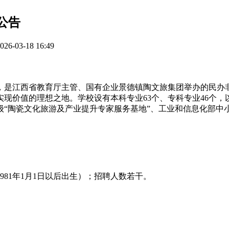
公告
-03-18 16:49
，是江西省教育厅主管、国有企业景德镇陶文旅集团举办的民办
现价值的理想之地。学校设有本科专业63个、专科专业46个
“陶瓷文化旅游及产业提升专家服务基地”、工业和信息化部中
981年1月1日以后出生）；招聘人数若干。