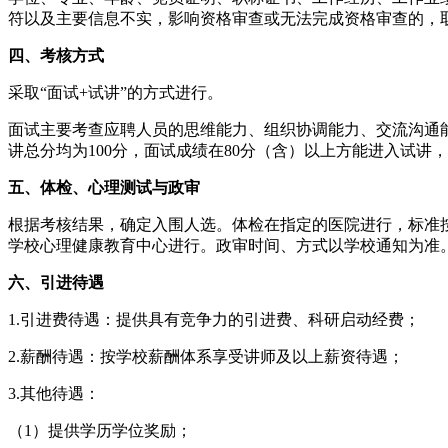
符以及主要信息不实，影响资格审查或无法完成资格审查的，
四、考核方式
采取“面试+试讲”的方式进行。
面试主要考查应聘人员的思维能力、组织协调能力、交流沟通
讲总分均为100分，面试成绩在80分（含）以上方能进入试讲
五、体检、心理测试与政审
根据考核结果，确定入围人选。体检在指定的医院进行，标准按
学校心理健康教育中心进行。政审时间、方式以学校通知为准
六、引进待遇
1.引进费待遇：提供具有竞争力的引进费、科研启动经费；
2.薪酬待遇：按学校薪酬体系享受讲师及以上薪资待遇；
3.其他待遇：
（1）提供学历学位奖励；