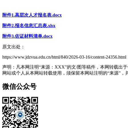
附件1.高层次人才报名表.docx
附件2.报名信息汇总表.xlsx
附件3.佐证材料清单.docx
原文出处：
https://www.jdzvua.edu.cn/html/840/2026-03-16/content-24356.html
声明：凡本网注明“来源：XXX”的文/图等稿件，本网转载
网站或个人从本网站转载使用，须保留本网站注明的“来源”，并自
微信公众号