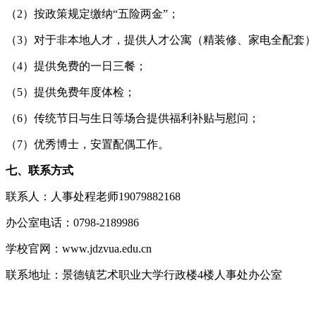
（2）按政策规定缴纳“五险两金”；
（3）对于非本地人才，提供人才公寓（精装修、家电全配套
（4）提供免费的一日三餐；
（5）提供免费年度体检；
（6）传统节日与生日等场合提供福利补贴与慰问；
（7）优秀博士，安置配偶工作。
七、联系方式
联系人：人事处程老师19079882168
办公室电话：0798-2189986
学校官网：www.jdzvua.edu.cn
联系地址：景德镇艺术职业大学行政楼4楼人事处办公室