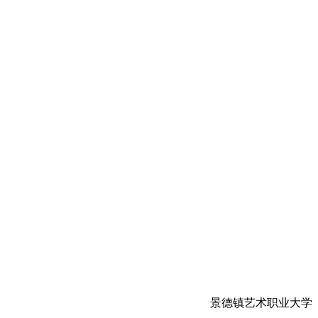
景德镇艺术职业大学