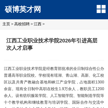
硕博英才网
主页
>
高校招聘
>
江西
>
江西工业职业技术学院2026年引进高层
次人才启事
江西工业职业技术学院是经教育部批准的全日制综合性公办
普通高等职业院校。学校现有瑶湖、青山湖、高新、化工校
区以及共青产教融合基地和峡江产业学院，占地面积1300
余亩。现有全日制中高职在校生1.9万余人，教职员工1200
余人。设有纺织服装学院、人工智能学院、智能制造学院等
十个教学机构和继续教育与培训学院、国际合作与交流中