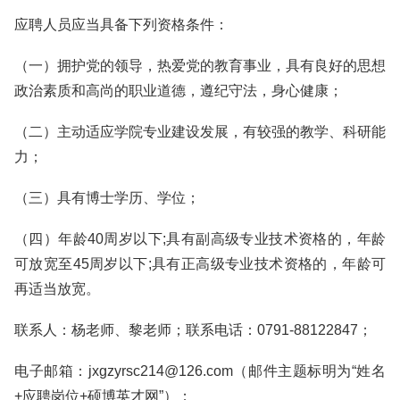
应聘人员应当具备下列资格条件：
（一）拥护党的领导，热爱党的教育事业，具有良好的思想
政治素质和高尚的职业道德，遵纪守法，身心健康；
（二）主动适应学院专业建设发展，有较强的教学、科研能
力；
（三）具有博士学历、学位；
（四）年龄40周岁以下;具有副高级专业技术资格的，年龄
可放宽至45周岁以下;具有正高级专业技术资格的，年龄可
再适当放宽。
联系人：杨老师、黎老师；联系电话：0791-88122847；
电子邮箱：jxgzyrsc214@126.com（邮件主题标明为“姓名
+应聘岗位+硕博英才网”）；