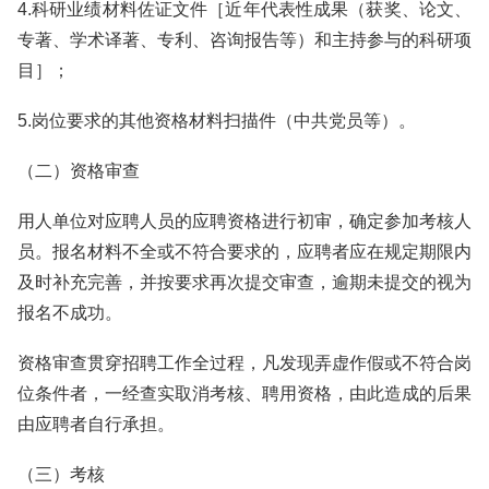
4.科研业绩材料佐证文件［近年代表性成果（获奖、论文、
专著、学术译著、专利、咨询报告等）和主持参与的科研项
目］；
5.岗位要求的其他资格材料扫描件（中共党员等）。
（二）资格审查
用人单位对应聘人员的应聘资格进行初审，确定参加考核人
员。报名材料不全或不符合要求的，应聘者应在规定期限内
及时补充完善，并按要求再次提交审查，逾期未提交的视为
报名不成功。
资格审查贯穿招聘工作全过程，凡发现弄虚作假或不符合岗
位条件者，一经查实取消考核、聘用资格，由此造成的后果
由应聘者自行承担。
（三）考核