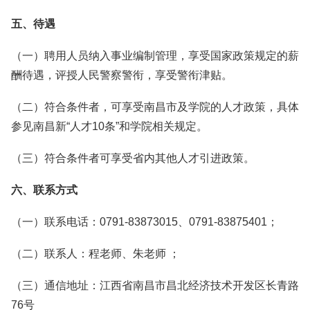
五、待遇
（一）聘用人员纳入事业编制管理，享受国家政策规定的薪
酬待遇，评授人民警察警衔，享受警衔津贴。
（二）符合条件者，可享受南昌市及学院的人才政策，具体
参见南昌新“人才10条”和学院相关规定。
（三）符合条件者可享受省内其他人才引进政策。
六、联系方式
（一）联系电话：0791-83873015、0791-83875401；
（二）联系人：程老师、朱老师 ；
（三）通信地址：江西省南昌市昌北经济技术开发区长青路
76号