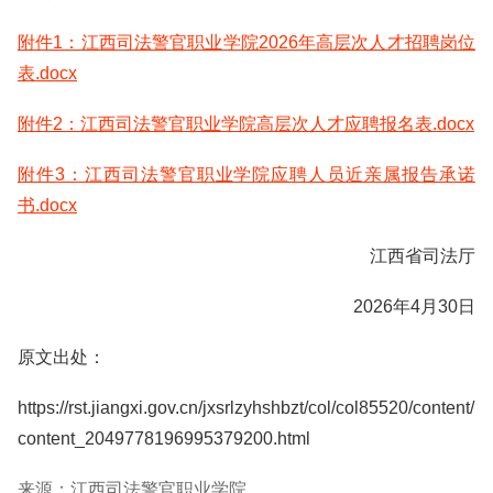
附件1：江西司法警官职业学院2026年高层次人才招聘岗位
表.docx
附件2：江西司法警官职业学院高层次人才应聘报名表.docx
附件3：江西司法警官职业学院应聘人员近亲属报告承诺
书.docx
江西省司法厅
2026年4月30日
原文出处：
https://rst.jiangxi.gov.cn/jxsrlzyhshbzt/col/col85520/content/
content_2049778196995379200.html
来源：江西司法警官职业学院