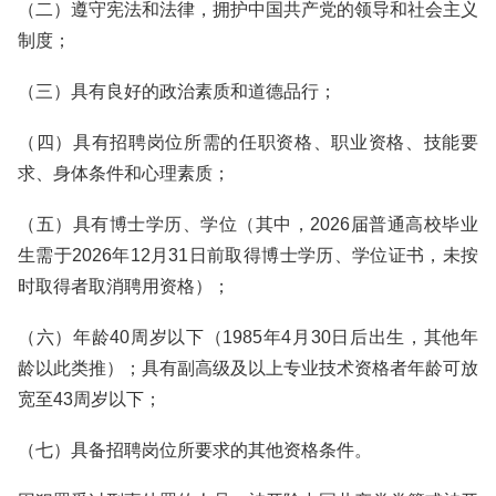
（二）遵守宪法和法律，拥护中国共产党的领导和社会主义
制度；
（三）具有良好的政治素质和道德品行；
（四）具有招聘岗位所需的任职资格、职业资格、技能要
求、身体条件和心理素质；
（五）具有博士学历、学位（其中，2026届普通高校毕业
生需于2026年12月31日前取得博士学历、学位证书，未按
时取得者取消聘用资格）；
（六）年龄40周岁以下（1985年4月30日后出生，其他年
龄以此类推）；具有副高级及以上专业技术资格者年龄可放
宽至43周岁以下；
（七）具备招聘岗位所要求的其他资格条件。