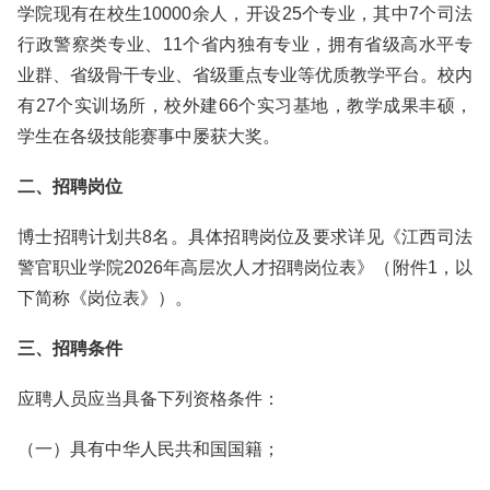
学院现有在校生10000余人，开设25个专业，其中7个司法
行政警察类专业、11个省内独有专业，拥有省级高水平专
业群、省级骨干专业、省级重点专业等优质教学平台。校内
有27个实训场所，校外建66个实习基地，教学成果丰硕，
学生在各级技能赛事中屡获大奖。
二、招聘岗位
博士招聘计划共8名。具体招聘岗位及要求详见《江西司法
警官职业学院2026年高层次人才招聘岗位表》（附件1，以
下简称《岗位表》）。
三、招聘条件
应聘人员应当具备下列资格条件：
（一）具有中华人民共和国国籍；