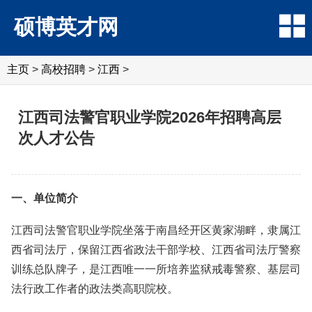
硕博英才网
主页
>
高校招聘
>
江西
>
江西司法警官职业学院2026年招聘高层
次人才公告
一、单位简介
江西司法警官职业学院坐落于南昌经开区黄家湖畔，隶属江
西省司法厅，保留江西省政法干部学校、江西省司法厅警察
训练总队牌子，是江西唯一一所培养监狱戒毒警察、基层司
法行政工作者的政法类高职院校。