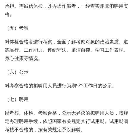
承担。需诚信体检，凡弄虚作假者，一经查实即取消聘用资
格。
（五）考察
对体检合格者进行考察，全面了解考察对象的政治素质、道
德品行、工作能力、遵纪守法、廉洁自律、学习工作表现、
身心健康等情况。
（六）公示
对考察合格的拟聘用人员进行为期5个工作日的公示。
（七）聘用
经考核、体检、考察合格，公示无异议的拟聘用人员，按规
定办理聘用手续，依照国家有关规定实行试用期。试用期满
考核不合格的，按有关规定予以解聘。