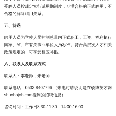
受聘人员按规定实行试用期制度，期满合格的正式聘用，不
合格的解除聘用关系。
五、待遇
聘用人员为学校人员控制总量内正式职工，工资、福利执行
国家、省、市有关事业单位人员标准。符合高层次人才相关
政策规定的，可享受相应补贴。
六、联系人及联系方式
联系人：李老师，朱老师
联系电话：0533-8407796 （来电时请说明是在硕博英才网
shuobojob.com看到的招聘信息）
咨询时间：工作日8:30-11:30，14:00-16:00