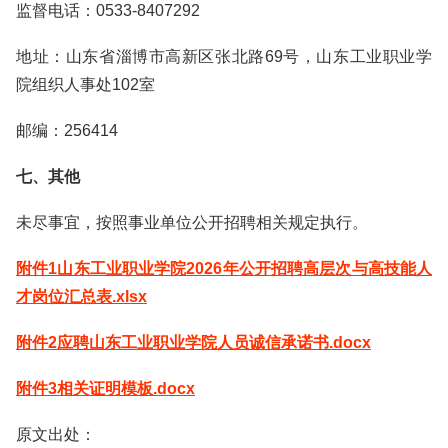
监督电话：0533-8407292
地址：山东省淄博市高新区张北路69号，山东工业职业学
院组织人事处102室
邮编：256414
七、其他
未尽事宜，按照事业单位公开招聘相关规定执行。
附件1山东工业职业学院2026年公开招聘高层次与高技能人
才岗位汇总表.xlsx
附件2应聘山东工业职业学院人员诚信承诺书.docx
附件3相关证明模板.docx
原文出处：