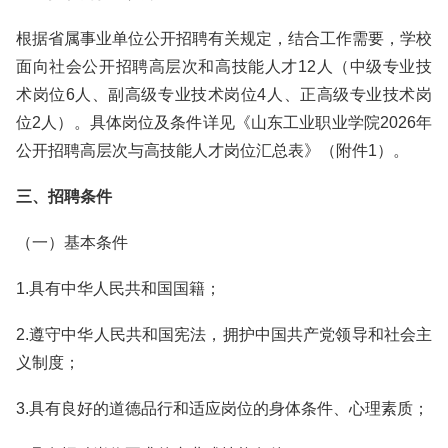
根据省属事业单位公开招聘有关规定，结合工作需要，学校
面向社会公开招聘高层次和高技能人才12人（中级专业技
术岗位6人、副高级专业技术岗位4人、正高级专业技术岗
位2人）。具体岗位及条件详见《山东工业职业学院2026年
公开招聘高层次与高技能人才岗位汇总表》（附件1）。
三、招聘条件
（一）基本条件
1.具有中华人民共和国国籍；
2.遵守中华人民共和国宪法，拥护中国共产党领导和社会主
义制度；
3.具有良好的道德品行和适应岗位的身体条件、心理素质；