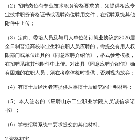
（2）招聘岗位有专业技术职务资格要求的，须提供相应专
业技术职务资格证书或现聘岗位聘用文件，在招聘系统其他
附件中上传；
（3）定向、委培人员及与用人单位签订就业协议的2026届
全日制普通高校毕业生和在职人员应聘的，需提交有用人权
限部门或单位出具的《同意应聘介绍信》，格式参考模板，
在招聘系统其他附件中上传。对出具《同意应聘介绍信》确
有困难的在职人员，须在考察体检时提供，否则视为放弃；
（4）有博士后经历者需提供从事博士后研究的证明材料；
（5）本人签名的《应聘山东工业职业学院人员诚信承诺
书》；
（6）学校招聘系统中要求提交的其他材料。
2.资格初审