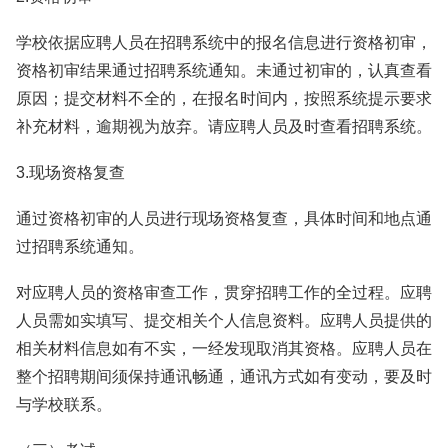
学校依据应聘人员在招聘系统中的报名信息进行资格初审，
资格初审结果通过招聘系统通知。未通过初审的，认真查看
原因；提交材料不全的，在报名时间内，按照系统提示要求
补充材料，逾期视为放弃。请应聘人员及时查看招聘系统。
3.现场资格复查
通过资格初审的人员进行现场资格复查，具体时间和地点通
过招聘系统通知。
对应聘人员的资格审查工作，贯穿招聘工作的全过程。应聘
人员需如实填写、提交相关个人信息资料。应聘人员提供的
相关材料信息如有不实，一经发现取消其资格。应聘人员在
整个招聘期间须保持通讯畅通，通讯方式如有变动，要及时
与学校联系。