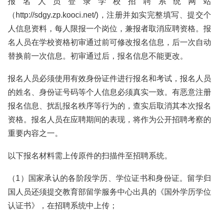
报名人员登录学校招聘系统网站
（http://sdgy.zp.kooci.net/)，注册并如实完整填写、提交个
人信息资料，每人限报一个岗位，兼报者取消应聘资格。报
名人员在学校资格初审通过前可修改报名信息，后一次自动
替换前一次信息。初审通过后，报名信息不能更改。
报名人员必须使用有效身份证件进行报名和考试，报名人员
的姓名、身份证号码等个人信息必须真实一致。有恶意注册
报名信息、扰乱报名秩序等行为的，查实后取消其本次报名
资格。报名人员在应聘期间的表现，将作为公开招聘考察的
重要内容之一。
以下报名材料需上传原件的扫描件至招聘系统。
（1）国家承认的各阶段学历、学位证书和身份证。留学归
国人员还须提交教育部留学服务中心出具的《国外学历学位
认证书》，在招聘系统中上传；