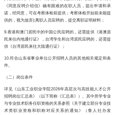
《同意应聘介绍信》确有困难的在职人员，提出申请和承
诺，经同意，可在考察体检前提供；考察体检开始前未能提
供的，视为放弃);离职人员应聘的，提交离职证明材料；
9.香港和澳门居民中的中国公民应聘的，还需提供《港澳居
民来往内地通行证》，台湾学生和台湾居民应聘的，还需提
供《台湾居民来往大陆通行证》；
10.符合山东省事业单位公开招聘人员的其他相关规定和条
件。
（二）岗位条件
详见《山东工业职业学院2026年高层次与高技能人才公开
招聘岗位汇总表》（以下简称《汇总表》）。其中所学专业
与专业技术职务任职资格的关系参照《关于建立部分专业技
术类职业资格和职称对应关系的通知》（鲁人社办发