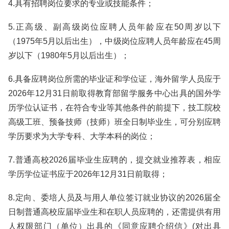
4.具有招聘岗位要求的专业或技能条件；
5.正高级、副高级岗位应聘人员年龄应在50周岁以下
（1975年5月以后出生），中级岗位应聘人员年龄应在45周
岁以下（1980年5月以后出生）；
6.具备应聘岗位所需的毕业证和学位证，海外留学人员应于
2026年12月31日前取得教育部留学服务中心出具的国外学
历学位认证书，在符合专业等其他条件的前提下，技工院校
高级工班、预备技师（技师）班全日制毕业生，可分别应聘
学历要求为大学专科、大学本科的岗位；
7.普通高校2026届毕业生应聘的，提交就业推荐表，相应
学历学位证书应于2026年12月31日前取得；
8.定向、委培人员及与用人单位签订就业协议的2026届全
日制普通高校应届毕业生和在职人员应聘的，还需提供有用
人权限部门（单位）出具的《同意应聘介绍信》(对出具