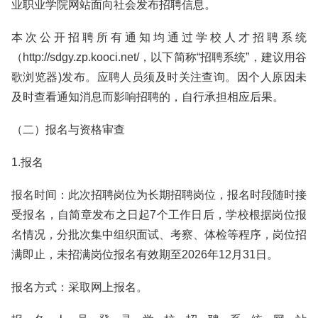
业职业学院网站面向社会发布招聘信息。
本次公开招聘所有通知均通过学校人才招聘系统
（http://sdgy.zp.kooci.net/，以下简称“招聘系统”，建议用谷
歌浏览器)发布。应聘人员须及时关注查询。因个人原因未
及时查看通知消息而影响招聘的，自行承担相应后果。
（二）报名与资格审查
1.报名
报名时间：此次招聘岗位为长期招聘岗位，报名时段随时接
受报名，自简章发布之日起7个工作日后，学校根据岗位报
名情况，分批次集中组织面试、考察、体检等程序，岗位招
满即止，未招满岗位报名有效期至2026年12月31日。
报名方式：采取网上报名。