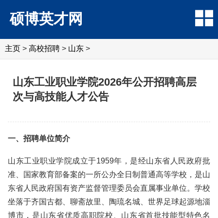
硕博英才网
主页
>
高校招聘
>
山东
>
山东工业职业学院2026年公开招聘高层
次与高技能人才公告
一、招聘单位简介
山东工业职业学院成立于1959年，是经山东省人民政府批
准、国家教育部备案的一所公办全日制普通高等学校，是山
东省人民政府国有资产监督管理委员会直属事业单位。学校
坐落于齐国古都、聊斋故里、陶琉名城、世界足球起源地淄
博市，是山东省优质高职院校、山东省首批技能型特色名