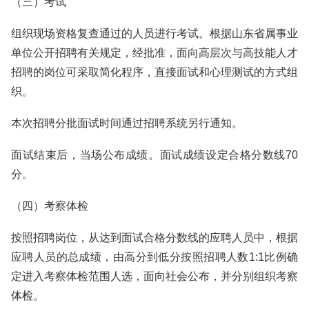
（三）考试
组织现场资格复查通过的人员进行考试。根据山东省属事业
单位公开招聘有关规定，经批准，面向高层次与高技能人才
招聘的岗位可采取简化程序，直接面试和心理测试的方式组
织。
本次招聘分批面试时间通过招聘系统另行通知。
面试结束后，当场公布成绩。面试成绩设定合格分数线70
分。
（四）考察体检
按照招聘岗位，从达到面试合格分数线的应聘人员中，根据
应聘人员的总成绩，由高分到低分按照招聘人数1:1比例确
定进入考察体检范围人选，面向社会公布，并分别组织考察
体检。