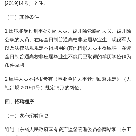
[2019]14号）文件。
（三）其他条件
1.因犯罪受过刑事处罚的人员、被开除党籍的人员、被开除
公职的人员、在读全日制普通高校非应届毕业生、现役军人
以及法律法规规定不得聘用的其他情形人员不得应聘，在读
全日制普通高校非应届毕业生不能用已取得的学历学位作为
条件应聘。
2.应聘人员不得报考有《事业单位人事管理回避规定》（人
社部规[2019]1号）规定情形的岗位。
四、招聘程序
（一）发布招聘信息
通过山东省人民政府国有资产监督管理委员会网站和山东工