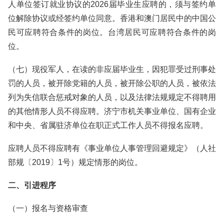
人单位签订就业协议的2026届毕业生应聘的，须与签约单
位解除协议或经签约单位同意。香港和澳门居民中的中国公
民可应聘符合条件的岗位。台湾居民可应聘符合条件的岗
位。
（七）现役军人，在读的非应届毕业生，因犯罪受过刑事处
罚的人员，被开除党籍的人员，被开除公职的人员，被依法
列为失信联合惩戒对象的人员，以及法律法规规定不得聘用
的其他情形人员不得应聘。济宁市机关事业单位、国有企业
和中央、省属驻济单位在职正式工作人员不得报名应聘。
应聘人员不得应聘有《事业单位人事管理回避规定》（人社
部规〔2019〕1号）规定情形的岗位。
二、引进程序
（一）报名与资格审查