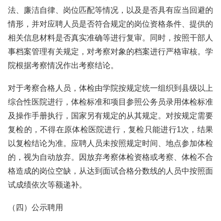
法、廉洁自律、岗位匹配等情况，以及是否具有应当回避的
情形，并对应聘人员是否符合规定的岗位资格条件、提供的
相关信息材料是否真实准确等进行复审。同时，按照干部人
事档案管理有关规定，对考察对象的档案进行严格审核。学
院根据考察情况作出考察结论。
对于考察合格人员，体检由学院按规定统一组织到县级以上
综合性医院进行，体检标准和项目参照公务员录用体检标准
及操作手册执行，国家另有规定的从其规定。对按规定需要
复检的，不得在原体检医院进行，复检只能进行1次，结果
以复检结论为准。应聘人员未按照规定时间、地点参加体检
的，视为自动放弃。因放弃考察体检资格或考察、体检不合
格造成的岗位空缺，从达到面试合格分数线的人员中按照面
试成绩依次等额递补。
（四）公示聘用