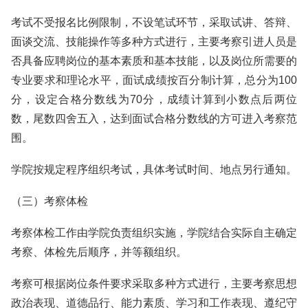
考试不受报名比例限制，不设笔试环节，采取试讲、答辩、
面谈交流、技能操作等多种方式进行，主要考察引进人员是
否具备应聘岗位的基本素质和基本技能，以及岗位所需要的
专业要求和理论水平，面试成绩按百分制计算，总分为100
分，设定合格分数线为70分，成绩计算到小数点后两位
数，尾数四舍五入，达到面试合格分数线的方可进入考察范
围。
学院按规定程序组织考试，具体考试时间、地点另行通知。
（三）考察体检
考察体检工作由学院负责组织实施，学院结合实际自主确定
考察、体检先后顺序，并等额组织。
考察可根据岗位条件要求采取多种方式进行，主要考察思想
政治表现、道德品行、能力素质、学习和工作表现、遵纪守