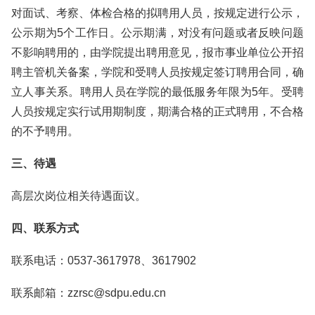
对面试、考察、体检合格的拟聘用人员，按规定进行公示，
公示期为5个工作日。公示期满，对没有问题或者反映问题
不影响聘用的，由学院提出聘用意见，报市事业单位公开招
聘主管机关备案，学院和受聘人员按规定签订聘用合同，确
立人事关系。聘用人员在学院的最低服务年限为5年。受聘
人员按规定实行试用期制度，期满合格的正式聘用，不合格
的不予聘用。
三、待遇
高层次岗位相关待遇面议。
四、联系方式
联系电话：0537-3617978、3617902
联系邮箱：zzrsc@sdpu.edu.cn