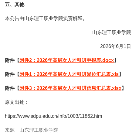
五、其他
本公告由山东理工职业学院负责解释。
山东理工职业学院
2026年6月1日
附件【
附件2：2026年高层次人才引进申报表.docx
】
附件【
附件1：2026年高层次人才引进岗位汇总表.xls
】
附件【
附件3：2026年高层次人才引进信息汇总表.xlsx
】
原文出处：
https://www.sdpu.edu.cn/info/1003/11862.htm
来源：山东理工职业学院