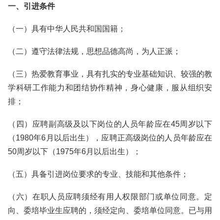
一、引进条件
（一）具有中华人民共和国国籍；
（二）遵守法律法规，思想品德高尚，为人正派；
（三）热爱教育事业，具有扎实的专业基础知识、较强的教
学科研工作能力和团结协作精神，身心健康，服从组织安
排；
（四）应聘副高级及以下岗位的人员年龄应在45周岁以下
（1980年6月以后出生），应聘正高级岗位的人员年龄应在
50周岁以下（1975年6月以后出生）；
（五）具备引进岗位要求的专业、技能和其他条件；
（六）在职人员应聘须经有用人权限部门或单位同意。定
向、委培毕业生应聘的，须经定向、委培单位同意。已与用