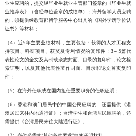
业生应聘的，提交经毕业生就业主管部门签章的《毕业生就
业推荐表》（含经单位盖章的成绩单）；海外留学人员应聘
的，须提供经教育部留学服务中心出具的《国外学历学位认
证书》等材料；
（4）近5年主要业绩材料，主要包括：获得的人才工程支
持项目、科研项目、获奖及专利情况的复印件；3～5篇代
表性论文的全文及其刊载杂志封面、目录的复印件，论文检
索证明，以及其他代表性著作封面、目录和论文首页复印
件；
（5）在海外任职或在国内担任重要职务的任职证明；
（6）香港和澳门居民中的中国公民应聘的，还需提供《港
澳居民来往内地通行证》；台湾学生和台湾居民应聘的，还
需提供《台湾居民来往大陆通行证》。
（7）岗位必需的“其他条件要求”中的证明材料。