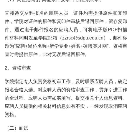
直接递交材料报名的应聘人员，证件均需提供原件和复印
件，学院对证件的原件和复印件审核后退回原件，留存复印
件。通过电子邮件报名的应聘人员，可将电子版PDF扫描
件材料同时发至学院邮箱（zzrsc@sdpu.edu.cn），邮件标
题为“应聘+岗位名称+所学专业+姓名+硕博英才网”。资格审
查时需提供原件，比对无误后退回原件。
2、资格审查
学院指定专人负责资格初审工作，及时联系应聘人员，确定
报名合格人选。对应聘人员的资格审查工作，贯穿引进工作
的全过程。应聘人员需如实填写、提交相关个人信息资料。
应聘人员提供的相关材料信息如有不实，一经发现取消应聘
资格。
（二）面试