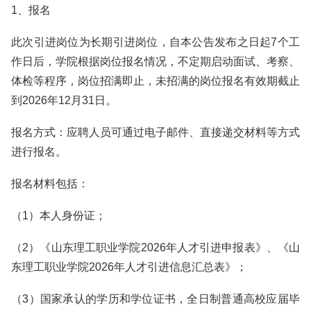
1、报名
此次引进岗位为长期引进岗位，自本公告发布之日起7个工
作日后，学院根据岗位报名情况，不定期启动面试、考察、
体检等程序，岗位招满即止，未招满的岗位报名有效期截止
到2026年12月31日。
报名方式：应聘人员可通过电子邮件、直接递交材料等方式
进行报名。
报名材料包括：
（1）本人身份证；
（2）《山东理工职业学院2026年人才引进申报表》、《山
东理工职业学院2026年人才引进信息汇总表》；
（3）国家承认的学历和学位证书，全日制普通高校应届毕