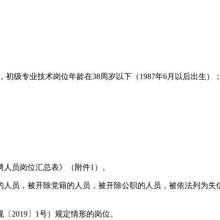
），初级专业技术岗位年龄在38周岁以下（1987年6月以后出生）
聘人员岗位汇总表》（附件1）。
的人员，被开除党籍的人员，被开除公职的人员，被依法列为失
2019〕1号）规定情形的岗位。