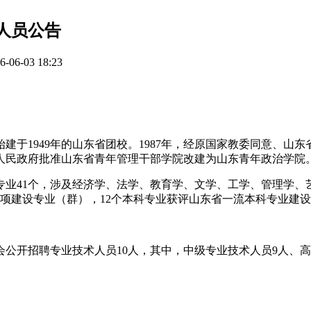
人员公告
6-03 18:23
建于1949年的山东省团校。1987年，经原国家教委同意、山
省人民政府批准山东省青年管理干部学院改建为山东青年政治学院
专业41个，涉及经济学、法学、教育学、文学、工学、管理学、
项建设专业（群），12个本科专业获评山东省一流本科专业建
公开招聘专业技术人员10人，其中，中级专业技术人员9人、