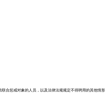
；
信联合惩戒对象的人员，以及法律法规规定不得聘用的其他情形