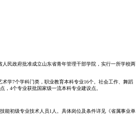
东省人民政府批准成立山东省青年管理干部学院，实行一所学校两
。
艺术学7个学科门类，职业教育本科专业16个。社会工作、舞蹈
设点，4个专业获批国家级一流本科专业建设点。
高技能初级专业技术人员1人。具体岗位及条件详见《省属事业单