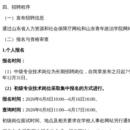
四、招聘程序
（一）发布招聘信息
通过山东省人力资源和社会保障厅网站和山东青年政治学院网
（二）报名与资格审查
1.个人报名
报名时间：
（1）中级专业技术岗位为长期招聘岗位，自简章发布之日起7
年12月31日。
（2）初级专业技术岗位采取集中报名的方式进行。
报名时间：
2026年6月8日10:00—6月16日16:00。
查询时间：
2026年6月8日11:00—6月17日16:00。
初级岗位面试时间、地点及相关要求在学校人事处网站另行通