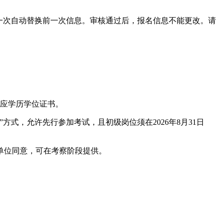
一次自动替换前一次信息。审核通过后，报名信息不能更改。请
得相应学历学位证书。
式，允许先行参加考试，且初级岗位须在2026年8月31日
单位同意，可在考察阶段提供。