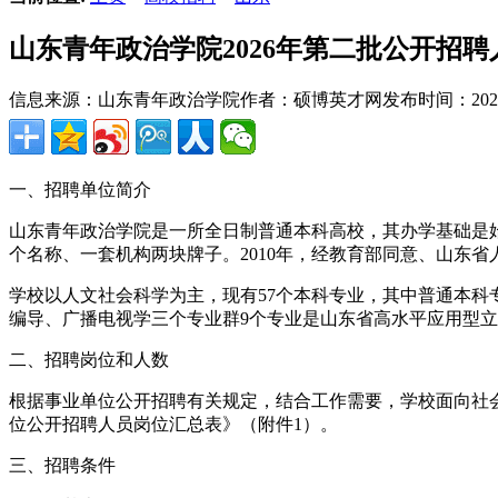
山东青年政治学院2026年第二批公开招聘
信息来源：山东青年政治学院
作者：硕博英才网
发布时间：2026-0
一、招聘单位简介
山东青年政治学院是一所全日制普通本科高校，其办学基础是始
个名称、一套机构两块牌子。2010年，经教育部同意、山东
学校以人文社会科学为主，现有57个本科专业，其中普通本科
编导、广播电视学三个专业群9个专业是山东省高水平应用型立
二、招聘岗位和人数
根据事业单位公开招聘有关规定，结合工作需要，学校面向社会
位公开招聘人员岗位汇总表》（附件1）。
三、招聘条件