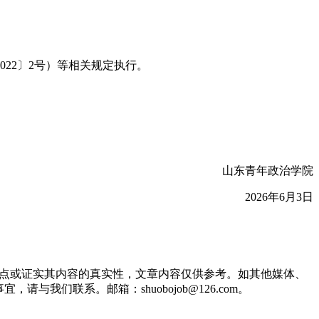
22〕2号）等相关规定执行。
山东青年政治学院
2026年6月3日
观点或证实其内容的真实性，文章内容仅供参考。如其他媒体、
们联系。邮箱：shuobojob@126.com。