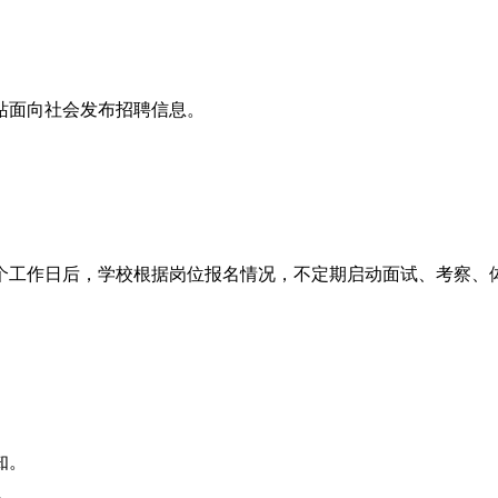
站面向社会发布招聘信息。
个工作日后，学校根据岗位报名情况，不定期启动面试、考察、体
知。