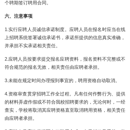
个聘期签订聘用合同。
六、注意事项
1.实行应聘人员诚信承诺制度。应聘人员在报名时应当在线
上招聘系统签署诚信承诺书，承诺所提供的信息真实准确，
并承担不实承诺相关责任。
2.应聘人员按要求提交报名应聘资料，报名资料不完整或不
符合规范的报名无效，相关责任由应聘者承担。
3.未能在规定时间办理报到事宜的，聘用资格自动取消。
4.资格审查贯穿招聘工作全过程。凡有任何作弊行为、提供
的材料弄虚作假或不符合我校招聘要求的，无论何时，一经
查实，学校将取消其应聘资格直至取消聘用资格，相关责任
由应聘者承担。