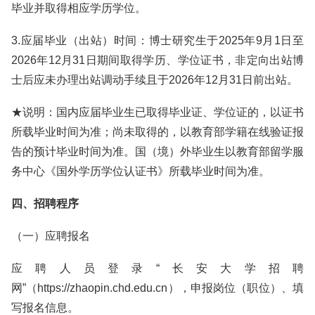
毕业并取得相应学历学位。
3.应届毕业（出站）时间：博士研究生于2025年9月1日至
2026年12月31日期间取得学历、学位证书，非定向出站博
士后应未办理出站调动手续且于2026年12月31日前出站。
★说明：国内应届毕业生已取得毕业证、学位证的，以证书
所载毕业时间为准；尚未取得的，以教育部学籍在线验证报
告的预计毕业时间为准。国（境）外毕业生以教育部留学服
务中心《国外学历学位认证书》所载毕业时间为准。
四、招聘程序
（一）应聘报名
应聘人员登录“长安大学招聘
网”（https://zhaopin.chd.edu.cn），申报岗位（职位）、填
写报名信息。