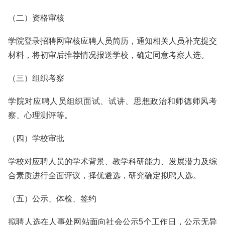
（二）资格审核
学院登录招聘网审核应聘人员简历，通知相关人员补充提交
材料，将初审后推荐情况报送学校，确定同意考察人选。
（三）组织考察
学院对应聘人员组织面试、试讲、思想政治和师德师风考
察、心理测评等。
（四）学校审批
学校对应聘人员的学术背景、教学科研能力、发展潜力及综
合素质进行全面评议，择优遴选，研究确定拟聘人选。
（五）公示、体检、签约
拟聘人选在人事处网站面向社会公示5个工作日，公示无异