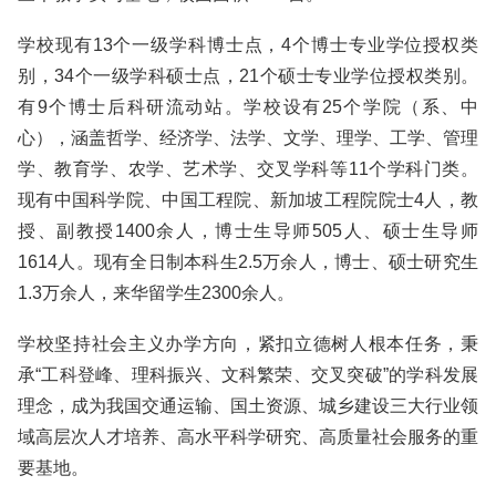
学校现有13个一级学科博士点，4个博士专业学位授权类
别，34个一级学科硕士点，21个硕士专业学位授权类别。
有9个博士后科研流动站。学校设有25个学院（系、中
心），涵盖哲学、经济学、法学、文学、理学、工学、管理
学、教育学、农学、艺术学、交叉学科等11个学科门类。
现有中国科学院、中国工程院、新加坡工程院院士4人，教
授、副教授1400余人，博士生导师505人、硕士生导师
1614人。现有全日制本科生2.5万余人，博士、硕士研究生
1.3万余人，来华留学生2300余人。
学校坚持社会主义办学方向，紧扣立德树人根本任务，秉
承“工科登峰、理科振兴、文科繁荣、交叉突破”的学科发展
理念，成为我国交通运输、国土资源、城乡建设三大行业领
域高层次人才培养、高水平科学研究、高质量社会服务的重
要基地。