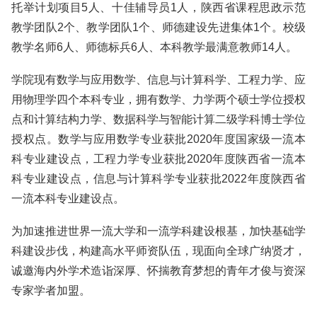
托举计划项目5人、十佳辅导员1人，陕西省课程思政示范
教学团队2个、教学团队1个、师德建设先进集体1个。校级
教学名师6人、师德标兵6人、本科教学最满意教师14人。
学院现有数学与应用数学、信息与计算科学、工程力学、应
用物理学四个本科专业，拥有数学、力学两个硕士学位授权
点和计算结构力学、数据科学与智能计算二级学科博士学位
授权点。数学与应用数学专业获批2020年度国家级一流本
科专业建设点，工程力学专业获批2020年度陕西省一流本
科专业建设点，信息与计算科学专业获批2022年度陕西省
一流本科专业建设点。
为加速推进世界一流大学和一流学科建设根基，加快基础学
科建设步伐，构建高水平师资队伍，现面向全球广纳贤才，
诚邀海内外学术造诣深厚、怀揣教育梦想的青年才俊与资深
专家学者加盟。