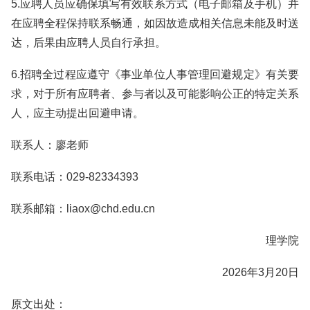
5.应聘人员应确保填写有效联系方式（电子邮箱及手机）并
在应聘全程保持联系畅通，如因故造成相关信息未能及时送
达，后果由应聘人员自行承担。
6.招聘全过程应遵守《事业单位人事管理回避规定》有关要
求，对于所有应聘者、参与者以及可能影响公正的特定关系
人，应主动提出回避申请。
联系人：廖老师
联系电话：029-82334393
联系邮箱：liaox@chd.edu.cn
理学院
2026年3月20日
原文出处：