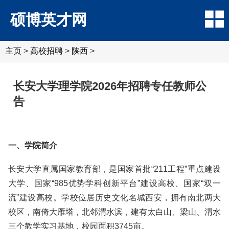
硕博英才网
主页
>
高校招聘
>
陕西
>
长安大学理学院2026年招聘专任教师公
告
一、学院简介
长安大学直属国家教育部，是国家首批“211工程”重点建设
大学、国家“985优势学科创新平台”建设高校、国家“双一
流”建设高校。学校位居历史文化名城西安，拥有南北两大
校区，南倚大雁塔，北邻渭水滨，建有太白山、梁山、渭水
三个教学实习基地，校园面积3745亩。