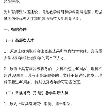
究型学部。
为加强师资队伍建设，满足教学科研和学科发展需要，现诚
邀国内外优秀人才加盟陕西师范大学教育学部。
一、招聘条件
（一）
高层次人才
1．原则上须为取得突出创新成果和教育教学实绩、具有重
大学术影响或社会影响的高水平人才。
2．原则上具有副高级职务的，文科不超过40周岁、理科不
超过38周岁；具有正高级职务的，文科不超过45周岁、理
科不超过40周岁。特别优秀者年龄可适当放宽。
（二）
常规补充（引进）教学科研人员
1．原则上应具有研究生学历、博士学位。