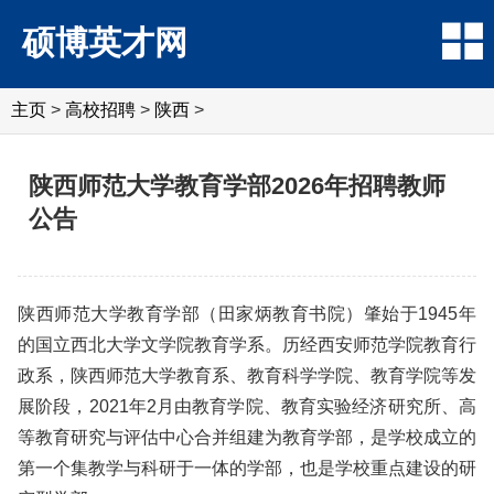
硕博英才网
主页
>
高校招聘
>
陕西
>
陕西师范大学教育学部2026年招聘教师
公告
陕西师范大学教育学部（田家炳教育书院）肇始于1945年
的国立西北大学文学院教育学系。历经西安师范学院教育行
政系，陕西师范大学教育系、教育科学学院、教育学院等发
展阶段，2021年2月由教育学院、教育实验经济研究所、高
等教育研究与评估中心合并组建为教育学部，是学校成立的
第一个集教学与科研于一体的学部，也是学校重点建设的研