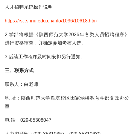
人才招聘系统操作说明：
https://rsc.snnu.edu.cn/info/1036/10618.htm
2.学部将根据《陕西师范大学2026年各类人员招聘程序》
进行资格审查，并确定参加考核人选。
3.后续工作程序及时间安排另行通知。
三、联系方式
联系人：白老师
地 址：陕西师范大学雁塔校区田家炳楼教育学部党政办公
室
电 话：029-85308047
人力资源部：029-85310357，029-85310630