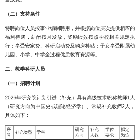
（二）支持条件
特聘岗位人员按事业编制聘用，并根据岗位层次提供相应的
福利待遇，薪酬按月发放，奖励绩效按照学校相关规定执
行；
享受安家费、科研启动费及购房补贴；子女享受附属幼
儿园、小学、中学全过程优质教育资源等。
二、教学科研人员
（一）招聘计划
2026年研究院计划引进（补充）具有高级技术职称教师1人
（研究方向为中国史或理论经济学）、常规补充教师2人，
具体如下：
序
研究
补充
学位
拟定
补充类型
学科
号
方向
人数
要求
岗位