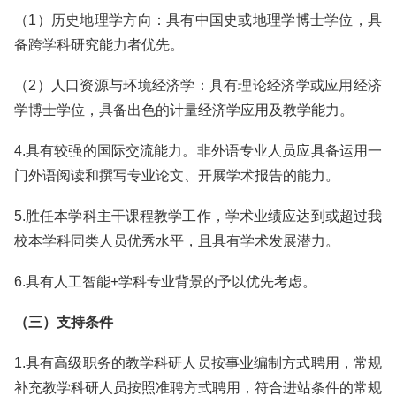
（1）历史地理学方向：具有中国史或地理学博士学位，具
备跨学科研究能力者优先。
（2）人口资源与环境经济学：具有理论经济学或应用经济
学博士学位，具备出色的计量经济学应用及教学能力。
4.具有较强的国际交流能力。非外语专业人员应具备运用一
门外语阅读和撰写专业论文、开展学术报告的能力。
5.胜任本学科主干课程教学工作，学术业绩应达到或超过我
校本学科同类人员优秀水平，且具有学术发展潜力。
6.具有人工智能+学科专业背景的予以优先考虑。
（三）支持条件
1.具有高级职务的教学科研人员按事业编制方式聘用，常规
补充教学科研人员按照准聘方式聘用，符合进站条件的常规