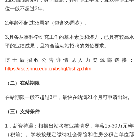
位一般不超过3年。
2.年龄不超过35周岁（包含35周岁）。
3.具备从事科学研究工作的基本素质和潜力，已具有较高水
平的业绩成果，且符合流动站招聘的岗位要求。
博士后招收公告详情见人力资源部链接：
https://rsc.snnu.edu.cn/bshgl/bshzp.htm
（二）
在站期限
在站期限一般不超过3年，最快在站满21个月可申请出站。
（三）支持条件
1．薪资待遇：根据出站考核业绩情况，年薪15-30万元/年
（税前）。学校按规定缴纳社会保险和住房公积金单位部