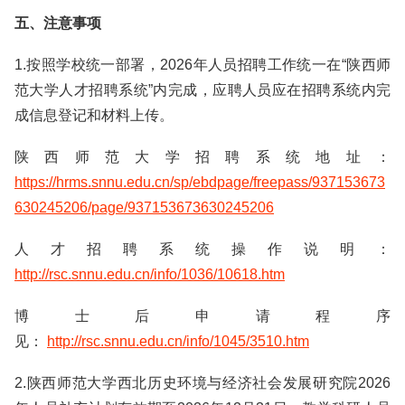
五、注意事项
1.按照学校统一部署，2026年人员招聘工作统一在“陕西师
范大学人才招聘系统”内完成，应聘人员应在招聘系统内完
成信息登记和材料上传。
陕西师范大学招聘系统地址：
https://hrms.snnu.edu.cn/sp/ebdpage/freepass/937153673
630245206/page/937153673630245206
人才招聘系统操作说明：
http://rsc.snnu.edu.cn/info/1036/10618.htm
博士后申请程序
见：
http://rsc.snnu.edu.cn/info/1045/3510.htm
2.陕西师范大学西北历史环境与经济社会发展研究院2026