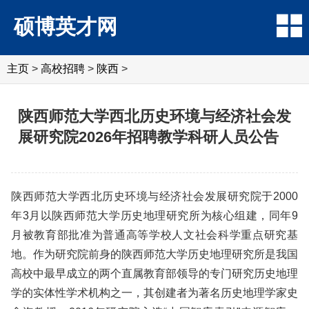
硕博英才网
主页
>
高校招聘
>
陕西
>
陕西师范大学西北历史环境与经济社会发
展研究院2026年招聘教学科研人员公告
陕西师范大学西北历史环境与经济社会发展研究院于2000
年3月以陕西师范大学历史地理研究所为核心组建，同年9
月被教育部批准为普通高等学校人文社会科学重点研究基
地。作为研究院前身的陕西师范大学历史地理研究所是我国
高校中最早成立的两个直属教育部领导的专门研究历史地理
学的实体性学术机构之一，其创建者为著名历史地理学家史