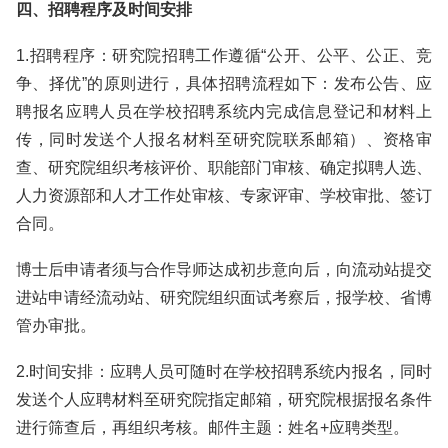
四、招聘程序及时间安排
1.招聘程序：研究院招聘工作遵循“公开、公平、公正、竞
争、择优”的原则进行，具体招聘流程如下：发布公告、应
聘报名应聘人员在学校招聘系统内完成信息登记和材料上
传，同时发送个人报名材料至研究院联系邮箱）、资格审
查、研究院组织考核评价、职能部门审核、确定拟聘人选、
人力资源部和人才工作处审核、专家评审、学校审批、签订
合同。
博士后申请者须与合作导师达成初步意向后，向流动站提交
进站申请经流动站、研究院组织面试考察后，报学校、省博
管办审批。
2.时间安排：应聘人员可随时在学校招聘系统内报名，同时
发送个人应聘材料至研究院指定邮箱，研究院根据报名条件
进行筛查后，再组织考核。邮件主题：姓名+应聘类型。