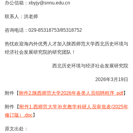
办公信箱：xbyjy@snnu.edu.cn
联系人：洪老师
咨询电话：029-85318753/85318752
热忱欢迎海内外优秀人才加入陕西师范大学西北历史环境与
经济社会发展研究院的研究团队！
西北历史环境与经济社会发展研究院
2026年3月19日
附件【
附件2.陕西师范大学2026年各类人员招聘程序 .pdf
】
附件【
附件1.西师范大学补充教学科研人员审批表(2025年
修订版）.doc
】
原文出处：