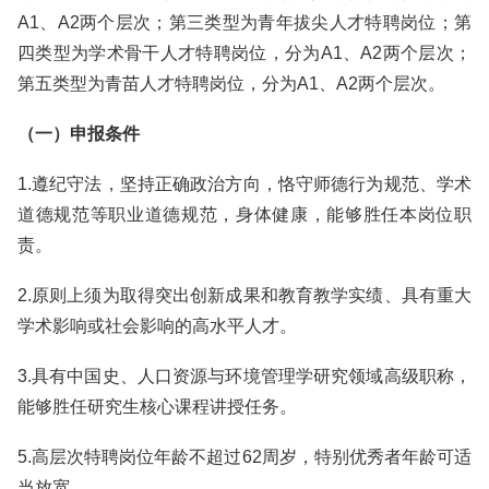
A1、A2两个层次；第三类型为青年拔尖人才特聘岗位；第
四类型为学术骨干人才特聘岗位，分为A1、A2两个层次；
第五类型为青苗人才特聘岗位，分为A1、A2两个层次。
（一）申报条件
1.遵纪守法，坚持正确政治方向，恪守师德行为规范、学术
道德规范等职业道德规范，身体健康，能够胜任本岗位职
责。
2.原则上须为取得突出创新成果和教育教学实绩、具有重大
学术影响或社会影响的高水平人才。
3.具有中国史、人口资源与环境管理学研究领域高级职称，
能够胜任研究生核心课程讲授任务。
5.高层次特聘岗位年龄不超过62周岁，特别优秀者年龄可适
当放宽。