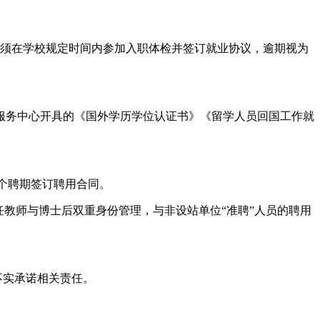
员须在学校规定时间内参加入职体检并签订就业协议，逾期视为
服务中心开具的《国外学历学位认证书》《留学人员回国工作就
。
一个聘期签订聘用合同。
教师与博士后双重身份管理，与非设站单位“准聘”人员的聘用
不实承诺相关责任。