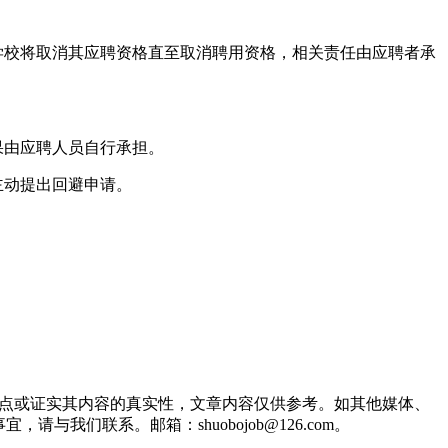
学校将取消其应聘资格直至取消聘用资格，相关责任由应聘者承
果由应聘人员自行承担。
主动提出回避申请。
观点或证实其内容的真实性，文章内容仅供参考。如其他媒体、
们联系。邮箱：shuobojob@126.com。