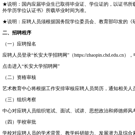
★说明：国内应届毕业生已取得毕业证、学位证的，以证书所
外学历学位认证书》所载毕业时间为准。
★说明：应聘人员须根据国务院学位委员会、教育部印发的《研
二、招聘程序
（一）应聘报名
应聘人员登录“长安大学招聘网”（https://zhaopin.chd.ed
点击进入“长安大学招聘网”
（二）资格审核
艺术教育中心将根据工作安排审核应聘人员简历，通知相关人
（三）组织考察
中心对应聘人员组织笔试、面试、试讲、思想政治和师德师风
（四）学校审批
学校对应聘人员的学术背景、教学科研能力、发展潜力及综合