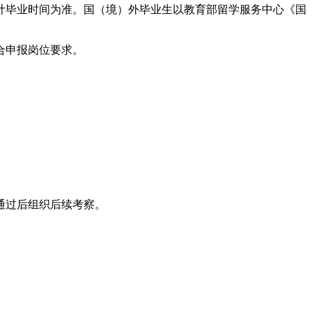
计毕业时间为准。国（境）外毕业生以教育部留学服务中心《国
合申报岗位要求。
通过后组织后续考察。