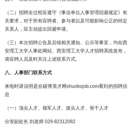
（二）招聘全过程应遵守《事业单位人事管理回避规定》有
关要求，对于所有应聘者、参与者以及可能影响公正的特定
关系人，应主动提出回避申请。
（三）本次招聘公告及后续相关通知、公示等事宜，均在西
安理工大学人事处网站、西安理工大学人才招聘系统发布，
请应聘人员及时关注上述联系方式。
八、人事部门联系方式
来电时请说明是在硕博英才网shuobojob.com看到的招聘信
息
（一）顶尖人才、领军人才、拔尖人才、骨干人才
分管副处长 刘老师 029-82312082