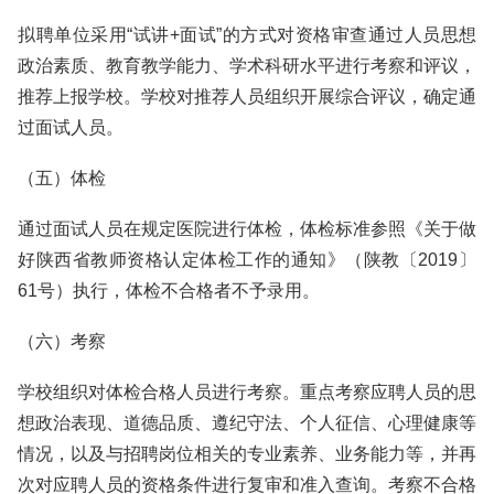
拟聘单位采用“试讲+面试”的方式对资格审查通过人员思想
政治素质、教育教学能力、学术科研水平进行考察和评议，
推荐上报学校。学校对推荐人员组织开展综合评议，确定通
过面试人员。
（五）体检
通过面试人员在规定医院进行体检，体检标准参照《关于做
好陕西省教师资格认定体检工作的通知》（陕教〔2019〕
61号）执行，体检不合格者不予录用。
（六）考察
学校组织对体检合格人员进行考察。重点考察应聘人员的思
想政治表现、道德品质、遵纪守法、个人征信、心理健康等
情况，以及与招聘岗位相关的专业素养、业务能力等，并再
次对应聘人员的资格条件进行复审和准入查询。考察不合格