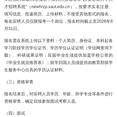
才招聘系统”（newhrzp.xaut.edu.cn），按要求实名注册、
填写信息、投递简历、上传材料，不接受其他形式的报名，
每名应聘人员仅限报考一个岗位，报名时间截止至2026年8
月31日。
报名需在系统上传以下资料：个人简历、身份证、本科起各
学习阶段学历学位证书、学历学位认证证明（学信网查询下
载）、科研成果证明；应届毕业生须提供加盖学校公章的
《毕业生就业推荐表》；留学归国人员须提供由教育部留学
生服务中心出具的学历认证材料。
（三）资格审查
报名结束后，对应聘人员学历、年龄、所学专业等条件进行
资格审查，确定后续参加面试考察人选。
（四）面试