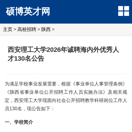
硕博英才网
主页
>
高校招聘
>
陕西
>
西安理工大学2026年诚聘海内外优秀人
才130名公告
为满足学校事业发展需要，根据《事业单位人事管理条例》
《陕西省事业单位公开招聘工作人员实施办法》及相关规
定，西安理工大学现面向社会公开招聘教学科研岗位工作人
员130名，现公告如下：
一、学校简介