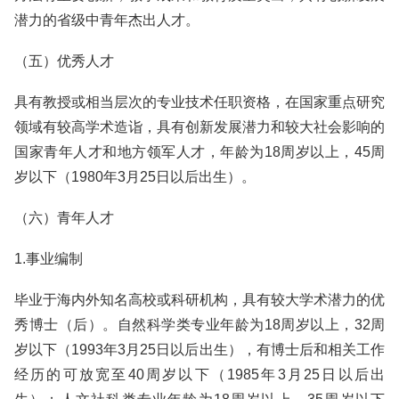
潜力的省级中青年杰出人才。
（五）优秀人才
具有教授或相当层次的专业技术任职资格，在国家重点研究
领域有较高学术造诣，具有创新发展潜力和较大社会影响的
国家青年人才和地方领军人才，年龄为18周岁以上，45周
岁以下（1980年3月25日以后出生）。
（六）青年人才
1.事业编制
毕业于海内外知名高校或科研机构，具有较大学术潜力的优
秀博士（后）。自然科学类专业年龄为18周岁以上，32周
岁以下（1993年3月25日以后出生），有博士后和相关工作
经历的可放宽至40周岁以下（1985年3月25日以后出