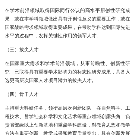
在学术前沿领域取得国际同行公认的高水平原创性研究成
果，或在本学科领域做出具有开创性意义的重要工作，或在
国家战略需求领域取得重要成果，在带动学科达到国际先进
水平的过程中，发挥关键性作用的领军人才。
（三）拔尖人才
在国家重大需求和学术前沿领域，从事前瞻性、创新性研
究，已取得具有重要学术影响力的标志性研究成果，具备入
选更高层次国家人才项目潜力的拔尖人才。
（四）骨干人才
主持重大科研任务，领衔高层次创新团队，在自然科学、工
程技术、哲学社会科学和文化艺术等重点领域崭露头角，负
责省部级以上创新基地和重点学科建设，对教育思想和教学
方法有重要创新，教学成果和教育质量突出，具有创新发展