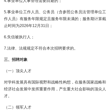
4.事业单位人事管理需要回避的；
5.事业单位工作人员、公务员（含参照公务员法管理单位工
作人员）有服务年限规定且服务年限未满的；服务期计算截
止时间为2026年12月31日；
6.失信被执行人；
7.法律、法规规定不符合本次招聘要求的。
三、招聘对象
（一）顶尖人才
对学科发展具有国际视野和战略性构想，在服务国家战略和
经济社会发展中发挥重要作用，产生重大社会影响的顶尖人
才。
（二）领军人才