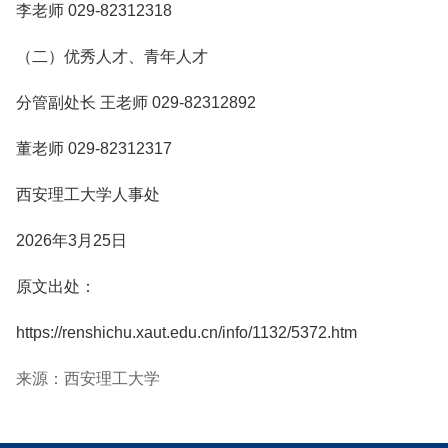
李老师 029-82312318
（二）优秀人才、青年人才
分管副处长 王老师 029-82312892
董老师 029-82312317
西安理工大学人事处
2026年3月25日
原文出处：
https://renshichu.xaut.edu.cn/info/1132/5372.htm
来源：西安理工大学