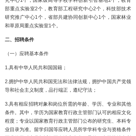
究中心1个，国家级高等学校学科创新引智基地2个，教育
部重点实验室2个，教育部工程研究中心2个，科技部技术
研究推广中心1个，省部共建协同创新中心1个，国家林业
和草原局重点实验室1个。
二、招聘条件
（一）应聘基本条件
1.具有中华人民共和国国籍；
2.拥护中华人民共和国宪法和法律法规，拥护中国共产党领
导和社会主义制度，品行端正，遵纪守法；
3.具有相应招聘对象和岗位所需的年龄、学历、专业和其他
条件。其中，学历为国家教育行政主管部门认可的相应文化
程度；专业以国家教育行政主管部门公布的研究生、本科专
业目录为准。留学归国等应聘人员所学学科专业与资格条件