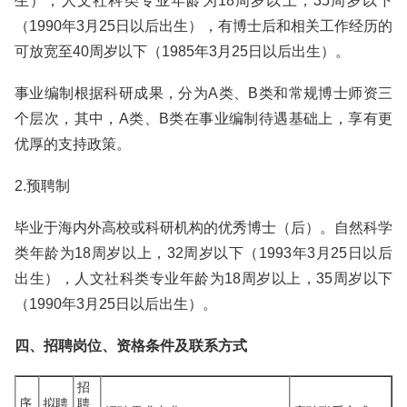
生）；人文社科类专业年龄为18周岁以上，35周岁以下
（1990年3月25日以后出生），有博士后和相关工作经历的
可放宽至40周岁以下（1985年3月25日以后出生）。
事业编制根据科研成果，分为A类、B类和常规博士师资三
个层次，其中，A类、B类在事业编制待遇基础上，享有更
优厚的支持政策。
2.预聘制
毕业于海内外高校或科研机构的优秀博士（后）。自然科学
类年龄为18周岁以上，32周岁以下（1993年3月25日以后
出生），人文社科类专业年龄为18周岁以上，35周岁以下
（1990年3月25日以后出生）。
四、招聘岗位、资格条件及联系方式
招
序
拟聘
聘