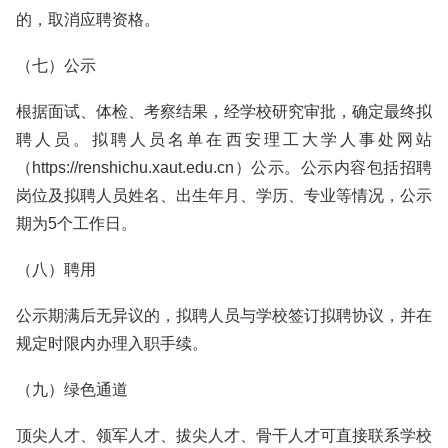
的，取消应聘资格。
（七）公示
根据面试、体检、考察结果，经学校研究审批，确定最终拟
聘人员。拟聘人员名单在西安理工大学人事处网站
（https://renshichu.xaut.edu.cn）公示。公示内容包括招聘
岗位及拟聘人员姓名、出生年月、学历、专业等情况，公示
期为5个工作日。
（八）聘用
公示期满后无异议的，拟聘人员与学校签订拟聘协议，并在
规定时限内办理入职手续。
（九）绿色通道
顶尖人才、领军人才、拔尖人才、骨干人才可直接联系学校