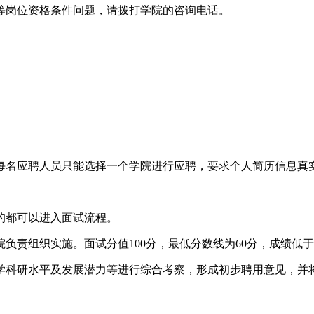
等岗位资格条件问题，请拨打学院的咨询电话。
每名应聘人员只能选择一个学院进行应聘，要求个人简历信息真
的都可以进入面试流程。
负责组织实施。面试分值100分，最低分数线为60分，成绩低
学科研水平及发展潜力等进行综合考察，形成初步聘用意见，并