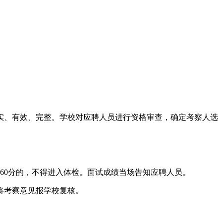
实、有效、完整。学校对应聘人员进行资格审查，确定考察人选
于60分的，不得进入体检。面试成绩当场告知应聘人员。
将考察意见报学校复核。