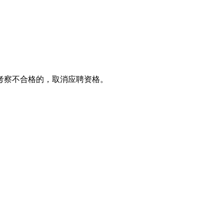
考察不合格的，取消应聘资格。