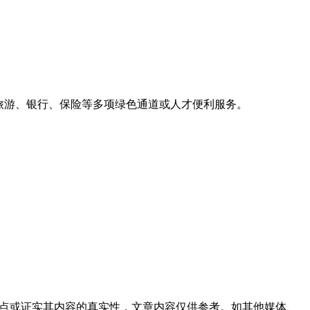
旅游、银行、保险等多项绿色通道或人才便利服务。
观点或证实其内容的真实性，文章内容仅供参考。如其他媒体、