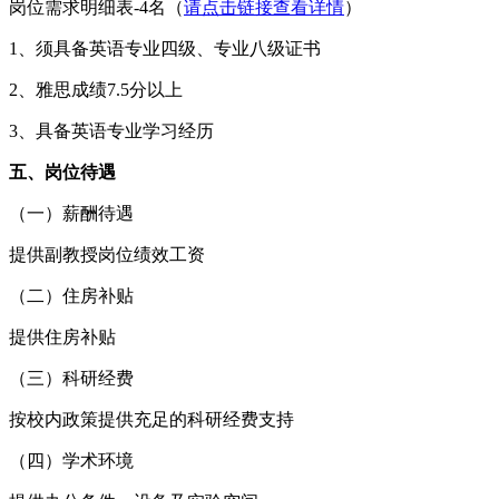
岗位需求明细表-4名（
请点击链接查看详情
）
1、须具备英语专业四级、专业八级证书
2、雅思成绩7.5分以上
3、具备英语专业学习经历
五、岗位待遇
（一）薪酬待遇
提供副教授岗位绩效工资
（二）住房补贴
提供住房补贴
（三）科研经费
按校内政策提供充足的科研经费支持
（四）学术环境