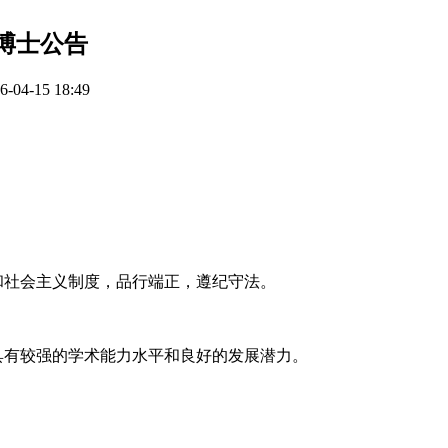
博士公告
4-15 18:49
和社会主义制度，品行端正，遵纪守法。
具有较强的学术能力水平和良好的发展潜力。