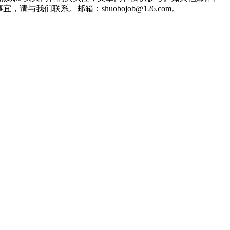
们联系。邮箱：shuobojob@126.com。