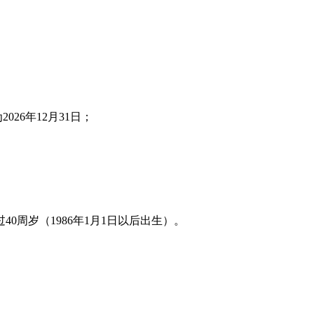
6年12月31日；
0周岁（1986年1月1日以后出生）。