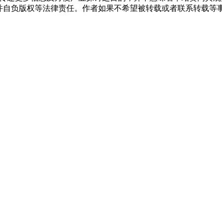
负版权等法律责任。作者如果不希望被转载或者联系转载等事宜，请与我