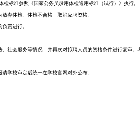
，体检标准参照《国家公务员录用体检通用标准（试行）》执行。
为放弃体检。体检不合格，取消应聘资格。
构负责进行。
法、社会服务等情况，并再次对拟聘人员的资格条件进行复审。
报请学校审定后统一在学校官网对外公布。