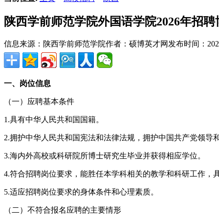
陕西学前师范学院外国语学院2026年招聘
信息来源：陕西学前师范学院
作者：硕博英才网
发布时间：2026-0
一、岗位信息
（一）应聘基本条件
1.具有中华人民共和国国籍。
2.拥护中华人民共和国宪法和法律法规，拥护中国共产党领导
3.海内外高校或科研院所博士研究生毕业并获得相应学位。
4.符合招聘岗位要求，能胜任本学科相关的教学和科研工作，
5.适应招聘岗位要求的身体条件和心理素质。
（二）不符合报名应聘的主要情形