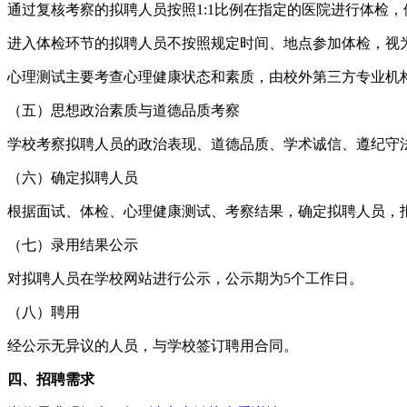
通过复核考察的拟聘人员按照1:1比例在指定的医院进行体检
进入体检环节的拟聘人员不按照规定时间、地点参加体检，视
心理测试主要考查心理健康状态和素质，由校外第三方专业机
（五）思想政治素质与道德品质考察
学校考察拟聘人员的政治表现、道德品质、学术诚信、遵纪守
（六）确定拟聘人员
根据面试、体检、心理健康测试、考察结果，确定拟聘人员，
（七）录用结果公示
对拟聘人员在学校网站进行公示，公示期为5个工作日。
（八）聘用
经公示无异议的人员，与学校签订聘用合同。
四、招聘需求