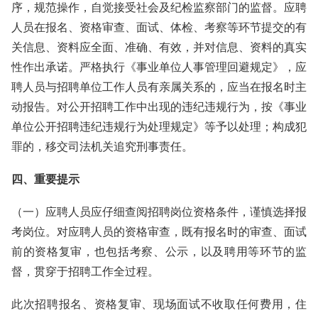
序，规范操作，自觉接受社会及纪检监察部门的监督。应聘
人员在报名、资格审查、面试、体检、考察等环节提交的有
关信息、资料应全面、准确、有效，并对信息、资料的真实
性作出承诺。严格执行《事业单位人事管理回避规定》，应
聘人员与招聘单位工作人员有亲属关系的，应当在报名时主
动报告。对公开招聘工作中出现的违纪违规行为，按《事业
单位公开招聘违纪违规行为处理规定》等予以处理；构成犯
罪的，移交司法机关追究刑事责任。
四、重要提示
（一）应聘人员应仔细查阅招聘岗位资格条件，谨慎选择报
考岗位。对应聘人员的资格审查，既有报名时的审查、面试
前的资格复审，也包括考察、公示，以及聘用等环节的监
督，贯穿于招聘工作全过程。
此次招聘报名、资格复审、现场面试不收取任何费用，住