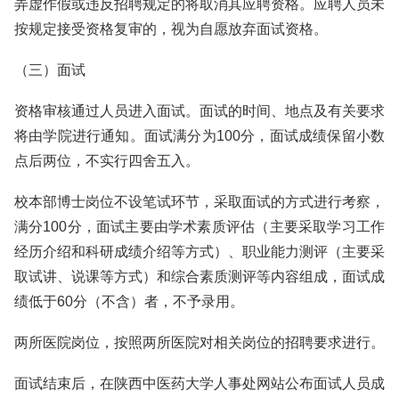
弄虚作假或违反招聘规定的将取消其应聘资格。应聘人员未
按规定接受资格复审的，视为自愿放弃面试资格。
（三）面试
资格审核通过人员进入面试。面试的时间、地点及有关要求
将由学院进行通知。面试满分为100分，面试成绩保留小数
点后两位，不实行四舍五入。
校本部博士岗位不设笔试环节，采取面试的方式进行考察，
满分100分，面试主要由学术素质评估（主要采取学习工作
经历介绍和科研成绩介绍等方式）、职业能力测评（主要采
取试讲、说课等方式）和综合素质测评等内容组成，面试成
绩低于60分（不含）者，不予录用。
两所医院岗位，按照两所医院对相关岗位的招聘要求进行。
面试结束后，在陕西中医药大学人事处网站公布面试人员成