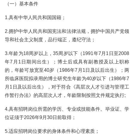
（一）基本条件
1.具有中华人民共和国国籍；
2.拥护中华人民共和国宪法和法律法规，拥护中国共产党领
导和社会主义制度，品行端正，遵纪守法；
3.年龄为18周岁以上，35周岁以下（1991年7月1日至2008
年7月1日期间出生）；博士后或具有副教授及以上职称
的，年龄可放宽至40岁（1986年7月1日及以后出生）；两
所临床医院拟录用的博士研究生年龄为40岁以下（1986年7
月1日及以后出生），对于符合《高层次人才引进与管理工
作暂行办法》的高层次人才，年龄限制按照文件规定执行;
4.具有招聘岗位所需的学历、专业或技能条件。毕业证、学
位证须于2026年9月30日前取得；
5.适应招聘岗位要求的身体条件和心理素质；