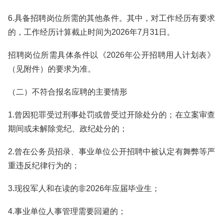
6.具备招聘岗位所需的其他条件。其中，对工作经历有要求
的，工作经历计算截止时间为2026年7月31日。
招聘岗位所需具体条件以《2026年公开招聘用人计划表》
（见附件）的要求为准。
（二）不符合报名应聘的主要情形
1.曾因犯罪受过刑事处罚或曾受过开除处分的；在立案审查
期间或未解除党纪、政纪处分的；
2.曾在公务员招录、事业单位公开招聘中被认定有舞弊等严
重违反纪律行为的；
3.现役军人和在读的非2026年应届毕业生；
4.事业单位人事管理需要回避的；