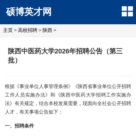
硕博英才网
主页
>
高校招聘
>
陕西
>
陕西中医药大学2026年招聘公告（第三
批）
根据《事业单位人事管理条例》《陕西省事业单位公开招聘
工作人员实施办法》和《陕西中医药大学招聘工作实施办
法》有关规定，结合本校发展需要，现面向全社会公开招聘
人才，有关事项公告如下：
一、招聘条件