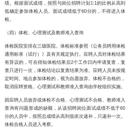
绩。根据面试成绩，按照与岗位招聘计划1:1的比例从高到
低确定参加体检人员。面试成绩低于60分的，不得进入体
检。
（四）体检、心理测试及教师准入查询
体检医院安排在三级医院。体检标准参照《公务员聘用体检
通用标准（试行）》及有关规定执行。应聘人员对体检结果
有异议的，可在得知体检结果后2个工作日内申请复查，复
查只进行一次，体检结论以复查结果为准。应聘人员未按规
定时间、地点参加体检的，视为自愿放弃。体检不合格的，
取消应聘资格。心理测试和教师准入查询由学校组织实施。
因应聘人员放弃或体检不合格、心理测试不合格、教师准入
查询有问题形成的缺额，从该招聘岗位面试成绩不低于60
分的人员中，按照总成绩从高到低依次递补，只递补一次。
体检合格人员进入考察。