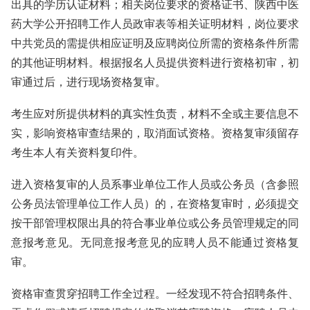
出具的学历认证材料；相关岗位要求的资格证书、陕西中医
药大学公开招聘工作人员政审表等相关证明材料，岗位要求
中共党员的需提供相应证明及应聘岗位所需的资格条件所需
的其他证明材料。根据报名人员提供资料进行资格初审，初
审通过后，进行现场资格复审。
考生应对所提供材料的真实性负责，材料不全或主要信息不
实，影响资格审查结果的，取消面试资格。资格复审须留存
考生本人有关资料复印件。
进入资格复审的人员系事业单位工作人员或公务员（含参照
公务员法管理单位工作人员）的，在资格复审时，必须提交
按干部管理权限出具的符合事业单位或公务员管理规定的同
意报考意见。无同意报考意见的应聘人员不能通过资格复
审。
资格审查贯穿招聘工作全过程。一经发现不符合招聘条件、