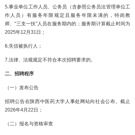
5.事业单位工作人员、公务员（含参照公务员法管理单位工
作人员）有服务年限规定且服务年限未满的，特岗教
师、“三支一扶”人员在服务期内的；服务期计算截止时间为
2025年12月31日；
6.失信被执行人；
7.法律、法规规定不符合本次招聘要求的。
二、招聘程序
（一）发布公告
招聘公告在陕西中医药大学人事处网站向社会公布。截止
2026年4月22日；
（二）报名与资格审查