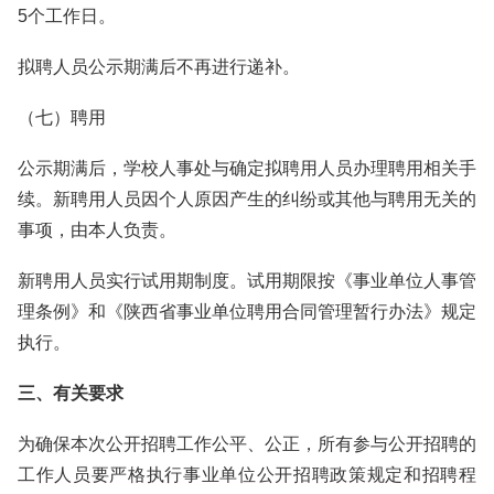
5个工作日。
拟聘人员公示期满后不再进行递补。
（七）聘用
公示期满后，学校人事处与确定拟聘用人员办理聘用相关手
续。新聘用人员因个人原因产生的纠纷或其他与聘用无关的
事项，由本人负责。
新聘用人员实行试用期制度。试用期限按《事业单位人事管
理条例》和《陕西省事业单位聘用合同管理暂行办法》规定
执行。
三、有关要求
为确保本次公开招聘工作公平、公正，所有参与公开招聘的
工作人员要严格执行事业单位公开招聘政策规定和招聘程