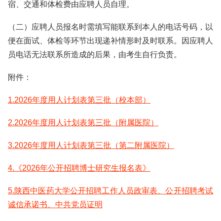
宿、交通和体检费由应聘人员自理。
（二）应聘人员报名时需填写能联系到本人的电话号码，以
便在面试、体检等环节出现递补情形时及时联系。因应聘人
员电话无法联系所造成的后果，由考生自行负责。
附件：
1.2026年度用人计划表第三批（校本部）
2.2026年度用人计划表第三批（附属医院）
3.2026年度用人计划表第三批（第二附属医院）
4.《2026年公开招聘博士研究生报名表》
5.陕西中医药大学公开招聘工作人员政审表、公开招聘考试
诚信承诺书、中共党员证明