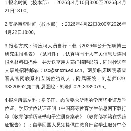
1.报名时间（校本部）：2026年4月10日8:00至2026年4月
21日18:00。
2.资格审查时间（校本部）：2026年4月22日8:00至2026年
4月22日18:00。
3.报名方式：请应聘人员自行下载《2026年公开招聘博士
研究生报名表》（见附件），认真填写个人有关信息后连同
报名材料扫描件一并发送至用人部门招聘邮箱，同时抄送至
人事处招聘邮箱：rsc@sntcm.edu.cn。两所临床医院请查
看其官网联系相应岗位咨询人，附属医院：刘老师029-
33320862,第二附属医院：刘老师029-33350795。
4.报名所需材料：身份证、岗位要求所需的学历毕业证及学
位证、学历学位认证证明（中国高等教育学生信息网下载打
印《教育部学历证书电子注册备案表》《教育部学籍在线验
证报告》）；留学回国人员须提供由教育部留学生服务中心