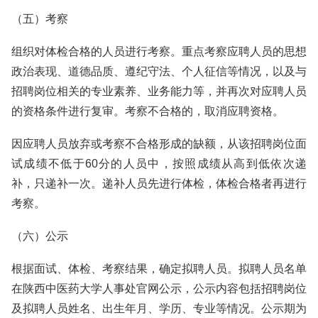
（五）考察
组织对体检合格的人员进行考察。重点考察应聘人员的思想
政治表现、道德品质、遵纪守法、个人征信等情况，以及与
招聘岗位相关的专业素养、业务能力等，并再次对应聘人员
的资格条件进行复审。考察不合格的，取消应聘资格。
因应聘人员放弃或考察不合格形成的缺额，从该招聘岗位面
试成绩不低于60分的人员中，按照成绩从高到低依次递
补，只递补一次。递补人员先进行体检，体检合格者再进行
考察。
（六）公示
根据面试、体检、考察结果，确定拟聘人员。拟聘人员名单
在陕西中医药大学人事处官网公示，公示内容包括招聘岗位
及拟聘人员姓名、出生年月、学历、专业等情况。公示期为