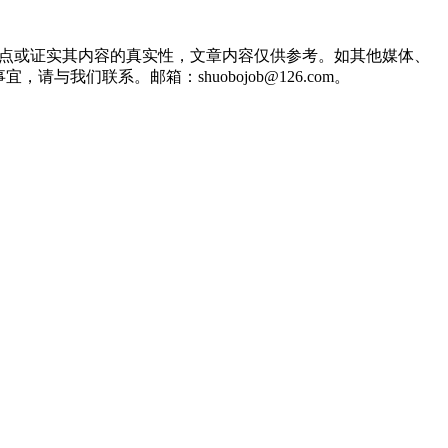
观点或证实其内容的真实性，文章内容仅供参考。如其他媒体、
们联系。邮箱：shuobojob@126.com。