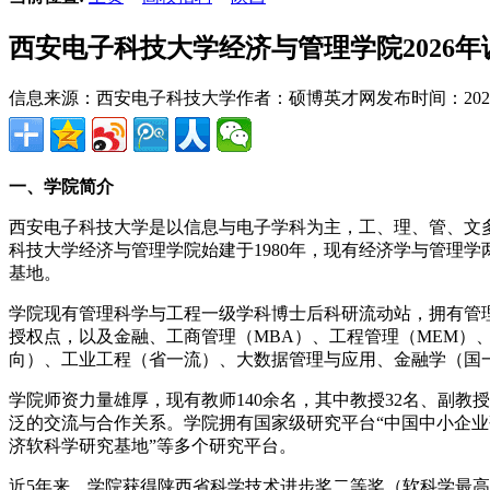
西安电子科技大学经济与管理学院2026
信息来源：西安电子科技大学
作者：硕博英才网
发布时间：2026-0
一、学院简介
西安电子科技大学是以信息与电子学科为主，工、理、管、文多
科技大学经济与管理学院始建于1980年，现有经济学与管理
基地。
学院现有管理科学与工程一级学科博士后科研流动站，拥有管
授权点，以及金融、工商管理（MBA）、工程管理（MEM
向）、工业工程（省一流）、大数据管理与应用、金融学（国
学院师资力量雄厚，现有教师140余名，其中教授32名、副
泛的交流与合作关系。学院拥有国家级研究平台“中国中小企业
济软科学研究基地”等多个研究平台。
近5年来，学院获得陕西省科学技术进步奖二等奖（软科学最高