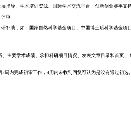
发展指导、学术培训资源、国际学术交流平台、创新创业赛事支
务评审。
、科研补助，如：国家自然科学基金项目、中国博士后科学基金项
、主要学术成绩、承担科研项目情况、发表文章目录和首页、专利
后2周内完成初审工作，4周内未收到回复可认为是没有通过初选