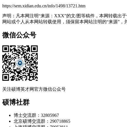
https://sem.xidian.edu.cn/info/1498/13721.htm
声明：凡本网注明“来源：XXX”的文/图等稿件，本网转载
网站或个人从本网站转载使用，须保留本网站注明的“来源”，并自
微信公众号
关注硕博英才网官方微信公众号
硕博社群
博士交流群：32805967
北京硕博交流群：290718865