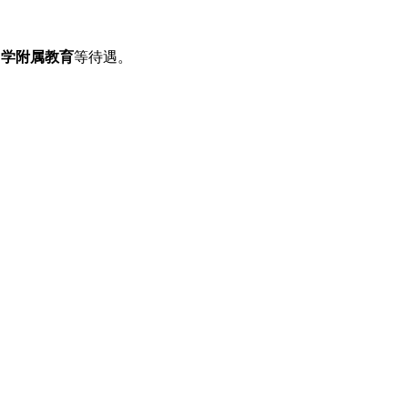
中学附属教育
等待遇。