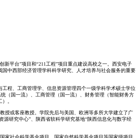
平台”项目和“211工程”项目重点建设高校之一。西安电子
是我国中西部经济管理学科科学研究、人才培养与社会服务的重要
与工程、工商管理学、信息资源管理四个一级学科学术硕士学位
系统（国一流）、工商管理（国一流）、财务管理（智能财务方
工）。
兼职教授或客座教授。学院先后与美国、欧洲等多所大学建立了广
资源研究中心”、陕西省软科学研究基地“陕西信息化与数字经
担国家社会科学基金项目、国家自然科学基金项目等国家级项目