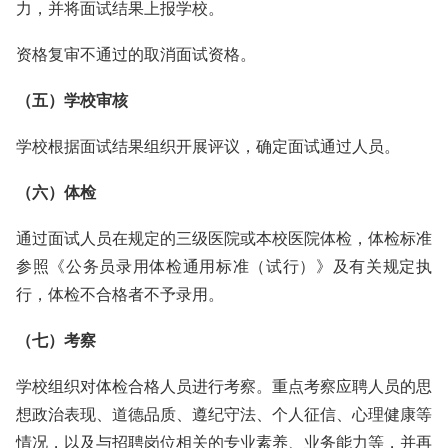
力，并将面试结果上报学校。
资格复审不通过的取消面试资格。
（五）学校审核
学校根据面试结果组织开展评议，确定面试通过人员。
（六）体检
通过面试人员在规定的三级医院或本校医院体检，体检标准
参照《公务员录用体检通用标准（试行）》及有关规定执
行，体检不合格者不予录用。
（七）考察
学校组织对体检合格人员进行考察。重点考察应聘人员的思
想政治表现、道德品质、遵纪守法、个人征信、心理健康等
情况，以及与招聘岗位相关的专业素养、业务能力等，并再