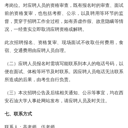
考岗位。对应聘人员的资格审查，既有报名时的审查、面试
前的资格复审，也包括考察、公示，以及聘用等环节的监
督，贯穿于招聘工作全过程，如有弄虚作假、故意隐瞒等情
况，一经查实立即取消应聘资格或解聘。
此次招聘报名、资格复审、现场面试不收取任何费用，食
宿、交通费用由应聘人员自理。
（二）应聘人员报名时需填写能联系到本人的电话号码，以
便在面试、体检等环节及时联系。因应聘人员电话无法联系
所造成的后果，由考生自行负责。
（三）本次招聘公告及后续相关通知、公示等事宜，均在西
安石油大学人事处网站发布，请应聘人员及时关注。
七、联系方式
联系人：高老师、伍老师