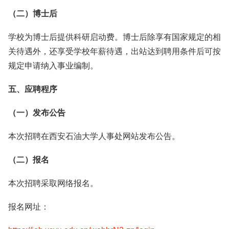
（二）博士后
学校为博士后提供科研启动费。博士后除享有国家规定的相
关待遇外，还享受学校年薪待遇，出站达到聘用条件后可按
规定申请纳入事业编制。
五、应聘程序
（一）发布公告
本次招聘在西安石油大学人事处网站发布公告。
（二）报名
本次招聘采取网络报名。
报名网址：