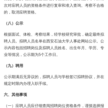
次对应聘人员的资格条件进行复审和准入查询。考察不合格
的，取消应聘资格。
（八）公示
根据面试、体检、考察结果，经学校研究审批，确定最终拟
聘人员。拟聘人员名单在西安石油大学人事处网站公示。公
示内容包括招聘岗位及拟聘人员姓名、出生年月、学历、专
业等情况，公示期为5个工作日。
（九）聘用
公示期满后无异议的，拟聘人员与学校签订拟聘协议，并在
规定时限内办理入职手续。
六、其他事项
（一）应聘人员应仔细查阅招聘岗位资格条件，谨慎选择报