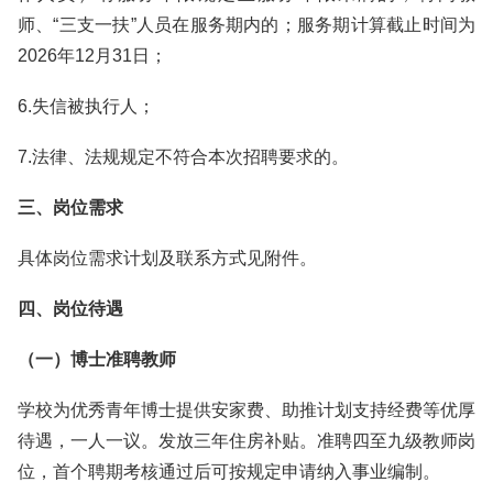
师、“三支一扶”人员在服务期内的；服务期计算截止时间为
2026年12月31日；
6.失信被执行人；
7.法律、法规规定不符合本次招聘要求的。
三、岗位需求
具体岗位需求计划及联系方式见附件。
四、岗位待遇
（一）博士准聘教师
学校为优秀青年博士提供安家费、助推计划支持经费等优厚
待遇，一人一议。发放三年住房补贴。准聘四至九级教师岗
位，首个聘期考核通过后可按规定申请纳入事业编制。