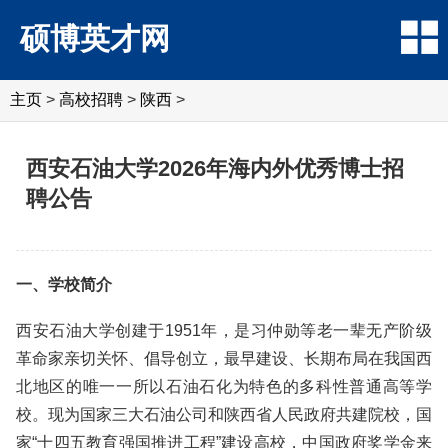
硕博英才网
主页
>
高校招聘
>
陕西
>
西安石油大学2026年海内外优秀博士招
聘公告
一、学校简介
西安石油大学创建于1951年，是习仲勋等老一辈无产阶级
革命家亲切关怀、倡导创立，最早建设、长期布局在我国西
北地区的唯一一所以石油石化为特色的多科性普通高等学
校。现为国家三大石油公司和陕西省人民政府共建院校，国
家“十四五教育强国推进工程”建设高校，中国政府奖学金来