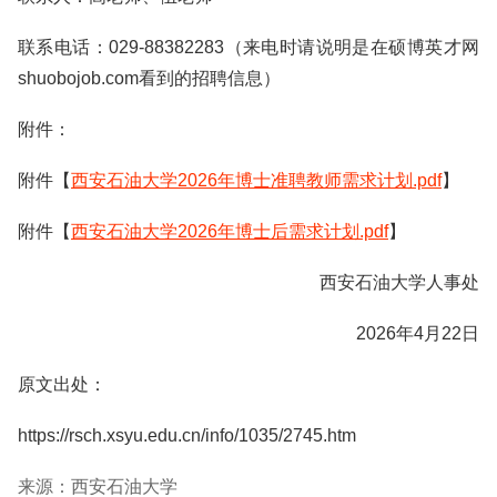
联系电话：029-88382283（来电时请说明是在硕博英才网
shuobojob.com看到的招聘信息）
附件：
附件【
西安石油大学2026年博士准聘教师需求计划.pdf
】
附件【
西安石油大学2026年博士后需求计划.pdf
】
西安石油大学人事处
2026年4月22日
原文出处：
https://rsch.xsyu.edu.cn/info/1035/2745.htm
来源：西安石油大学