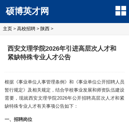
硕博英才网
主页
>
高校招聘
>
陕西
>
西安文理学院2026年引进高层次人才和
紧缺特殊专业人才公告
根据《事业单位人事管理条例》和《事业单位公开招聘人员
暂行规定》及相关规定，结合学校事业发展和师资队伍建设
需要，现就西安文理学院2026年公开招聘高层次人才和紧
缺特殊专业人才有关事项公告如下：
一、招聘岗位