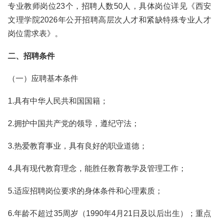
专业教师岗位23个，招聘人数50人，具体岗位详见《西安
文理学院2026年公开招聘高层次人才和紧缺特殊专业人才
岗位需求表》。
二、招聘条件
（一）应聘基本条件
1.具有中华人民共和国国籍；
2.拥护中国共产党的领导，遵纪守法；
3.热爱教育事业，具有良好的职业道德；
4.具有现代教育理念，能胜任教育教学及管理工作；
5.适应招聘岗位要求的身体条件和心理素质；
6.年龄不超过35周岁（1990年4月21日及以后出生）；重点