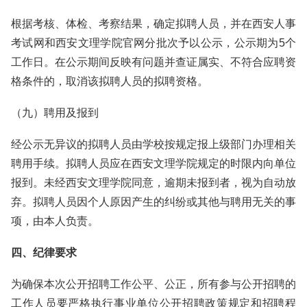
根据考核、体检、考察结果，确定拟聘人员，并在西安人事
考试网和西安文理学院官网分批次予以公示，公示期为5个
工作日。在公示期间反映有问题并查证属实、不符合应聘资
格条件的，取消该拟聘人员的拟聘资格。
（九）聘用及报到
经公示无异议的拟聘人员由学校按规定报上级部门办理相关
聘用手续。拟聘人员应在西安文理学院规定的时限内向单位
报到。未经西安文理学院同意，逾期未报到者，视为自动放
弃。拟聘人员因个人原因产生的纠纷或其他与聘用无关的事
项，由本人负责。
四、纪律要求
为确保本次公开招聘工作公平、公正，所有参与公开招聘的
工作人员要严格执行事业单位公开招聘政策规定和招聘程