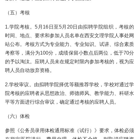
（五）考核
1.学院考核。5月16日至5月20日由拟聘学院组织，考核的
时间、地点、要求和参加人员名单在西安文理学院人事处网
站公布。考核方式为专业能力、专业知识、试讲、综合素质
考察等，满分为100分，成绩保留小数点后两位，低于70分
的予以淘汰。应聘人员未在规定时限内参加考核的，视为应
聘人员自动放弃资格。
2.学校审议。由拟聘学院择优等额推荐学校，学校对通过学
院考核的应聘者从思想政治、师德师风、教学能力、科研水
平等方面进行综合审议，确定通过考核的应聘人员。
（六）体检
参照《公务员录用体检通用标准（试行）》要求，体检必须