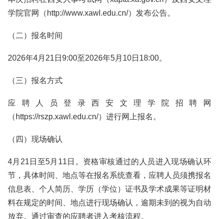
学院官网（http://www.xawl.edu.cn/）发布公告。
（二）报名时间
2026年4月21日9:00至2026年5月10日18:00。
（三）报名方式
应聘人员登录西安文理学院招聘网
（https://rszp.xawl.edu.cn/）进行网上报名。
（四）现场确认
4月21日至5月11日。资格审核通过的人员进入现场确认环
节，具体时间、地点等在报名系统查看，应聘人员须携报名
信息表、个人简历、学历（学位）证书及学术成果等证明材
料在规定的时间、地点进行现场确认，逾期未到的视为自动
放弃。通过审查的应聘者进入考核流程。