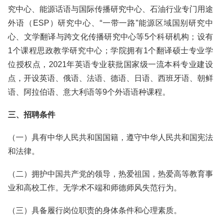
究中心、能源话语与国际传播研究中心、石油行业专门用途
外语（ESP）研究中心、“一带一路”能源区域国别研究中
心、文学翻译与跨文化传播研究中心等5个科研机构；设有
1个课程思政教学研究中心；学院拥有1个翻译硕士专业学
位授权点，2021年英语专业获批国家级一流本科专业建设
点，开设英语、俄语、法语、德语、日语、西班牙语、朝鲜
语、阿拉伯语、意大利语等9个外语语种课程。
三、招聘条件
（一）具有中华人民共和国国籍，遵守中华人民共和国宪法
和法律。
（二）拥护中国共产党的领导，热爱祖国，热爱高等教育事
业和高校工作。无学术不端和师德师风失范行为。
（三）具备履行岗位职责的身体条件和心理素质。