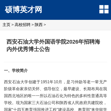
硕博英才网
主页
>
高校招聘
>
陕西
>
西安石油大学外国语学院2026年招聘海
内外优秀博士公告
一、学校简介
西安石油大学创建于1951年10月，是习仲勋等老一辈无产
阶级革命家亲切关怀、倡导创立，最早建设、长期布局在我
国西北地区的唯一一所以石油石化为特色的多科性普通高等
学校。现为国家三大石油公司和陕西省人民政府共建院校，
国家“十四五教育强国推进工程”建设高校、教育部“来华留学