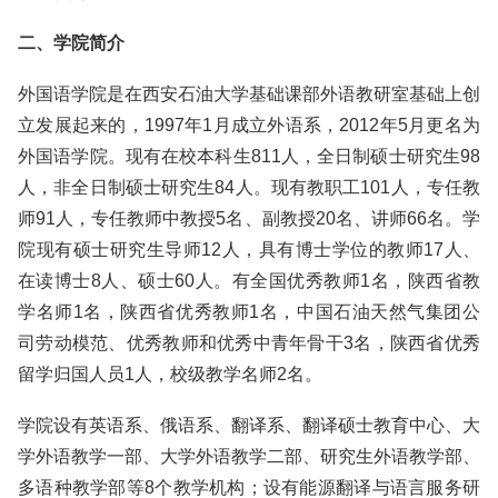
二、学院简介
外国语学院是在西安石油大学基础课部外语教研室基础上创
立发展起来的，1997年1月成立外语系，2012年5月更名为
外国语学院。现有在校本科生811人，全日制硕士研究生98
人，非全日制硕士研究生84人。现有教职工101人，专任教
师91人，专任教师中教授5名、副教授20名、讲师66名。学
院现有硕士研究生导师12人，具有博士学位的教师17人、
在读博士8人、硕士60人。有全国优秀教师1名，陕西省教
学名师1名，陕西省优秀教师1名，中国石油天然气集团公
司劳动模范、优秀教师和优秀中青年骨干3名，陕西省优秀
留学归国人员1人，校级教学名师2名。
学院设有英语系、俄语系、翻译系、翻译硕士教育中心、大
学外语教学一部、大学外语教学二部、研究生外语教学部、
多语种教学部等8个教学机构；设有能源翻译与语言服务研