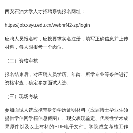
西安石油大学人才招聘系统报名网址：
https://job.xsyu.edu.cn/webhrN2-zp/login
应聘人员报名时，应按要求实名注册，填写正确信息并上传
材料，每人限报考一个岗位。
（二）资格审核
报名结束后，对应聘人员学历、年龄、所学专业等条件进行
资格审查，确定参加面试人选。
（三）现场考核
参加面试人选应携带身份学历证明材料（应届博士毕业生须
提供学信网学籍信息截图）、现实表现鉴定、代表性学术成
果原件以及以上材料的PDF电子文件。学院成立考核工作