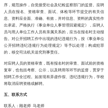
序，规范操作，自觉接受社会及纪检监察部门的监督。应聘
人员在报名、资格审查、面试、体检等环节提交的有关信
息、资料应全面、准确、有效，并对信息、资料的真实性作
出承诺。严格执行《事业单位人事管理回避规定》，应聘人
员与用人单位工作人员有亲属关系的，应当在报名时主动报
告。对公开招聘工作中出现的违纪违规行为，按《事业单位
公开招聘违纪违规行为处理规定》等予以处理；构成犯罪
的，移交司法机关追究刑事责任。
对应聘人员的资格审查，既有报名时的审查、面试前的资格
复审，也包括考察、公示，以及聘用等环节的监督，贯穿于
招聘工作全过程。如发现有弄虚作假、违纪违规行为，学校
将取消应聘资格或解聘。
五、联系方式
联系人：顾老师 马老师