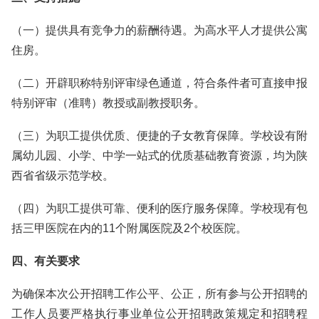
（一）提供具有竞争力的薪酬待遇。为高水平人才提供公寓
住房。
（二）开辟职称特别评审绿色通道，符合条件者可直接申报
特别评审（准聘）教授或副教授职务。
（三）为职工提供优质、便捷的子女教育保障。学校设有附
属幼儿园、小学、中学一站式的优质基础教育资源，均为陕
西省省级示范学校。
（四）为职工提供可靠、便利的医疗服务保障。学校现有包
括三甲医院在内的11个附属医院及2个校医院。
四、有关要求
为确保本次公开招聘工作公平、公正，所有参与公开招聘的
工作人员要严格执行事业单位公开招聘政策规定和招聘程