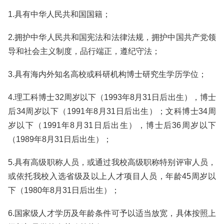
1.具有中华人民共和国国籍；
2.拥护中华人民共和国宪法和法律法规，拥护中国共产党领
导和社会主义制度，品行端正，遵纪守法；
3.具有海内外知名高校或科研机构博士研究生学历学位；
4.理工科博士32周岁以下（1993年8月31日后出生），博士
后34周岁以下（1991年8月31日后出生）；文科博士34周
岁以下（1991年8月31日后出生），博士后36周岁以下
（1989年8月31日后出生）；
5.具有高级职称人员，或通过我校高级职称特别评审人员，
或依托我校入选省级及以上人才项目人员，年龄45周岁以
下（1980年8月31日后出生）；
6.国家级人才学历及年龄条件可予以适当放宽，具体按照上