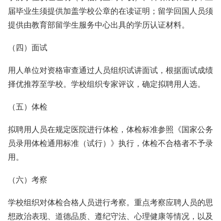
届毕业生须提供加盖学校公章的在读证明；留学回国人员须
提供由教育部留学生服务中心出具的学历认证材料。
（四）面试
用人单位对资格审查通过人员组织试讲面试，根据面试成绩
择优推荐至学校。学校组织专家评议，确定拟聘用人选。
（五）体检
拟聘用人员在规定医院进行体检，体检标准参照《国家公务
员录用体检通用标准（试行）》执行，体检不合格者不予录
用。
（六）考察
学校组织对体检合格人员进行考察。重点考察应聘人员的思
想政治表现、道德品质、遵纪守法、心理健康等情况，以及