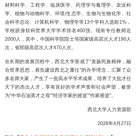
材料科学、工程学、临床医学、药理学与毒理学、农业科
学、植物与动物科学、环境/生态学、生物与生物化学、社
会科学总论、计算机科学、物理学等13个学科入选前1%，
学校跻身软科世界大学学术排名400强。现有专任教师近
2000人，其中，中国科学院院士等国家级高层次人才190人
次，省部级高层次人才470人次。
在长期的发展历程中，西北大学形成了“发扬民族精神，融
合世界思想，肩负建设西北之重任”的办学理念，汇聚了众
多名师大家，产生了一批高水平学术成果，培养了大批才任
天下的杰出人才，享有良好的学术声誉和社会声望，被誉
为“中华石油英才之母”“经济学家的摇篮”“作家摇篮”。
西北大学人力资源部
2026年4月27日