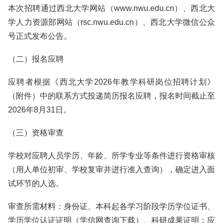
本次招聘通过西北大学网站（www.nwu.edu.cn）、西北大
学人力资源部网站（rsc.nwu.edu.cn）、西北大学微信公众
号正式发布公告。
（二）报名应聘
应聘者根据《西北大学2026年教学科研岗位招聘计划》
（附件）中的联系方式投递简历报名应聘，报名时间截止至
2026年8月31日。
（三）资格审查
学校对应聘人员学历、年龄、所学专业等条件进行资格审核
（用人单位初审、学校复审并进行准入查询），确定进入面
试环节的人选。
审查所需材料：身份证、本科起各学习阶段学历学位证书、
学历学位认证证明（学信网查询下载）、科研成果证明；应