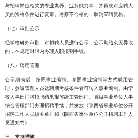
与招聘岗位相关的专业素养、业务能力等，并再次对应聘人
员的资格条件进行复审。考察不合格的，取消应聘资格。
（七）审批公示
经学校研究审批，对拟聘人员进行公示，公示期结束无异议
的，在规定时限内办理入职报到手续。
（八）聘用管理
公示期满后，按照事业编制、参照事业编制等方式聘用管
理，参编管理人员达聘期考核条件者可转入事业编制。由学
校人事部门将招聘结果报省级主管部门、省级事业单位人事
综合管理部门办理招聘手续，并发放《陕西省事业单位公开
招聘工作人员核准单》和《陕西省事业单位公开招聘工作人
员通知书》。
三、支持措施