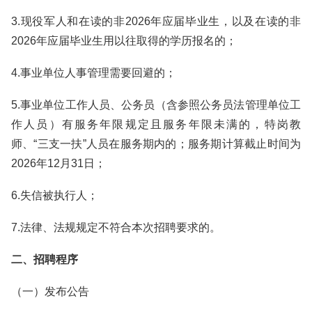
3.现役军人和在读的非2026年应届毕业生，以及在读的非
2026年应届毕业生用以往取得的学历报名的；
4.事业单位人事管理需要回避的；
5.事业单位工作人员、公务员（含参照公务员法管理单位工
作人员）有服务年限规定且服务年限未满的，特岗教
师、“三支一扶”人员在服务期内的；服务期计算截止时间为
2026年12月31日；
6.失信被执行人；
7.法律、法规规定不符合本次招聘要求的。
二、招聘程序
（一）发布公告