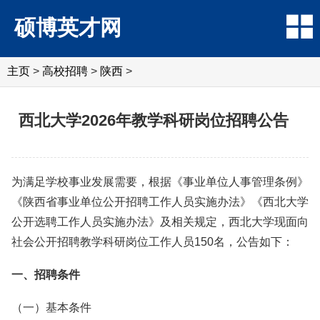
硕博英才网
主页
>
高校招聘
>
陕西
>
西北大学2026年教学科研岗位招聘公告
为满足学校事业发展需要，根据《事业单位人事管理条例》
《陕西省事业单位公开招聘工作人员实施办法》《西北大学
公开选聘工作人员实施办法》及相关规定，西北大学现面向
社会公开招聘教学科研岗位工作人员150名，公告如下：
一、招聘条件
（一）基本条件