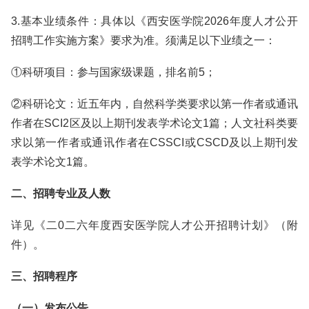
3.基本业绩条件：具体以《西安医学院2026年度人才公开
招聘工作实施方案》要求为准。须满足以下业绩之一：
①科研项目：参与国家级课题，排名前5；
②科研论文：近五年内，自然科学类要求以第一作者或通讯
作者在SCI2区及以上期刊发表学术论文1篇；人文社科类要
求以第一作者或通讯作者在CSSCI或CSCD及以上期刊发
表学术论文1篇。
二、招聘专业及人数
详见《二0二六年度西安医学院人才公开招聘计划》（附
件）。
三、招聘程序
（一）发布公告