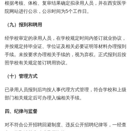
根据考核、体检、复审结果确定拟录用人员，并在西安医学
院网站进行公示，公示时间为5个工作日。
（九）报到和聘用
经学校审定的录用人员，在学校规定时间内签订就业协议，
并按规定持毕业证、学位证及相关必要证明等材料办理报到
手续。未按要求办理相关手续的，视为弃权。正式报到后按
照学校有关规定签订聘用协议。
（十）管理方式
已录用人员报到后均按人事代理方式管理，符合学校和上级
部门相关规定后可办理入编相关手续。
四、纪律与监督
对不符合公开招聘回避制度、违反公开招聘纪律等，一经查