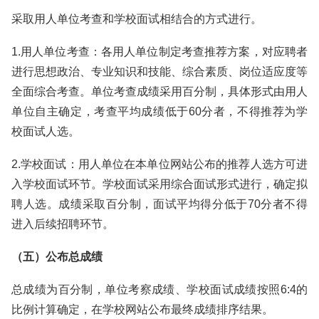
采取用人单位考查和学校面试相结合的方式进行。
1.用人单位考查：各用人单位制定考查推荐方案，对应聘者
进行思想政治、专业知识和技能、综合素质、岗位适应度等
全面综合考查。单位考查成绩采用百分制，具体形式由用人
单位自主确定，考查平均成绩低于60分者，不得推荐为学
校面试人选。
2.学校面试：用人单位在本单位网站公布的推荐人选方可进
入学校面试环节。学校面试采用综合面试形式进行，确定拟
聘人选。成绩采取百分制，面试平均得分低于70分者不得
进入后续招聘环节。
（五）公布总成绩
总成绩为百分制，单位考察成绩、学校面试成绩按照6:4的
比例计算确定，在学校网站公布最终成绩排序结果。