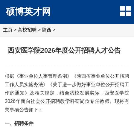
硕博英才网
主页
>
高校招聘
>
陕西
>
西安医学院2026年度公开招聘人才公告
根据《事业单位人事管理条例》《陕西省事业单位公开招聘
工作人员实施办法》《关于进一步做好事业单位公开招聘工
作的通知》及相关规定，结合我校发展实际，西安医学院
2026年面向社会公开招聘教学科研岗位专任教师。现将有
关事项公告如下：
一、招聘条件