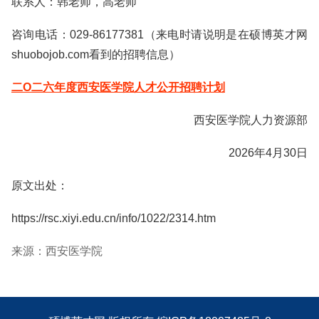
联系人：韩老师，高老师
咨询电话：029-86177381（来电时请说明是在硕博英才网
shuobojob.com看到的招聘信息）
二O二六年度西安医学院人才公开招聘计划
西安医学院人力资源部
2026年4月30日
原文出处：
https://rsc.xiyi.edu.cn/info/1022/2314.htm
来源：西安医学院