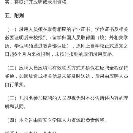
实，将取消其应聘或录用资格。
五、附则
（一）录用人员须在取得相应的毕业证书、学位证书及相关
必要证明后来校报到（留学归国人员取得国（境）外相关学
历、学位均须通过教育部认证），原则上自学校正式通知之
日起6个月内来校报到，未按时报到的取消录用资格。
（二）应聘人员应填写有效联系方式并确保在应聘全程保持
畅通，如因故造成相关信息未能及时送达，后果由应聘人员
自行承担。
（三）凡报名参加应聘的人员即视为对本公告所述内容的理
解和认同。
（四）本公告由西安医学院人力资源部负责解释。