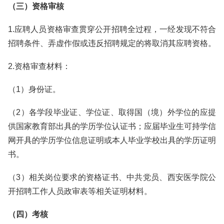
（三）资格审核
1.应聘人员资格审查贯穿公开招聘全过程，一经发现不符合
招聘条件、弄虚作假或违反招聘规定的将取消其应聘资格。
2.资格审查材料：
（1）身份证。
（2）各学段毕业证、学位证、取得国（境）外学位的应提
供国家教育部出具的学历学位认证书；应届毕业生可持学信
网开具的学历学位信息证明或本人毕业学校出具的学历证明
书。
（3）相关岗位要求的资格证书、中共党员、西安医学院公
开招聘工作人员政审表等相关证明材料。
（四）考核