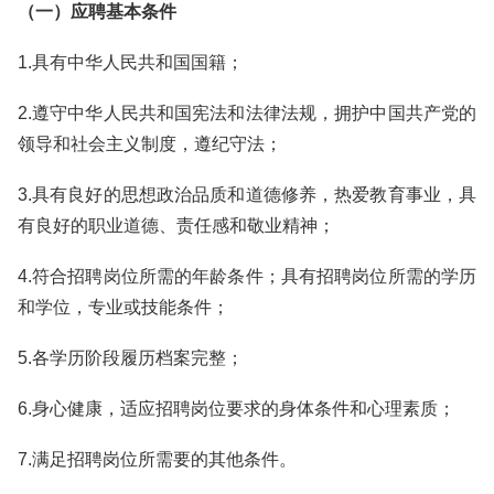
（一）应聘基本条件
1.具有中华人民共和国国籍；
2.遵守中华人民共和国宪法和法律法规，拥护中国共产党的
领导和社会主义制度，遵纪守法；
3.具有良好的思想政治品质和道德修养，热爱教育事业，具
有良好的职业道德、责任感和敬业精神；
4.符合招聘岗位所需的年龄条件；具有招聘岗位所需的学历
和学位，专业或技能条件；
5.各学历阶段履历档案完整；
6.身心健康，适应招聘岗位要求的身体条件和心理素质；
7.满足招聘岗位所需要的其他条件。