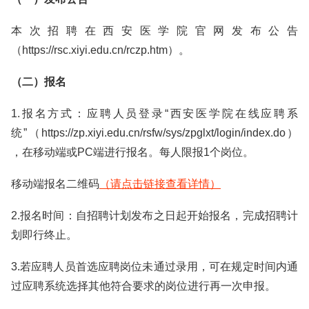
本次招聘在西安医学院官网发布公告
（https://rsc.xiyi.edu.cn/rczp.htm）。
（二）报名
1.报名方式：应聘人员登录“西安医学院在线应聘系
统”（https://zp.xiyi.edu.cn/rsfw/sys/zpglxt/login/index.do）
，在移动端或PC端进行报名。每人限报1个岗位。
移动端报名二维码
（请点击链接查看详情）
2.报名时间：自招聘计划发布之日起开始报名，完成招聘计
划即行终止。
3.若应聘人员首选应聘岗位未通过录用，可在规定时间内通
过应聘系统选择其他符合要求的岗位进行再一次申报。