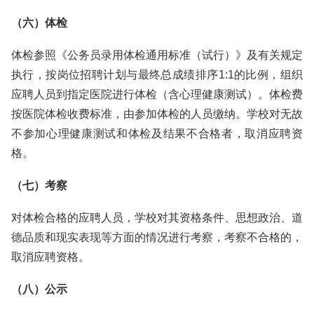
（六）体检
体检参照《公务员录用体检通用标准（试行）》及有关规定
执行，按岗位招聘计划与最终总成绩排序1:1的比例，组织
应聘人员到指定医院进行体检（含心理健康测试）。体检费
按医院体检收费标准，由参加体检的人员缴纳。学校对无故
不参加心理健康测试和体检及结果不合格者，取消应聘资
格。
（七）考察
对体检合格的应聘人员，学校对其资格条件、思想政治、道
德品质和现实表现等方面的情况进行考察，考察不合格的，
取消应聘资格。
（八）公示