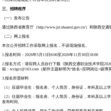
三、招聘程序
（一）发布公告
通过陕西省教育厅（http://www.jyt.shaanxi.gov.cn/）和陕
（二）网上报名
本次公开招聘工作采取网上报名，不设现场报名。
1.报名时间：2026年5月13日8:00至2026年11月30日18:00
2.报名方式：请应聘人员自行下载《陕西交通职业技术学院20
箱：scctgcc@163.com（邮件主题标明为“姓名+应聘
3.报名所需材料
（1）应届毕业生：报名表、个人简历，身份证，本科及以上
（2）往届毕业生：报名表、个人简历，身份证，本科及以上
发布时间。
（3）个人科研成果、突出工作业绩、荣誉获奖等相关资料。