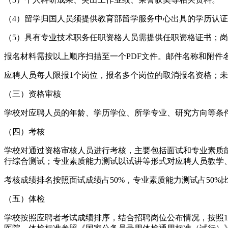
（4）留学归国人员须提供教育部留学服务中心出具的学历认
（5）具有专业技术职务任职资格人员需提供任职资格证书；
报名材料需按以上顺序扫描至一个PDF文件。邮件名称和附件名
应聘人员每人限报1个岗位，报名多个岗位的取消报名资格；
（三）资格审核
学校对应聘人员的年龄、学历学位、所学专业、研究方向等条
（四）考核
学校对通过资格审核人员进行考核，主要包括面试和专业素质能
行综合测试；专业素质能力测试以试讲等形式对应聘人员教学
考核成绩排名按照面试成绩占50%，专业素质能力测试占50%
（五）体检
学校按照应聘者考试成绩排序，结合招聘岗位公布情况，按照1