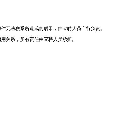
邮件无法联系所造成的后果，由应聘人员自行负责。
聘用关系，所有责任由应聘人员承担。