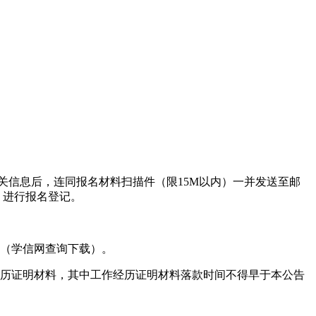
相关信息后，连同报名材料扫描件（限15M以内）一并发送至邮
3）进行报名登记。
明（学信网查询下载）。
经历证明材料，其中工作经历证明材料落款时间不得早于本公告