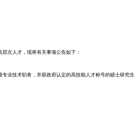
高层次人才，现将有关事项公告如下：
级专业技术职务，并获政府认定的高技能人才称号的硕士研究生