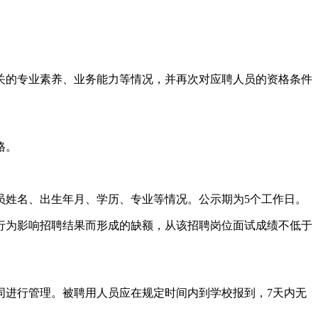
关的专业素养、业务能力等情况，并再次对应聘人员的资格条件
格。
员姓名、出生年月、学历、专业等情况。公示期为5个工作日。
行为影响招聘结果而形成的缺额，从该招聘岗位面试成绩不低于
同进行管理。被聘用人员应在规定时间内到学校报到，7天内无