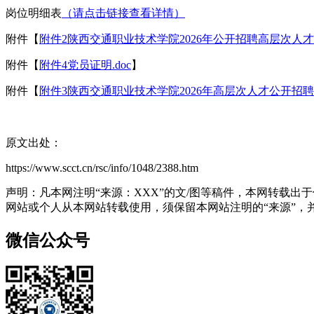
岗位明细表
（请点击链接查看详情）
附件【
附件2陕西交通职业技术学院2026年公开招聘高层次人才报
附件【
附件4党员证明.doc
】
附件【
附件3陕西交通职业技术学院2026年高层次人才公开招聘报
原文出处：
https://www.scct.cn/rsc/info/1048/2388.htm
声明：凡本网注明“来源：XXX”的文/图等稿件，本网转载
网站或个人从本网站转载使用，须保留本网站注明的“来源”，并自
微信公众号