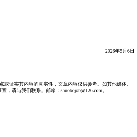
2026年5月6日
观点或证实其内容的真实性，文章内容仅供参考。如其他媒体、
们联系。邮箱：shuobojob@126.com。