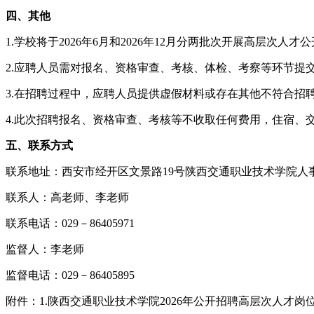
四、其他
1.学校将于2026年6月和2026年12月分两批次开展高层次人
2.应聘人员需对报名、资格审查、考核、体检、考察等环节
3.在招聘过程中，应聘人员提供虚假材料或存在其他不符合
4.此次招聘报名、资格审查、考核等不收取任何费用，住宿、
五、联系方式
联系地址：西安市经开区文景路19号陕西交通职业技术学院人事
联系人：高老师、李老师
联系电话：029－86405971
监督人：李老师
监督电话：029－86405895
附件：1.陕西交通职业技术学院2026年公开招聘高层次人才岗