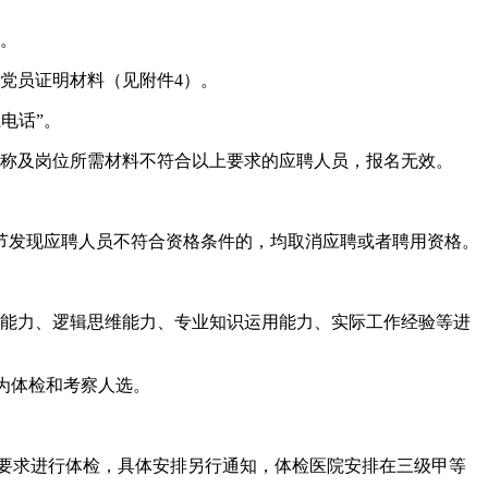
明。
党员证明材料（见附件4）。
电话”。
名称及岗位所需材料不符合以上要求的应聘人员，报名无效。
节发现应聘人员不符合资格条件的，均取消应聘或者聘用资格。
达能力、逻辑思维能力、专业知识运用能力、实际工作经验等进
定为体检和考察人选。
及要求进行体检，具体安排另行通知，体检医院安排在三级甲等