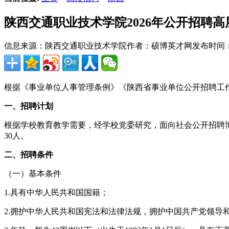
陕西交通职业技术学院2026年公开招聘高
信息来源：陕西交通职业技术学院
作者：硕博英才网
发布时间：20
根据《事业单位人事管理条例》《陕西省事业单位公开招聘工
一、招聘计划
根据学校教育教学需要，经学校党委研究，面向社会公开招聘
30人。
二、招聘条件
（一）基本条件
1.具有中华人民共和国国籍；
2.拥护中华人民共和国宪法和法律法规，拥护中国共产党领导