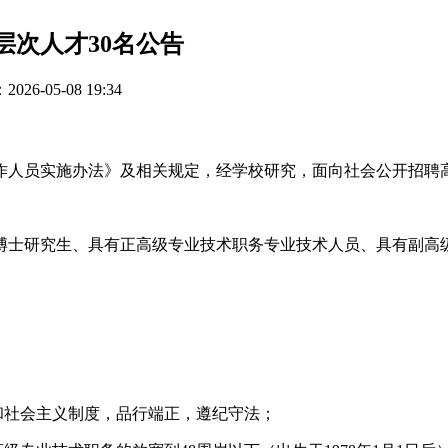
层次人才30名公告
26-05-08 19:34
作人员实施办法》及相关规定，经学校研究，面向社会公开招聘
博士研究生、具有正高级专业技术职务专业技术人员、具有副高
和社会主义制度，品行端正，遵纪守法；