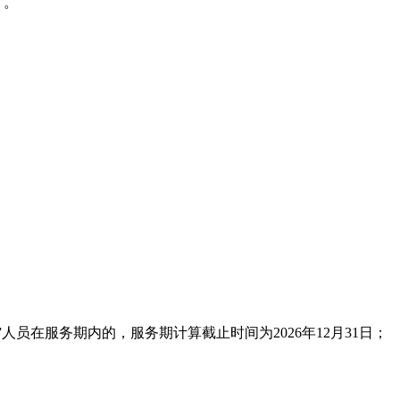
）。
员在服务期内的，服务期计算截止时间为2026年12月31日；