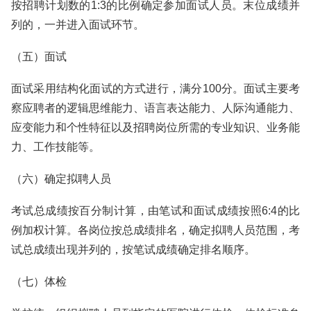
按招聘计划数的1:3的比例确定参加面试人员。末位成绩并
列的，一并进入面试环节。
（五）面试
面试采用结构化面试的方式进行，满分100分。面试主要考
察应聘者的逻辑思维能力、语言表达能力、人际沟通能力、
应变能力和个性特征以及招聘岗位所需的专业知识、业务能
力、工作技能等。
（六）确定拟聘人员
考试总成绩按百分制计算，由笔试和面试成绩按照6:4的比
例加权计算。各岗位按总成绩排名，确定拟聘人员范围，考
试总成绩出现并列的，按笔试成绩确定排名顺序。
（七）体检