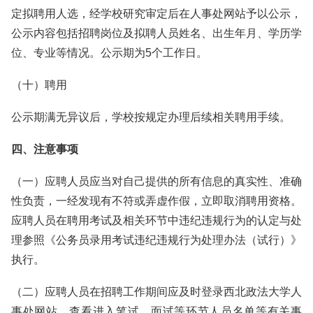
定拟聘用人选，经学校研究审定后在人事处网站予以公示，
公示内容包括招聘岗位及拟聘人员姓名、出生年月、学历学
位、专业等情况。公示期为5个工作日。
（十）聘用
公示期满无异议后，学校按规定办理后续相关聘用手续。
四、注意事项
（一）应聘人员应当对自己提供的所有信息的真实性、准确
性负责，一经发现有不符或弄虚作假，立即取消聘用资格。
应聘人员在聘用考试及相关环节中违纪违规行为的认定与处
理参照《公务员录用考试违纪违规行为处理办法（试行）》
执行。
（二）应聘人员在招聘工作期间应及时登录西北政法大学人
事处网站，查看进入笔试、面试等环节人员名单等有关事