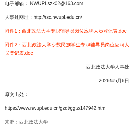
电子邮箱： NWUPLszk02@163.com
人事处网址：http://rsc.nwupl.edu.cn/
附件1：西北政法大学专职辅导员岗位应聘人员登记表.doc
附件2：西北政法大学少数民族学生专职辅导员岗位应聘人
员登记表.doc
西北政法大学人事处
2026年5月6日
原文出处：
https://www.nwupl.edu.cn/gzdt/ggtz/147942.htm
来源：西北政法大学