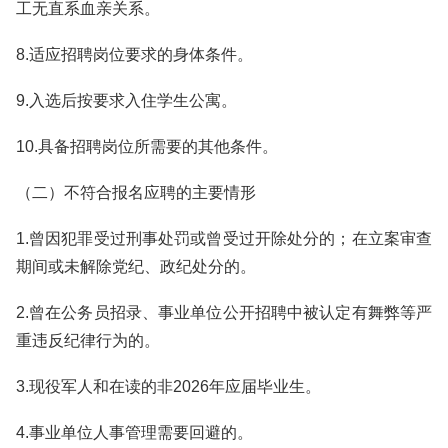
工无直系血亲关系。
8.适应招聘岗位要求的身体条件。
9.入选后按要求入住学生公寓。
10.具备招聘岗位所需要的其他条件。
（二）不符合报名应聘的主要情形
1.曾因犯罪受过刑事处罚或曾受过开除处分的；在立案审查
期间或未解除党纪、政纪处分的。
2.曾在公务员招录、事业单位公开招聘中被认定有舞弊等严
重违反纪律行为的。
3.现役军人和在读的非2026年应届毕业生。
4.事业单位人事管理需要回避的。