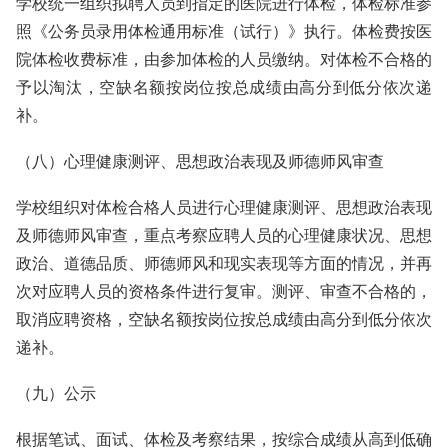
学校统一组织拟聘人员到指定的医院进行体检，体检标准参
照《公务员录用体检通用标准（试行）》执行。体检费按医
院体检收费标准，由参加体检的人员缴纳。对体检不合格的
予以淘汰，空缺名额按岗位按总成绩由高分到低分依次递
补。
（八）心理健康测评、思想政治表现及师德师风审查
学校组织对体检合格人员进行心理健康测评、思想政治表现
及师德师风审查，重点考察应聘人员的心理健康状况、思想
政治、道德品质、师德师风和现实表现等方面的情况，并再
次对应聘人员的资格条件进行复审。测评、审查不合格的，
取消应聘资格，空缺名额按岗位按总成绩由高分到低分依次
递补。
（九）公示
根据笔试、面试、体检及考察结果，按综合成绩从高到低确