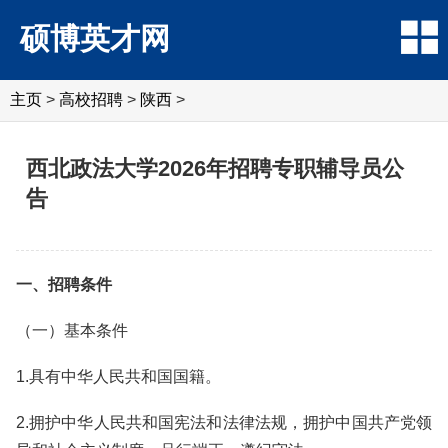
硕博英才网
主页
>
高校招聘
>
陕西
>
西北政法大学2026年招聘专职辅导员公
告
一、招聘条件
（一）基本条件
1.具有中华人民共和国国籍。
2.拥护中华人民共和国宪法和法律法规，拥护中国共产党领