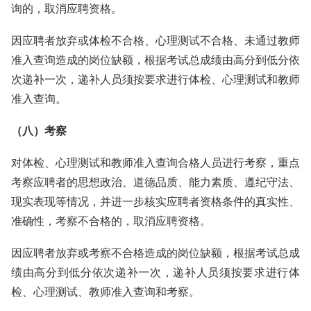
询的，取消应聘资格。
因应聘者放弃或体检不合格、心理测试不合格、未通过教师
准入查询造成的岗位缺额，根据考试总成绩由高分到低分依
次递补一次，递补人员须按要求进行体检、心理测试和教师
准入查询。
（八）考察
对体检、心理测试和教师准入查询合格人员进行考察，重点
考察应聘者的思想政治、道德品质、能力素质、遵纪守法、
现实表现等情况，并进一步核实应聘者资格条件的真实性、
准确性，考察不合格的，取消应聘资格。
因应聘者放弃或考察不合格造成的岗位缺额，根据考试总成
绩由高分到低分依次递补一次，递补人员须按要求进行体
检、心理测试、教师准入查询和考察。