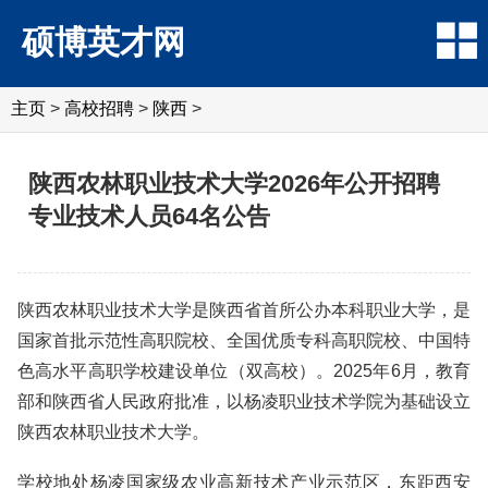
硕博英才网
主页
>
高校招聘
>
陕西
>
陕西农林职业技术大学2026年公开招聘
专业技术人员64名公告
陕西农林职业技术大学是陕西省首所公办本科职业大学，是
国家首批示范性高职院校、全国优质专科高职院校、中国特
色高水平高职学校建设单位（双高校）。2025年6月，教育
部和陕西省人民政府批准，以杨凌职业技术学院为基础设立
陕西农林职业技术大学。
学校地处杨凌国家级农业高新技术产业示范区，东距西安