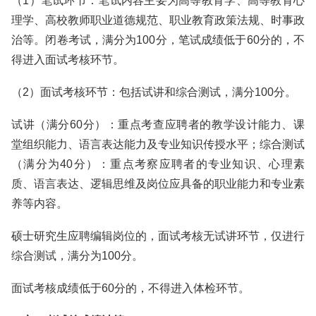
（1）笔试环节：笔试内容主要为高等教育学、高等教育心
理学、高校教师职业道德规范、职业教育政策法规、时事政
治等。闭卷考试，满分为100分，笔试成绩低于60分的，不
得进入面试考核环节。
（2）面试考核环节：包括试讲和综合测试，满分100分。
试讲（满分60分）：重点考查应聘者的教学设计能力、课
堂组织能力、语言表达能力及专业知识传授水平；综合测试
（满分为40分）：重点考察应聘者的专业知识、心理素
质、语言表达、逻辑思维及岗位应具备的职业能力和专业素
养等内容。
硕士研究生应聘编辑岗位的，面试考核无试讲环节，仅进行
综合测试，满分为100分。
面试考核成绩低于60分的，不得进入体检环节。