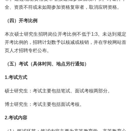
全、资质不符或未如期参加资格复审者，取消应聘资格。
（四）开考比例
本次硕士研究生招聘岗位开考比例不低于1:3。未达到规定
开考比例的，招聘计划数予以核减或核销，并在学校网站首
页人才招聘专栏公布。
（五）考试（具体时间、地点另行通知）
1.考试方式
硕士研究生：考试主要包括笔试、面试考核两部分。
博士研究生：考试主要包括面试考核。
2.考试内容