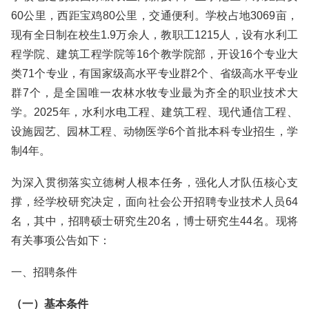
60公里，西距宝鸡80公里，交通便利。学校占地3069亩，
现有全日制在校生1.9万余人，教职工1215人，设有水利工
程学院、建筑工程学院等16个教学院部，开设16个专业大
类71个专业，有国家级高水平专业群2个、省级高水平专业
群7个，是全国唯一农林水牧专业最为齐全的职业技术大
学。2025年，水利水电工程、建筑工程、现代通信工程、
设施园艺、园林工程、动物医学6个首批本科专业招生，学
制4年。
为深入贯彻落实立德树人根本任务，强化人才队伍核心支
撑，经学校研究决定，面向社会公开招聘专业技术人员64
名，其中，招聘硕士研究生20名，博士研究生44名。现将
有关事项公告如下：
一、招聘条件
（一）基本条件