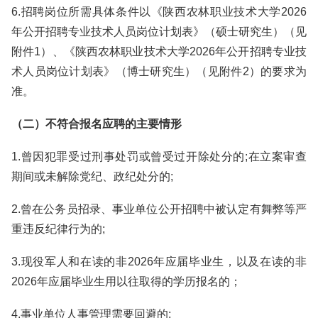
6.招聘岗位所需具体条件以《陕西农林职业技术大学2026
年公开招聘专业技术人员岗位计划表》（硕士研究生）（见
附件1）、《陕西农林职业技术大学2026年公开招聘专业技
术人员岗位计划表》（博士研究生）（见附件2）的要求为
准。
（二）不符合报名应聘的主要情形
1.曾因犯罪受过刑事处罚或曾受过开除处分的;在立案审查
期间或未解除党纪、政纪处分的;
2.曾在公务员招录、事业单位公开招聘中被认定有舞弊等严
重违反纪律行为的;
3.现役军人和在读的非2026年应届毕业生，以及在读的非
2026年应届毕业生用以往取得的学历报名的；
4.事业单位人事管理需要回避的;