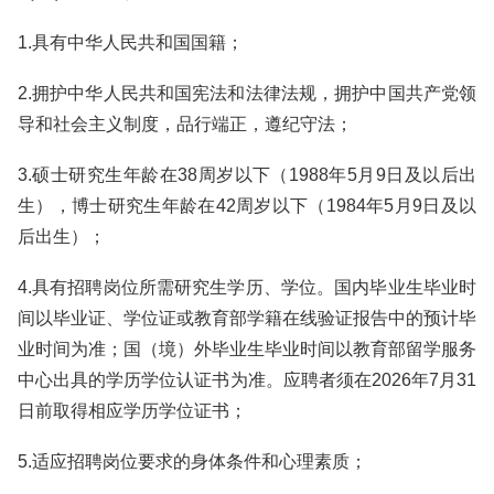
1.具有中华人民共和国国籍；
2.拥护中华人民共和国宪法和法律法规，拥护中国共产党领
导和社会主义制度，品行端正，遵纪守法；
3.硕士研究生年龄在38周岁以下（1988年5月9日及以后出
生），博士研究生年龄在42周岁以下（1984年5月9日及以
后出生）；
4.具有招聘岗位所需研究生学历、学位。国内毕业生毕业时
间以毕业证、学位证或教育部学籍在线验证报告中的预计毕
业时间为准；国（境）外毕业生毕业时间以教育部留学服务
中心出具的学历学位认证书为准。应聘者须在2026年7月31
日前取得相应学历学位证书；
5.适应招聘岗位要求的身体条件和心理素质；