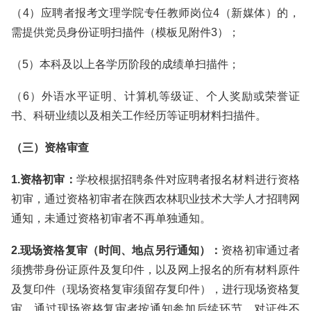
（4）应聘者报考文理学院专任教师岗位4（新媒体）的，
需提供党员身份证明扫描件（模板见附件3）；
（5）本科及以上各学历阶段的成绩单扫描件；
（6）外语水平证明、计算机等级证、个人奖励或荣誉证
书、科研业绩以及相关工作经历等证明材料扫描件。
（三）资格审查
1.资格初审：
学校根据招聘条件对应聘者报名材料进行资格
初审，通过资格初审者在陕西农林职业技术大学人才招聘网
通知，未通过资格初审者不再单独通知。
2.现场资格复审（时间、地点另行通知）：
资格初审通过者
须携带身份证原件及复印件，以及网上报名的所有材料原件
及复印件（现场资格复审须留存复印件），进行现场资格复
审。通过现场资格复审者按通知参加后续环节。对证件不