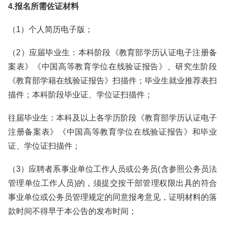
4.报名所需佐证材料
（1）个人简历电子版；
（2）应届毕业生：本科阶段《教育部学历认证电子注册备
案表》《中国高等教育学位在线验证报告》、研究生阶段
《教育部学籍在线验证报告》扫描件；毕业生就业推荐表扫
描件；本科阶段毕业证、学位证扫描件；
往届毕业生：本科及以上各学历阶段《教育部学历认证电子
注册备案表》《中国高等教育学位在线验证报告》和毕业
证、学位证扫描件；
（3）应聘者系事业单位工作人员或公务员(含参照公务员法
管理单位工作人员)的，须提交按干部管理权限出具的符合
事业单位或公务员管理规定的同意报考意见，证明材料的落
款时间不得早于本公告的发布时间；