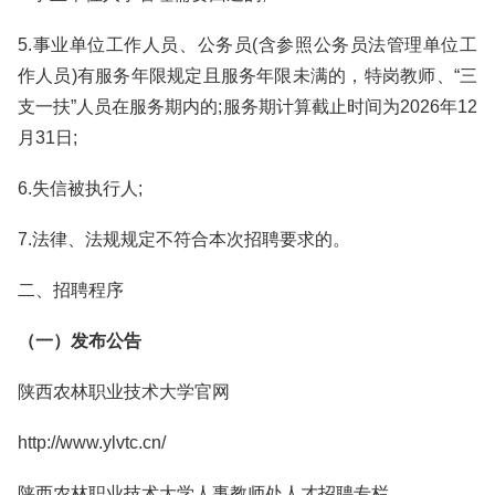
5.事业单位工作人员、公务员(含参照公务员法管理单位工
作人员)有服务年限规定且服务年限未满的，特岗教师、“三
支一扶”人员在服务期内的;服务期计算截止时间为2026年12
月31日;
6.失信被执行人;
7.法律、法规规定不符合本次招聘要求的。
二、招聘程序
（一）发布公告
陕西农林职业技术大学官网
http://www.ylvtc.cn/
陕西农林职业技术大学人事教师处人才招聘专栏