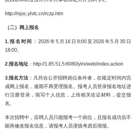
http://rsjsc.ylvtc.cn/rczp.htm
（二）网上报名
1.报名时间
：2026年5月16日8:00至2026年5月30日
18:00。
2.报名地址
：http://1.85.51.5:8080/ylrs/web/index.action
3.报名方法
：凡符合公开招聘岗位条件者，在规定时间内完
成网上报名，逾期不再受理报名。报考人员登录报名地址进
行注册登录，填写个人信息，上传相关佐证材料，提交报
名。
本次招聘中，应聘人员只能报考一个岗位，且报名成功后不
能再修改报名信息，请报考人员谨慎考虑后填报。