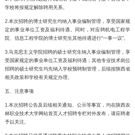
学校将按规定解除聘用关系。
2.本次招聘的博士研究生均纳入事业编制管理，享受国家规
定的事业单位工资及福利待遇。同时，对应聘机电工程学
院、信息工程学院的博士研究生其他待遇进行“一事一议”。
3.马克思主义学院招聘的硕士研究生纳入事业编制管理，享
受国家规定的事业单位工资及福利待遇；其他专业技术岗位
招聘的硕士研究生均先纳入学校预聘制管理，后续按陕西省
相关政策和学校有关规定办理。
五、注意事项
1.本次招聘公告及后续相关通知、公示等事宜，均在陕西农
林职业技术大学网站首页人才招聘专栏对外发布，请应聘者
予以关注。