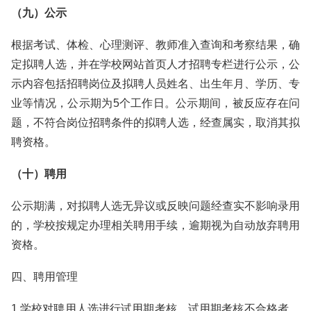
（九）公示
根据考试、体检、心理测评、教师准入查询和考察结果，确
定拟聘人选，并在学校网站首页人才招聘专栏进行公示，公
示内容包括招聘岗位及拟聘人员姓名、出生年月、学历、专
业等情况，公示期为5个工作日。公示期间，被反应存在问
题，不符合岗位招聘条件的拟聘人选，经查属实，取消其拟
聘资格。
（十）聘用
公示期满，对拟聘人选无异议或反映问题经查实不影响录用
的，学校按规定办理相关聘用手续，逾期视为自动放弃聘用
资格。
四、聘用管理
1.学校对聘用人选进行试用期考核，试用期考核不合格者，