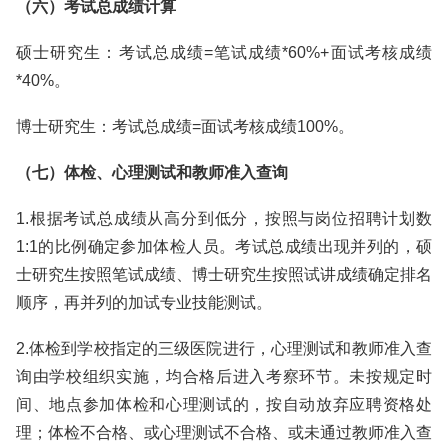
（六）考试总成绩计算
硕士研究生：考试总成绩=笔试成绩*60%+面试考核成绩
*40%。
博士研究生：考试总成绩=面试考核成绩100%。
（七）体检、心理测试和教师准入查询
1.根据考试总成绩从高分到低分，按照与岗位招聘计划数
1:1的比例确定参加体检人员。考试总成绩出现并列的，硕
士研究生按照笔试成绩、博士研究生按照试讲成绩确定排名
顺序，再并列的加试专业技能测试。
2.体检到学校指定的三级医院进行，心理测试和教师准入查
询由学校组织实施，均合格后进入考察环节。未按规定时
间、地点参加体检和心理测试的，按自动放弃应聘资格处
理；体检不合格、或心理测试不合格、或未通过教师准入查