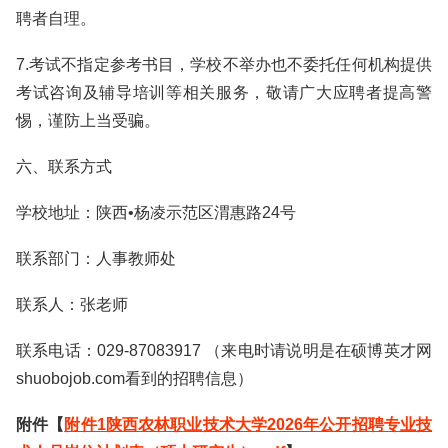
聘者自理。
7.考试不指定参考书目，学校不举办也不委托任何机构提供
考试咨询及辅导培训等相关服务，敬请广大应聘者提高警
惕，谨防上当受骗。
六、联系方式
学校地址：陕西•杨凌示范区渭惠路24号
联系部门：人事教师处
联系人：张老师
联系电话：029-87083917 （来电时请说明是在硕博英才网
shuobojob.com看到的招聘信息）
附件【
附件1陕西农林职业技术大学2026年公开招聘专业技