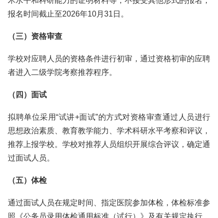
术水平和科研能力的证明材料等，不接受其他形式的报名，
报名时间截止至2026年10月31日。
（三）资格审查
学校对应聘人员的资格条件进行初审，通过资格初审的应聘
者进入二级学院考察推荐程序。
（四）面试
拟聘单位采用“试讲+面试”的方式对资格审查通过人员进行
思想政治素质、教育教学能力、学术科研水平考察和评议，
推荐上报学校。学校对推荐人员组织开展综合评议，确定通
过面试人员。
（五）体检
通过面试人员在规定时间、指定医院参加体检，体检标准参
照《公务员录用体检通用标准（试行）》及有关规定执行。