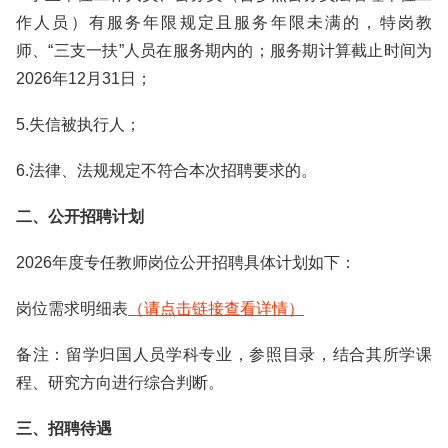
作人员）有服务年限规定且服务年限未满的，特岗教
师、“三支一扶”人员在服务期内的；服务期计算截止时间为
2026年12月31日；
5.失信被执行人；
6.法律、法规规定不符合本次招聘要求的。
二、公开招聘计划
2026年度专任教师岗位公开招聘具体计划如下：
岗位需求明细表
（请点击链接查看详情）
备注：留学归国人员学科专业，参照目录，结合其所学课
程、研究方向进行综合判断。
三、招聘待遇