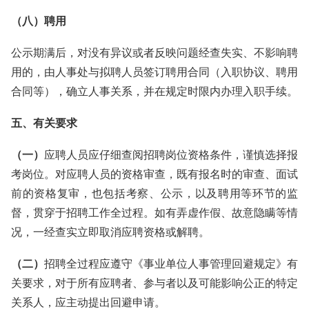
（八）聘用
公示期满后，对没有异议或者反映问题经查失实、不影响聘
用的，由人事处与拟聘人员签订聘用合同（入职协议、聘用
合同等），确立人事关系，并在规定时限内办理入职手续。
五、有关要求
（一）
应聘人员应仔细查阅招聘岗位资格条件，谨慎选择报
考岗位。对应聘人员的资格审查，既有报名时的审查、面试
前的资格复审，也包括考察、公示，以及聘用等环节的监
督，贯穿于招聘工作全过程。如有弄虚作假、故意隐瞒等情
况，一经查实立即取消应聘资格或解聘。
（二）
招聘全过程应遵守《事业单位人事管理回避规定》有
关要求，对于所有应聘者、参与者以及可能影响公正的特定
关系人，应主动提出回避申请。