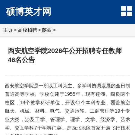
硕博英才网
主页
>
高校招聘
>
陕西
>
西安航空学院2026年公开招聘专任教师
46名公告
西安航空学院是一所以工科为主、多学科协调发展的全日制
普通高等学校。学校创建于1955年，现有莲湖、阎良两个
校区，14个教学科研单位，开设41个本科专业，覆盖航空
航天、机械、材料、电气、交通运输、工商管理等19个专
业大类，涉及工学、管理学、理学、文学、经济学、艺术
学、交叉学科7个学科门类，是西北地区首家开展飞行技术