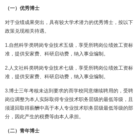
（一）优秀博士
对于业绩成果突出，具有较大学术潜力的优秀博士，按以下
政策兑现相关待遇。
1.自然科学类聘岗专业技术五级，享受所聘岗位绩效工资标
准，提供安家费、科研启动费，纳入事业编制。
2.人文社科类聘岗专业技术七级，享受所聘岗位绩效工资标
准，提供安家费、科研启动费，纳入事业编制。
3.博士三年考核未达到要求的而学校同意继续聘用的，受聘
岗位调整为本人实际取得专业技术职务层级的最低等级，且
须退回取得薪酬中高于本人专业技术职务层级最低等级的部
分，因此产生的税费等由本人承担。
（二）青年博士