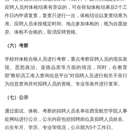
应聘人员对体检结果有异议的，可在得知体检结果后2个工
作日内申请复查，复查只进行一次，体检结论以复查结果为
准。应聘人员未按规定时间、地点参加体检的，视为自愿放
弃。体检不合格的，取消应聘资格。
（六）考察
学校对体检合格人员进行考察，重点考察应聘人员的现实表
现、思想政治、道德品质等方面的情况，同时，在教育
部“教职员工准入查询信息平台”对拟聘人员进行相关不良行
为信息查询并对拟聘人员的资格、专业等条件进行复审。
（七）公示
通过面试、体检、考察的拟聘人员名单在西安航空学院人事
处网站进行公示，公示内容包括招聘岗位及拟聘人员姓名、
出生年月、学历、专业等情况，公示期为5个工作日。