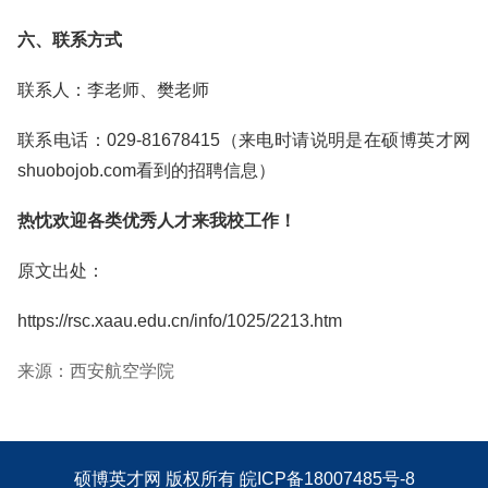
六、联系方式
联系人：李老师、樊老师
联系电话：029-81678415（来电时请说明是在硕博英才网
shuobojob.com看到的招聘信息）
热忱欢迎各类优秀人才来我校工作！
原文出处：
https://rsc.xaau.edu.cn/info/1025/2213.htm
来源：西安航空学院
硕博英才网
版权所有
皖ICP备18007485号-8