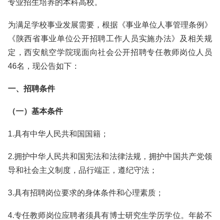
专业招生培养的本科高校。
为满足学校事业发展需要，根据《事业单位人事管理条例》
《陕西省事业单位公开招聘工作人员实施办法》及相关规
定，西安航空学院现面向社会公开招聘专任教师岗位人员
46名，现公告如下：
一、招聘条件
（一）基本条件
1.具有中华人民共和国国籍；
2.拥护中华人民共和国宪法和法律法规，拥护中国共产党领
导和社会主义制度，品行端正，遵纪守法；
3.具有招聘岗位要求的身体条件和心理素质；
4.专任教师岗位应聘者须具有博士研究生学历学位。年龄不