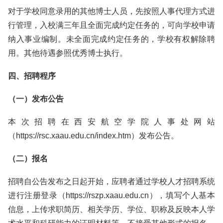
对于学校同意录用的其他博士人员，先按照人事代理方式进
行管理，入校满三年且全面完成约定任务的，可向学校申请
纳入事业编制。未全面完成约定任务的，学校有权解除聘
用。其他待遇参照优秀博士执行。
四、招聘程序
（一）发布公告
本次招聘在西安航空学院人事处网站
（https://rsc.xaau.edu.cn/index.htm）发布公告。
（二）报名
招聘自公告发布之日起开始，应聘者通过学校人才招聘系统
进行注册登录（https://rszp.xaau.edu.cn），填写个人基本
信息，上传求职简历、相关学历、学位、职称及反映本人学