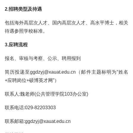
2.招聘类型及待遇
包括海外高层次人才、国内高层次人才、高水平博士，相关
待遇参照学校标准。
3.应聘流程
报名、审核与考察、公示、聘用报到
简历投递至ggdzyj@xauat.edu.cn（邮件主题标明为“姓名
+应聘岗位+硕博英才网”）
联系人:魏老师(公共管理学院103办公室)
联系电话:029-82203303
联系邮箱:ggdzyj@xauat.edu.cn