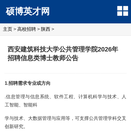
硕博英才网
主页
>
高校招聘
>
陕西
>
西安建筑科技大学公共管理学院2026年
招聘信息类博士教师公告
1.招聘需求专业或方向
.信息管理与信息系统、软件工程、计算机科学与技术、人
工智能、智能科
学与技术、大数据管理与应用等，可支撑公共管理学科交叉
创新研究。