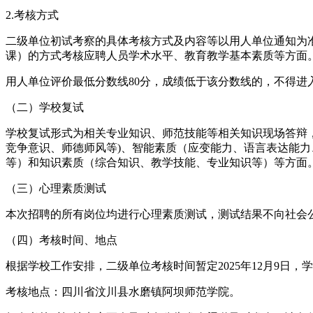
2.考核方式
二级单位初试考察的具体考核方式及内容等以用人单位通知为
课）的方式考核应聘人员学术水平、教育教学基本素质等方面
用人单位评价最低分数线80分，成绩低于该分数线的，不得进
（二）学校复试
学校复试形式为相关专业知识、师范技能等相关知识现场答辩
竞争意识、师德师风等)、智能素质（应变能力、语言表达能
等）和知识素质（综合知识、教学技能、专业知识等）等方面
（三）心理素质测试
本次招聘的所有岗位均进行心理素质测试，测试结果不向社会
（四）考核时间、地点
根据学校工作安排，二级单位考核时间暂定2025年12月9日，学校
考核地点：四川省汶川县水磨镇阿坝师范学院。