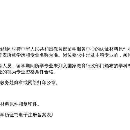
：
员须同时持中华人民共和国教育部留学服务中心的认证材料原件
荐表所载学历和专业名称为准。岗位要求中涉及本科专业的，须
考人员，留学期间所学专业未列入国家教育行政部门颁布的学科
业的视为专业资格条件合格。
校教务处鲜章或网络打印公章。
明材料原件和复印件。
部学历证书电子注册备案表》