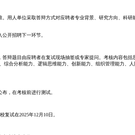
准。用人单位采取答辩方式对应聘者专业背景、研究方向、科研
。
入公开招聘下一环节。
，答辩题目由应聘者在复试现场抽签或专家提问。考核内容包括
力、综合分析能力、逻辑思维能力、创新能力、组织管理能力、
。
公布，在考核前进行测试。
复试在2025年12月10日。