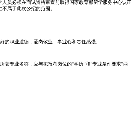
学人员必须在面试资格审查前取得国家教育部留学服务中心认证
读生不属于此次公招的范围。
良好的职业道德，爱岗敬业，事业心和责任感强。
获专业名称，应与拟报考岗位的“学历”和“专业条件要求”两