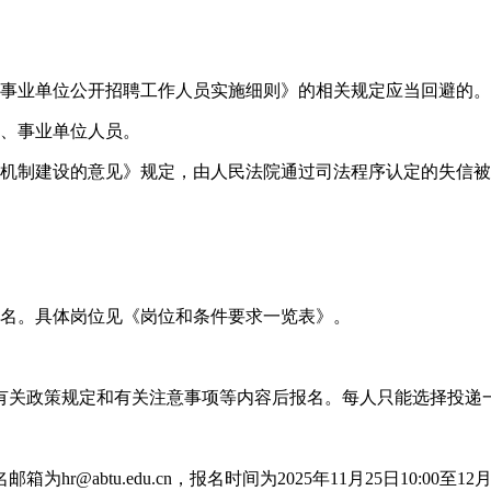
属事业单位公开招聘工作人员实施细则》的相关规定应当回避的。
员、事业单位人员。
戒机制建设的意见》规定，由人民法院通过司法程序认定的失信
3名。具体岗位见《岗位和条件要求一览表》。
有关政策规定和有关注意事项等内容后报名。每人只能选择投递
btu.edu.cn，报名时间为2025年11月25日10:00至12月4