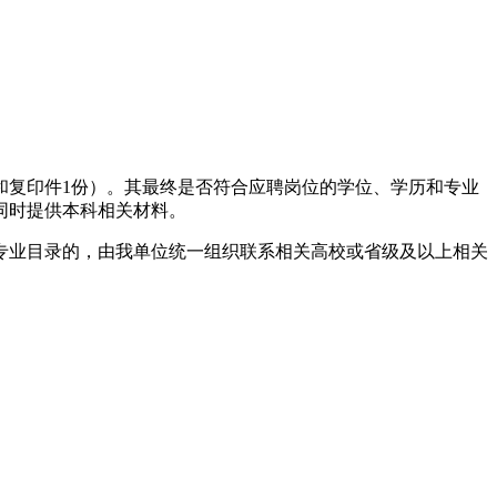
和复印件1份）。其最终是否符合应聘岗位的学位、学历和专业
同时提供本科相关材料。
专业目录的，由我单位统一组织联系相关高校或省级及以上相关