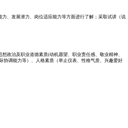
能力、发展潜力、岗位适应能力等方面进行了解；采取试讲（说
思想政治及职业道德素质(动机愿望、职业责任感、敬业精神、
人际协调能力等）、人格素质（举止仪表、性格气质、兴趣爱好