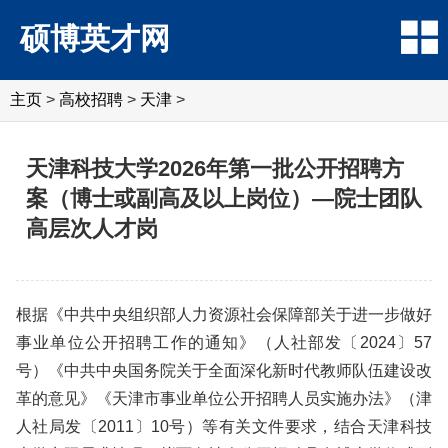
硕博英才网
主页
>
高校招聘
>
天津
>
天津科技大学2026年第一批公开招聘方
案（博士或副高及以上岗位）—院士团队
高层次人才岗
根据《中共中央组织部人力资源社会保障部关于进一步做好
事业单位公开招聘工作的通知》（人社部发〔2024〕57
号）《中共中央国务院关于全面深化新时代教师队伍建设改
革的意见》《天津市事业单位公开招聘人员实施办法》（津
人社局发〔2011〕10号）等有关文件要求，结合天津科技