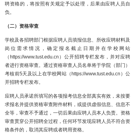
聘资格的，将按照有关规定予以处理，后果由应聘人员自
负。
（二）资格审查
学校及各招聘部门根据应聘人员填报信息、所收应聘材料及
岗位需求情况，确定报名截止日期并在学校网站
（https://www.tust.edu.cn）公开招聘专栏发布，并对应聘
者进行资格审查。通过资格审查人员名单将于学院（部门）
考核前5天及以上在学校网站（https://www.tust.edu.cn）公
开招聘专栏发布。
应聘人员承诺所填写的各项报考信息全部真实有效，未按要
求报名并提供资格审查附件材料，或提供虚假信息、信息不
全等，审查不予通过，一切后果由应聘人员本人负责。资格
审查贯穿公开招聘全过程，任何环节发现应聘人员不符合资
格条件的，取消其应聘或者聘用资格。