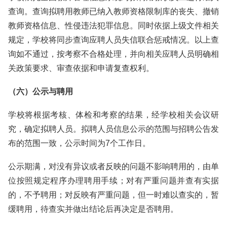
查询。查询拟聘用教师已纳入教师资格限制库的丧失、撤销
教师资格信息、性侵违法犯罪信息。同时依据上级文件相关
规定，学校将同步查询应聘人员失信联合惩戒情况。以上查
询如不通过，按考察不合格处理，并向相关应聘人员明确相
关政策要求、审查依据和申请复查权利。
（六）公示与聘用
学校将根据考核、体检和考察的结果，经学校相关会议研
究，确定拟聘人员。拟聘人员信息公示的范围与招聘公告发
布的范围一致，公示时间为7个工作日。
公示期满，对没有异议或者反映的问题不影响聘用的，由单
位按照规定程序办理聘用手续；对有严重问题并查有实据
的，不予聘用；对反映有严重问题，但一时难以查实的，暂
缓聘用，待查实并做出结论后再决定是否聘用。