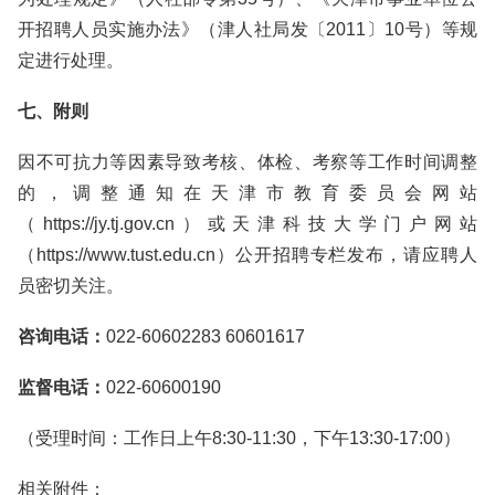
开招聘人员实施办法》（津人社局发〔2011〕10号）等规
定进行处理。
七、附则
因不可抗力等因素导致考核、体检、考察等工作时间调整
的，调整通知在天津市教育委员会网站
（https://jy.tj.gov.cn）或天津科技大学门户网站
（https://www.tust.edu.cn）公开招聘专栏发布，请应聘人
员密切关注。
咨询电话：
022-60602283 60601617
监督电话：
022-60600190
（受理时间：工作日上午8:30-11:30，下午13:30-17:00）
相关附件：