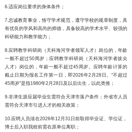
6.适应岗位要求的身体条件；
7.忠诚教育事业，恪守学术规范，遵守学校的规章制度，具
有优良的学风和高尚的师德，具备较高的学术水平、较强的
科研能力和教学能力；
8.应聘教学科研岗（天科海河学者领军人才）岗位的，年龄
一般不超过50周岁；应聘教学科研岗（天科海河学者拔尖
人才）岗位的，年龄一般不超过45周岁。应聘年龄计算的
截止日期为报名工作第一日，即2026年2月28日。“不超过
45周岁”是指1980年2月28日及以后出生，以此类推；
9.非津生源应届毕业生需符合天津市落户条件；外省市人员
需符合天津市引进人才的相关政策；
10.应聘人员须在2026年12月31日前取得毕业证、学位证，
博士后入职我校前需在原单位离职；