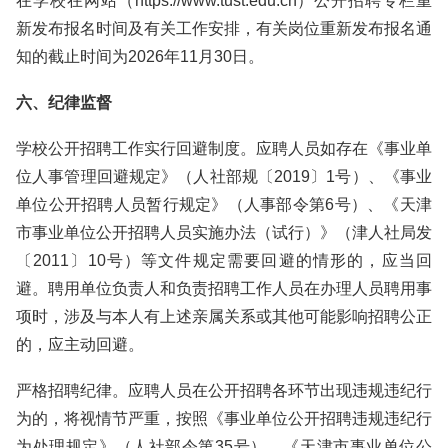
在学校在网站（https://www.tust.edu.cn）公开招聘专栏重
新发布报名时间及有关工作安排，有关岗位重新发布报名通
知的截止时间为2026年11月30日。
六、纪律监督
学校公开招聘工作实行回避制度。应聘人员如存在《事业单
位人事管理回避规定》（人社部规〔2019〕1号）、《事业
单位公开招聘人员暂行规定》（人事部令第6号）、《天津
市事业单位公开招聘人员实施办法（试行）》（津人社局发
〔2011〕10号）等文件规定需要回避的情形的，应当回
避。聘用单位负责人和负责招聘工作人员在办理人员聘用事
项时，涉及与本人有上述亲属关系或其他可能影响招聘公正
的，应主动回避。
严格招聘纪律。应聘人员在公开招聘各环节出现违规违纪行
为的，将视情节严重，按照《事业单位公开招聘违规违纪行
为处理规定》（人社部令第35号）、《天津市事业单位公