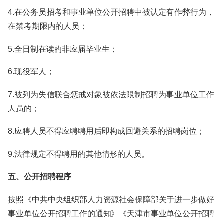
4.在公务员招考和事业单位公开招聘中被认定有作弊行为，
在禁考期限内的人员；
5.全日制在读的非应届毕业生；
6.现役军人；
7.被列为失信联合惩戒对象被依法限制招聘为事业单位工作
人员的；
8.应聘人员不得应聘聘用后即构成回避关系的招聘岗位；
9.法律规定不得聘用的其他情形的人员。
五、公开招聘程序
按照《中共中央组织部人力资源社会保障部关于进一步做好
事业单位公开招聘工作的通知》《天津市事业单位公开招聘