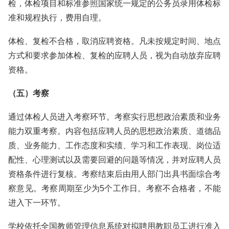
检，体检项目和标准参照国家统一规定的公务员录用体检标
准和规程执行，费用自理。
体检、复检不合格，取消应聘资格。凡未按规定时间、地点
方式和要求参加体检、复检的应聘人员，视为自动放弃应聘
资格。
（五）考察
通过体检人员进入考察环节。考察实行思想政治素质和业务
能力双重考察。内容包括应聘人员的思想政治素质、道德品
质、业务能力、工作态度和实绩、学习和工作表现、岗位适
配性、心理测试以及需要回避的问题等情况，并对应聘人员
资格条件进行复核。考察结束后由用人部门出具书面综合考
察意见。考察周期至少为5个工作日。考察不合格者，不能
进入下一环节。
学校依托全国教师管理信息系统对拟聘用教职员工进行准入