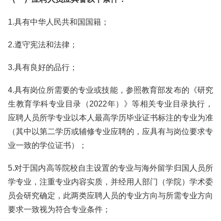
1.具有中华人民共和国国籍；
2.遵守宪法和法律；
3.具有良好的品行；
4.具有岗位所需要的专业或技能，参照教育部发布的《研究
生教育学科专业目录（2022年）》等相关专业目录执行，
应聘人员所学专业以本人最高学历毕业证书标注的专业为准
（其中以第二学历或辅修专业应聘的，应具有与岗位要求专
业一致的学位证书）；
5.对于国内高等院校自主设置的专业与海外留学归国人员所
学专业，注重专业内容实质，并经用人部门（学院）学术委
员会研究确定，此两类应聘人员的专业方向与所需专业方向
要求一致视为符合专业条件；