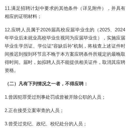
11.满足招聘计划中要求的其他条件（详见附件），并具有
相应的证明材料；
12.应聘人员属于2026届高校应届毕业生的（2025、2024
年毕业后未就业高校毕业生视同为应届毕业生），实施应届
毕业生学历证、学位证“容缺后补”机制，将核查上述证件时
间推迟到报到环节且不晚于本方案应聘条件所规定的最晚取
得时间。届时，如拟聘人员不能提供相关证件，取消其应聘
资格。
（二）凡有下列情况之一者，不得应聘：
1.曾因犯罪受过刑事处罚或曾被开除公职的人员；
2.正在接受立案审查的人员；
3.曾受过党纪、政纪、校纪处分的人员；