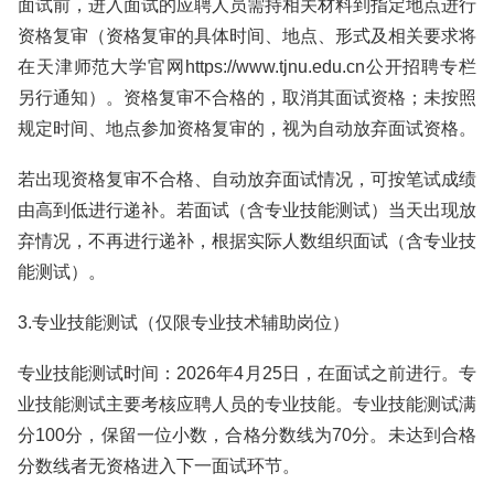
面试前，进入面试的应聘人员需持相关材料到指定地点进行
资格复审（资格复审的具体时间、地点、形式及相关要求将
在天津师范大学官网https://www.tjnu.edu.cn公开招聘专栏
另行通知）。资格复审不合格的，取消其面试资格；未按照
规定时间、地点参加资格复审的，视为自动放弃面试资格。
若出现资格复审不合格、自动放弃面试情况，可按笔试成绩
由高到低进行递补。若面试（含专业技能测试）当天出现放
弃情况，不再进行递补，根据实际人数组织面试（含专业技
能测试）。
3.专业技能测试（仅限专业技术辅助岗位）
专业技能测试时间：2026年4月25日，在面试之前进行。专
业技能测试主要考核应聘人员的专业技能。专业技能测试满
分100分，保留一位小数，合格分数线为70分。未达到合格
分数线者无资格进入下一面试环节。