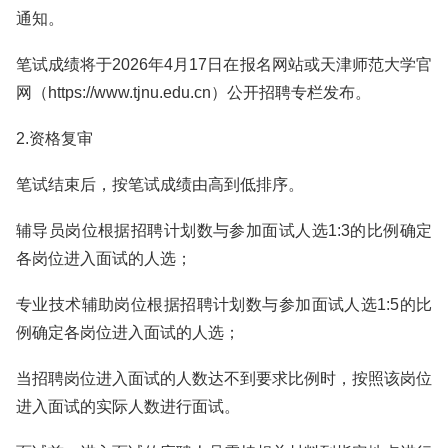
通知。
笔试成绩将于2026年4月17日在报名网站或天津师范大学官
网（https://www.tjnu.edu.cn）公开招聘专栏发布。
2.资格复审
笔试结束后，按笔试成绩由高到低排序。
辅导员岗位根据招聘计划数与参加面试人选1:3的比例确定
各岗位进入面试的人选；
专业技术辅助岗位根据招聘计划数与参加面试人选1:5的比
例确定各岗位进入面试的人选；
当招聘岗位进入面试的人数达不到要求比例时，按照该岗位
进入面试的实际人数进行面试。