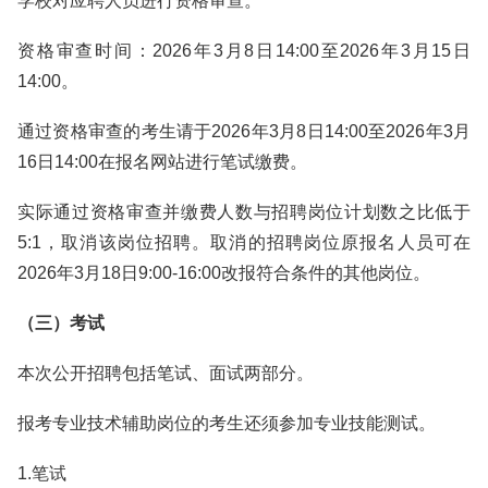
学校对应聘人员进行资格审查。
资格审查时间：2026年3月8日14:00至2026年3月15日
14:00。
通过资格审查的考生请于2026年3月8日14:00至2026年3月
16日14:00在报名网站进行笔试缴费。
实际通过资格审查并缴费人数与招聘岗位计划数之比低于
5:1，取消该岗位招聘。取消的招聘岗位原报名人员可在
2026年3月18日9:00-16:00改报符合条件的其他岗位。
（三）考试
本次公开招聘包括笔试、面试两部分。
报考专业技术辅助岗位的考生还须参加专业技能测试。
1.笔试