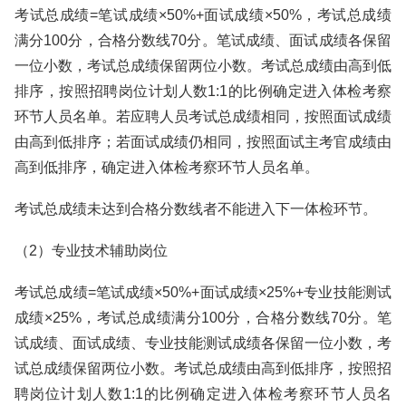
考试总成绩=笔试成绩×50%+面试成绩×50%，考试总成绩
满分100分，合格分数线70分。笔试成绩、面试成绩各保留
一位小数，考试总成绩保留两位小数。考试总成绩由高到低
排序，按照招聘岗位计划人数1:1的比例确定进入体检考察
环节人员名单。若应聘人员考试总成绩相同，按照面试成绩
由高到低排序；若面试成绩仍相同，按照面试主考官成绩由
高到低排序，确定进入体检考察环节人员名单。
考试总成绩未达到合格分数线者不能进入下一体检环节。
（2）专业技术辅助岗位
考试总成绩=笔试成绩×50%+面试成绩×25%+专业技能测试
成绩×25%，考试总成绩满分100分，合格分数线70分。笔
试成绩、面试成绩、专业技能测试成绩各保留一位小数，考
试总成绩保留两位小数。考试总成绩由高到低排序，按照招
聘岗位计划人数1:1的比例确定进入体检考察环节人员名