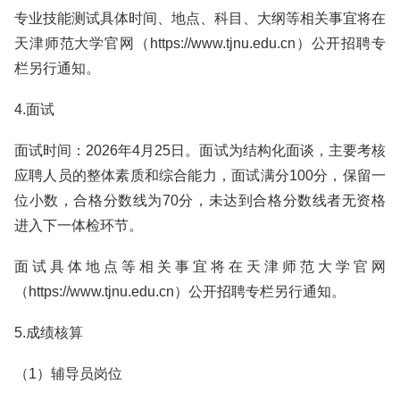
专业技能测试具体时间、地点、科目、大纲等相关事宜将在
天津师范大学官网（https://www.tjnu.edu.cn）公开招聘专
栏另行通知。
4.面试
面试时间：2026年4月25日。面试为结构化面谈，主要考核
应聘人员的整体素质和综合能力，面试满分100分，保留一
位小数，合格分数线为70分，未达到合格分数线者无资格
进入下一体检环节。
面试具体地点等相关事宜将在天津师范大学官网
（https://www.tjnu.edu.cn）公开招聘专栏另行通知。
5.成绩核算
（1）辅导员岗位