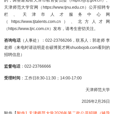
的，调整通知在天津市教育委员会（https://jy.tj.gov.cn）、
天津师范大学官网（https://www.tjnu.edu.cn）公开招聘专
栏、天津市人才服务中心网
（https://www.tjtalents.com.cn）、北方人才网
（https://www.tjrc.com.cn）发布，请考生密切关注。
咨询电话
（人事处）：022-23766266，联系人：郭老师 李
老师（来电时请说明是在硕博英才网shuobojob.com看到的
招聘信息）
监督电话
：022-23766666
受理时间
：工作日8:30-11:30；14:00-17:00
天津师范大学
2026年2月26日
附件【
附件1.天津师范大学2026年第二批公开招聘（辅导