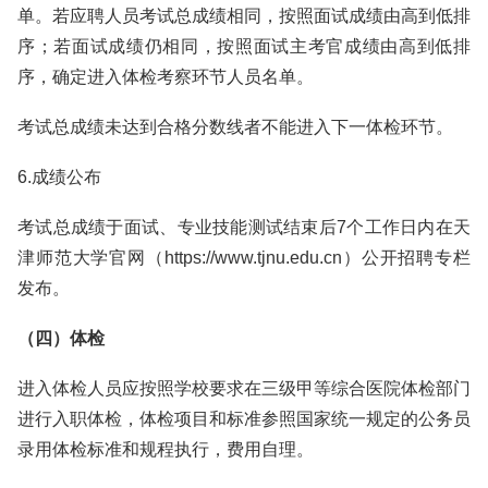
单。若应聘人员考试总成绩相同，按照面试成绩由高到低排
序；若面试成绩仍相同，按照面试主考官成绩由高到低排
序，确定进入体检考察环节人员名单。
考试总成绩未达到合格分数线者不能进入下一体检环节。
6.成绩公布
考试总成绩于面试、专业技能测试结束后7个工作日内在天
津师范大学官网（https://www.tjnu.edu.cn）公开招聘专栏
发布。
（四）体检
进入体检人员应按照学校要求在三级甲等综合医院体检部门
进行入职体检，体检项目和标准参照国家统一规定的公务员
录用体检标准和规程执行，费用自理。