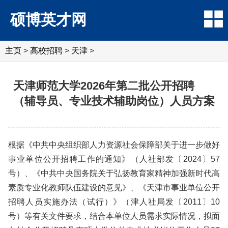
硕博英才网
主页
>
高校招聘
>
天津
>
天津师范大学2026年第二批公开招聘
（辅导员、专业技术辅助岗位）人员方案
根据《中共中央组织部人力资源社会保障部关于进一步做好
事业单位公开招聘工作的通知》（人社部发〔2024〕57
号）、《中共中央国务院关于弘扬教育家精神加强新时代高
素质专业化教师队伍建设的意见》、《天津市事业单位公开
招聘人员实施办法（试行）》（津人社局发〔2011〕10
号）等有关文件要求，结合本单位人员需求实际情况，拟面