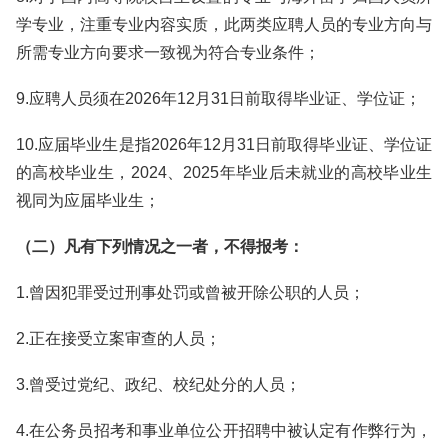
学专业，注重专业内容实质，此两类应聘人员的专业方向与
所需专业方向要求一致视为符合专业条件；
9.应聘人员须在2026年12月31日前取得毕业证、学位证；
10.应届毕业生是指2026年12月31日前取得毕业证、学位证
的高校毕业生，2024、2025年毕业后未就业的高校毕业生
视同为应届毕业生；
（二）凡有下列情况之一者，不得报考：
1.曾因犯罪受过刑事处罚或曾被开除公职的人员；
2.正在接受立案审查的人员；
3.曾受过党纪、政纪、校纪处分的人员；
4.在公务员招考和事业单位公开招聘中被认定有作弊行为，