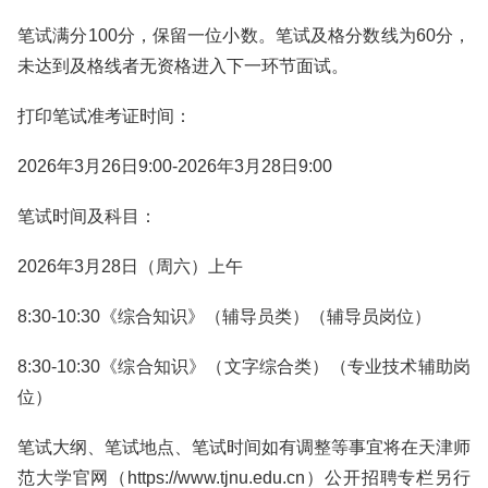
笔试满分100分，保留一位小数。笔试及格分数线为60分，
未达到及格线者无资格进入下一环节面试。
打印笔试准考证时间：
2026年3月26日9:00-2026年3月28日9:00
笔试时间及科目：
2026年3月28日（周六）上午
8:30-10:30《综合知识》（辅导员类）（辅导员岗位）
8:30-10:30《综合知识》（文字综合类）（专业技术辅助岗
位）
笔试大纲、笔试地点、笔试时间如有调整等事宜将在天津师
范大学官网（https://www.tjnu.edu.cn）公开招聘专栏另行