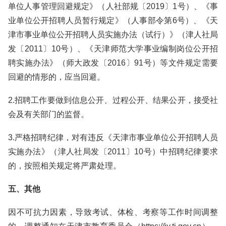
单位人事管理回避规定》（人社部规〔2019〕1号）、《事
业单位公开招聘人员暂行规定》（人事部令第6号）、《天
津市事业单位公开招聘人员实施办法（试行）》（津人社局
发〔2011〕10号）、《天津师范大学事业编制岗位公开招
聘实施办法》（师大政发〔2016〕91号）等文件规定需要
回避的情形的，应当回避。
2.招聘工作要做到信息公开、过程公开、结果公开，接受社
会及有关部门的监督。
3.严格招聘纪律，对有违反《天津市事业单位公开招聘人员
实施办法》（津人社局发〔2011〕10号）中招聘纪律要求
的，按照相关规定将严肃处理。
五、其他
因不可抗力因素，导致考试、体检、考察等工作时间调整