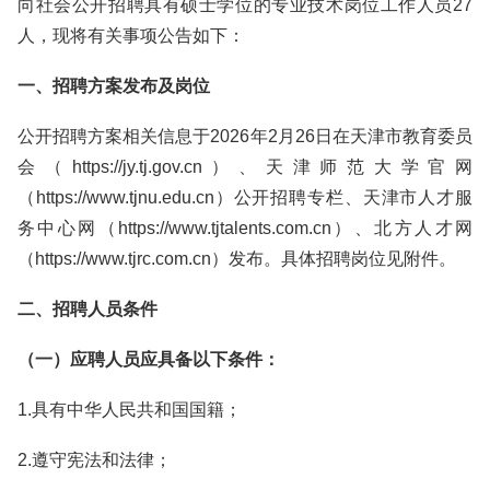
向社会公开招聘具有硕士学位的专业技术岗位工作人员27
人，现将有关事项公告如下：
一、招聘方案发布及岗位
公开招聘方案相关信息于2026年2月26日在天津市教育委员
会（https://jy.tj.gov.cn）、天津师范大学官网
（https://www.tjnu.edu.cn）公开招聘专栏、天津市人才服
务中心网（https://www.tjtalents.com.cn）、北方人才网
（https://www.tjrc.com.cn）发布。具体招聘岗位见附件。
二、招聘人员条件
（一）应聘人员应具备以下条件：
1.具有中华人民共和国国籍；
2.遵守宪法和法律；