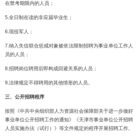
在禁考期限内的人员；
5.全日制在读的非应届毕业生；
6.现役军人；
7.纳入失信联合惩戒对象被依法限制招聘为事业单位工作人
员的人员；
8.招聘岗位聘用后即构成回避关系的人员；
9.法律规定不得聘用的其他情形的人员。
三、公开招聘程序
按照《中共中央组织部人力资源社会保障部关于进一步做好
事业单位公开招聘工作的通知》《天津市事业单位公开招聘
人员实施办法（试行）》等文件规定的程序开展招聘工作。