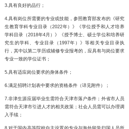
3.具有良好的品行；
4.具有岗位所需要的专业或技能，参照教育部发布的《研究
生教育学科专业目录（2022年）》《学位授予和人才培养
学科目录（2018年4月）》《授予博士、硕士学位和培养研
究生的学科、专业目录（1997年）》等相关专业目录执
行，其中以第二学历或辅修专业报考的，应具有与岗位要求
专业一致的学位证书；
5.具有适应岗位要求的身体条件；
6.满足招聘计划表中要求的资格条件（详见附件）；
7.非津生源应届毕业生需符合天津市落户条件；外省市人员
需符合天津市引进人才的相关政策；社会人员需可以办理调
入手续；
8.对于国内高等院校自主设置的专业与海外留学归国人员所