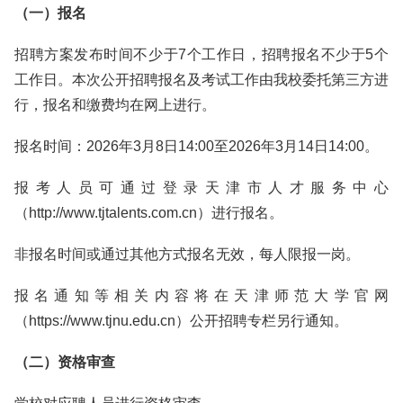
（一）报名
招聘方案发布时间不少于7个工作日，招聘报名不少于5个
工作日。本次公开招聘报名及考试工作由我校委托第三方进
行，报名和缴费均在网上进行。
报名时间：2026年3月8日14:00至2026年3月14日14:00。
报考人员可通过登录天津市人才服务中心
（http://www.tjtalents.com.cn）进行报名。
非报名时间或通过其他方式报名无效，每人限报一岗。
报名通知等相关内容将在天津师范大学官网
（https://www.tjnu.edu.cn）公开招聘专栏另行通知。
（二）
资格审查