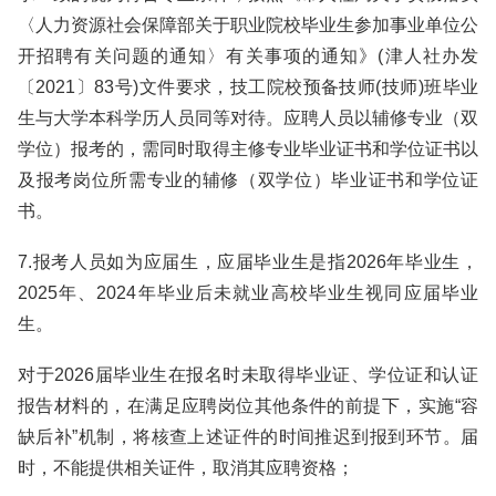
〈人力资源社会保障部关于职业院校毕业生参加事业单位公
开招聘有关问题的通知〉有关事项的通知》(津人社办发
〔2021〕83号)文件要求，技工院校预备技师(技师)班毕业
生与大学本科学历人员同等对待。应聘人员以辅修专业（双
学位）报考的，需同时取得主修专业毕业证书和学位证书以
及报考岗位所需专业的辅修（双学位）毕业证书和学位证
书。
7.报考人员如为应届生，应届毕业生是指2026年毕业生，
2025年、2024年毕业后未就业高校毕业生视同应届毕业
生。
对于2026届毕业生在报名时未取得毕业证、学位证和认证
报告材料的，在满足应聘岗位其他条件的前提下，实施“容
缺后补”机制，将核查上述证件的时间推迟到报到环节。届
时，不能提供相关证件，取消其应聘资格；