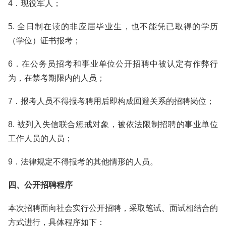
4．现役军人；
5. 全日制在读的非应届毕业生，也不能凭已取得的学历
（学位）证书报考；
6．在公务员招考和事业单位公开招聘中被认定有作弊行
为，在禁考期限内的人员；
7．报考人员不得报考聘用后即构成回避关系的招聘岗位；
8. 被列入失信联合惩戒对象，被依法限制招聘的事业单位
工作人员的人员；
9．法律规定不得报考的其他情形的人员。
四、公开招聘程序
本次招聘面向社会实行公开招聘，采取笔试、面试相结合的
方式进行，具体程序如下：