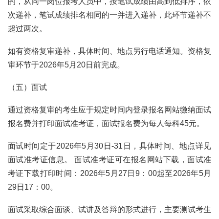
的，从同一岗位报考人员中，按笔试成绩由高到低排序，依
次递补，笔试成绩排名相同的一并进入递补，此环节递补不
超过两次。
如有资格复审递补，具体时间、地点另行电话通知。资格复
审环节于2026年5月20日前完成。
（五）面试
通过资格复审的考生应于规定时间内登录报名网站缴纳面试
报名费并打印面试准考证，面试报名费为每人每科45元。
面试时间定于2026年5月30日-31日，具体时间、地点详见
面试准考证信息。 面试准考证可在报名网站下载，面试准
考证下载打印时间：2026年5月27日9：00起至2026年5月
29日17：00。
面试采取综合面谈、试讲及答辩的形式进行，主要测试考生