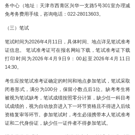
务中心（地址：天津市西青区兴华一支路5号301室办理减
免考务费用手续，咨询电话：022-28013603。
（三）笔试
笔试时间为2026年4月11日，具体时间、地点详见笔试准考
证信息。 笔试准考证可在报名网站下载，笔试准考证下载
打印时间为2026年4月9日9：00起至2026年4月11日
14:30。
考生应按笔试准考证确定的时间和地点参加笔试，笔试采取
闭卷形式，满分为100分，保留小数点后1位。缺考考生将
被视为笔试缺考，笔试成绩按照零分计算，缺少任一科目考
试成绩的，视为自动放弃进入下一环节资格且不得进入后续
资格复审等环节。参加笔试时，考生必须携带本人笔试准考
证和二代身份证，缺少任一证件者不得参加笔试。