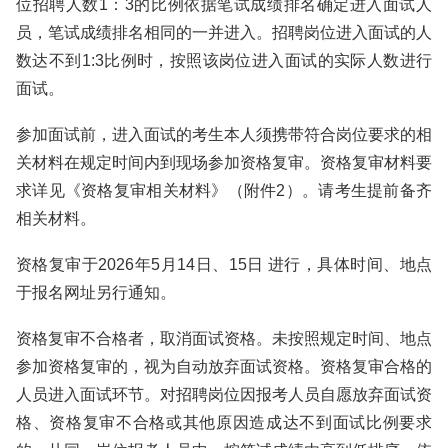
位招聘人数1：3的比例依据笔试成绩排名确定进入面试人
员，笔试成绩排名相同的一并进入。招聘岗位进入面试的人
数达不到1:3比例时，按照该岗位进入面试的实际人数进行
面试。
参加面试前，进入面试的考生本人须携带符合岗位要求的相
关材料在规定时间内到现场参加资格复审。资格复审材料要
求详见《资格复审相关材料》（附件2）。请考生提前备齐
相关材料。
资格复审于2026年5月14日、15日 进行，具体时间、地点
于报名网址另行通知。
资格复审不合格者，取消面试资格。未按照规定时间、地点
参加资格复审的，视为自动放弃面试资格。资格复审合格的
人员进入面试环节。对招聘岗位因报考人员自愿放弃面试资
格、资格复审不合格或其他原因造成达不到面试比例要求