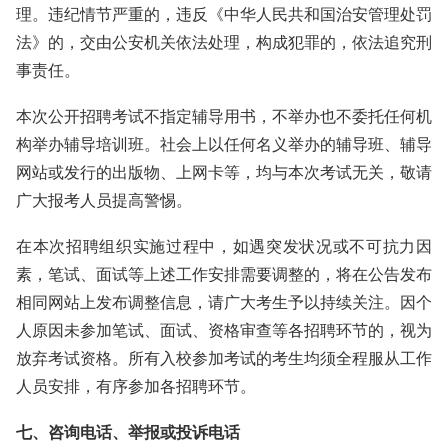
理。违纪情节严重的，违反《中华人民共和国治安管理处罚
法》的，交由公安机关依法处理，构成犯罪的，依法追究刑
事责任。
本次公开招聘考试不指定辅导用书，不举办也不委托任何机
构举办辅导培训班。社会上以任何名义举办的辅导班、辅导
网站或发行的出版物、上网卡等，均与本次考试无关，敬请
广大报考人员提高警惕。
在本次招聘组织实施过程中，如遇突发状况或不可抗力因
素，笔试、面试等上述工作安排需要调整的，将在公告发布
相同网站上发布调整信息，请广大考生予以持续关注。因个
人原因未参加笔试、面试、资格审查等各招聘环节的，视为
放弃考试资格。所有入校参加考试的考生均须全程服从工作
人员安排，有序参加各招聘环节。
七、咨询电话、举报或投诉电话