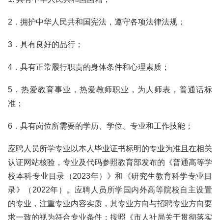
2．拥护中华人民共和国宪法，遵守各项法律法规；
3．具有良好的品行；
4．具有正常履行职责的身体条件和心理素质；
5．热爱教育事业，热爱教师职业，为人师表，普通话标
准；
6．具有岗位所需要的学历、学位、专业和工作技能；
应聘人员所学专业以本人毕业证书标明的专业为准且在相关
认证网站核验，专业及代码参照教育部发布的《普通高等学
校本科专业目录（2023年）》和《研究生教育科学专业目
录》（2022年）。应聘人员所学国内外高等院校自主设置
的专业，注重专业内容实质，其专业方向与招聘专业方向要
求一致的视为符合专业条件；按照《市人社局关于贯彻落实