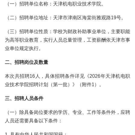
（一）招聘单位名称：天津机电职业技术学院。
（二）招聘单位地址：天津市津南区海棠街雅观路19号。
（三）招聘单位性质：学校为财政补助事业单位，主要职能
为高等职业教育，实行人员总量管理，工资薪酬依天津市事
业单位规定执行。
二、招聘岗位及数量
本次共招聘16人，具体招聘条件详见《2026年天津机电职
业技术学院招聘计划（第一批）》（附件1）。
三、招聘人员条件
（一）除具备岗位要求的学历、专业、工作等条件外，应聘
人员还需要具备以下条件：
1. 具有中华人民共和国国籍；