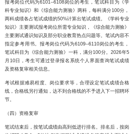
报考岗位代码为6101--6108岗位的考生，笔试科目为《学
科专业知识》和《综合能力测验》两科，每科满分100分，
两科成绩各占笔试成绩的50%计算出笔试成绩。《学科专业
知识》主要测试报考岗位所需专业知识，《综合能力测验》
主要测试通识知识及部分职业教育热点问题等。笔试内容不
指定参考用书。报考岗位代码为6109--6110岗位的考生，
笔试科目为《综合能力测验》一科，满分100分。2026年5
月10日，考生可通过登录报名系统个人界面查询笔试成绩
及资格复审相关信息。
考试根据难易程度、岗位要求等，合理设定笔试成绩合格
线，合格线另行通知，达不到合格线的不予进入下一招聘环
节。
（四）资格复审
笔试结束后，按笔试成绩由高到低进行排名。排名后，按岗