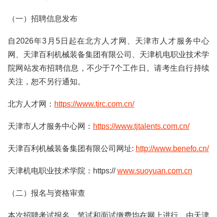
（一）招聘信息发布
自2026年3月5日起在北方人才网、天津市人才服务中心
网、天津百利机械装备集团有限公司、天津机电职业技术学
院网站发布招聘信息，不少于7个工作日。请考生自行持续
关注，恕不另行通知。
北方人才网：
https://www.tjrc.com.cn/
天津市人才服务中心网：
https://www.tjtalents.com.cn/
天津百利机械装备集团有限公司网址:
http://www.benefo.cn/
天津机电职业技术学院：https://
www.suoyuan.com.cn
（二）报名与资格审查
本次招聘考试报名、笔试和面试缴费均在网上进行，由天津