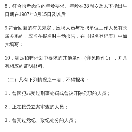
8．符合报考岗位的年龄要求。年龄在38周岁及以下指出生
日期在1987年3月15日及以后；
9.符合回避的有关规定，应聘人员与招聘单位工作人员有亲
属关系的，应当在报名时主动报告，在《报名登记表》中如
实填写；
10．满足招聘计划中要求的其他条件（详见附件1），并具
有相应的证明材料。
（二）凡有下列情况之一者，不得报考：
1．曾因犯罪受过刑事处罚或曾被开除公职的人员；
2．正在接受立案审查的人员；
3．曾受过党纪、政纪处分的人员；