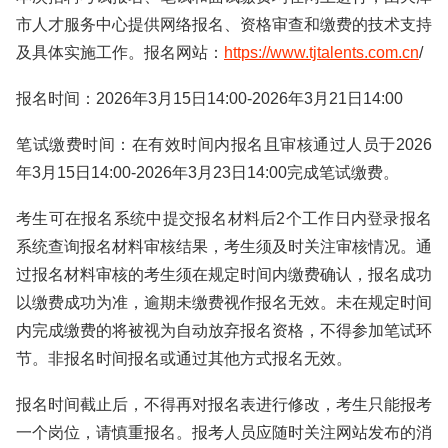
市人才服务中心提供网络报名、资格审查和缴费的技术支持
及具体实施工作。报名网站：
https://www.tjtalents.com.cn
/
报名时间：2026年3月15日14:00-2026年3月21日14:00
笔试缴费时间：在有效时间内报名且审核通过人员于2026
年3月15日14:00-2026年3月23日14:00完成笔试缴费。
考生可在报名系统中提交报名材料后2个工作日内登录报名
系统查询报名材料审核结果，考生须及时关注审核情况。通
过报名材料审核的考生须在规定时间内缴费确认，报名成功
以缴费成功为准，逾期未缴费视作报名无效。未在规定时间
内完成缴费的将被视为自动放弃报名资格，不得参加笔试环
节。非报名时间报名或通过其他方式报名无效。
报名时间截止后，不得再对报名表进行修改，考生只能报考
一个岗位，请慎重报名。报考人员应随时关注网站发布的消