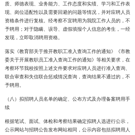
质、师德表现、业务能力、工作态度和实绩、学习和工作表
现、岗位适配性以及需要回避的问题等情况，并对应聘人员
资格条件进行复核。经考察不宜聘用为我院工作人员的，不
予聘用；对于隐瞒、误导、虚假填报个人信息的考生，一经
发现，立即取消聘用资格。
落实《教育部关于推开教职工准入查询工作的通知》《市教
委关于开展教职员工准入查询工作的通知》等相关要求，在
考察环节我校按照上述文件要求对应聘人员进行准入查询、
联合审查和失信联合惩戒情况查询，查询结果不通过的，不
予聘用。
（八）拟招聘人员名单的确定、公布方式及办理备案聘用手
续
根据笔试、面试、体检和考察结果确定拟聘人选进行公示，
公示网站与招聘公告发布网站相同，公示内容包括拟聘用人