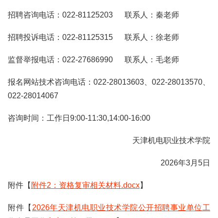
招聘咨询电话：022-81125203 联系人：秦老师
招聘投诉电话：022-81125315 联系人：徐老师
监督举报电话：022-27686990 联系人：毛老师
报名网站技术咨询电话：022-28013603、022-28013570、
022-28014067
咨询时间：工作日9:00-11:30,14:00-16:00
天津机电职业技术学院
2026年3月5日
附件【
附件2：资格复审相关材料.docx
】
附件【
2026年天津机电职业技术学院公开招聘事业单位工