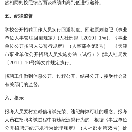
然相同则按照综合面谈成绩由高到低进行递补。
五、纪律监督
学校公开招聘工作人员实行回避制度。回避原则遵照《事业
单位人事管理回避规定》(人社部规〔2019〕1号)、《事业
单位公开招聘人员暂行规定》（人事部令第6号）、《天津
市事业单位公开招聘人员实施办法（试行）》(津人社局发
〔2011〕10号)等文件规定执行。
招聘工作做到信息公开、过程公开、结果公开，接受社会及
有关部门的监督。
六、提示
报考人员要树立诚信考试光荣、违纪舞弊可耻的理念。报考
人员在招聘考试过程中有违纪违规行为的，根据《事业单位
公开招聘违纪违规行为处理规定》（人社部令第35号）处