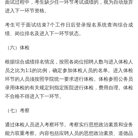
面试过程中，考生缺少任一环节考试成绩的，视为自动放弃
进入下一环节资格。
考生可于面试结束7个工作日后登录报名系统查询综合成
绩、岗位排名及进入下一环节状态。
（六）体检
根据综合成绩排名情况，按照各岗位招聘人数与进入体检人
员之比为1:1的比例，确定参加体检人员的名单。进入体检
环节的人员须按照学院统一要求进行体检。体检参照公务员
录用体检的有关规定到指定医院进行体检，费用自理。体检
不合格不得进入下一环节。
（七）考察
通过体检人员进入考察环节。考察实行思想政治素质和业务
能力双重考察。内容包括应聘人员的思想政治素质、道德品