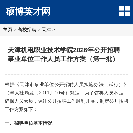
硕博英才网
主页
>
高校招聘
>
天津
>
天津机电职业技术学院2026年公开招聘
事业单位工作人员工作方案（第一批）
根据《天津市事业单位公开招聘人员实施办法（试行）》
（津人社局发〔2011〕10号）规定，为了弥补人员不足，
确保人员素质，保证公开招聘工作顺利开展，制定公开招聘
工作方案如下：
一、招聘单位基本情况