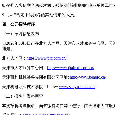
8. 被列入失信联合惩戒对象，被依法限制招聘的事业单位工作
9．法律规定不得报考的其他情形的人员。
四、公开招聘程序
（一）招聘信息发布
自2026年3月5日起在北方人才网、天津市人才服务中心网
通知。
北方人才网：
https://www.tjrc.com.cn/
天津市人才服务中心网：
https://www.tjtalents.com.cn/
天津百利机械装备集团有限公司网址:
http://www.benefo.cn/
天津机电职业技术学院：https://
www.suoyuan.com.cn
（二）报名与资格审查
本次招聘考试报名、面试缴费均在网上进行，由天津市人才服