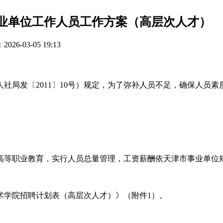
事业单位工作人员工作方案（高层次人才）
26-03-05 19:13
社局发〔2011〕10号）规定，为了弥补人员不足，确保人员
高等职业教育，实行人员总量管理，工资薪酬依天津市事业单位
技术学院招聘计划表（高层次人才）》（附件1）。