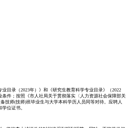
录（2023年）》和《研究生教育科学专业目录》（2022
业条件；按照《市人社局关于贯彻落实〈人力资源社会保障部关
预备技师(技师)班毕业生与大学本科学历人员同等对待。应聘人
和学位证书。