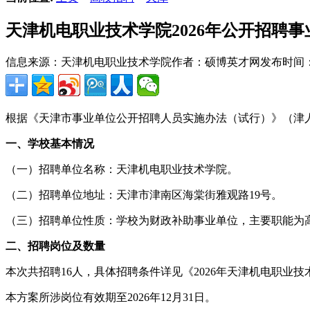
天津机电职业技术学院2026年公开招聘
信息来源：天津机电职业技术学院
作者：硕博英才网
发布时间：20
根据《天津市事业单位公开招聘人员实施办法（试行）》（津人
一、学校基本情况
（一）招聘单位名称：天津机电职业技术学院。
（二）招聘单位地址：天津市津南区海棠街雅观路19号。
（三）招聘单位性质：学校为财政补助事业单位，主要职能为
二、招聘岗位及数量
本次共招聘16人，具体招聘条件详见《2026年天津机电职业
本方案所涉岗位有效期至2026年12月31日。