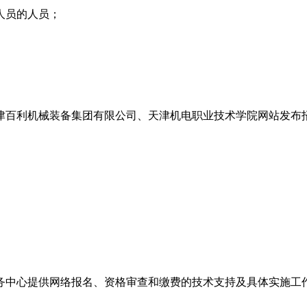
人员的人员；
、天津百利机械装备集团有限公司、天津机电职业技术学院网站发
务中心提供网络报名、资格审查和缴费的技术支持及具体实施工