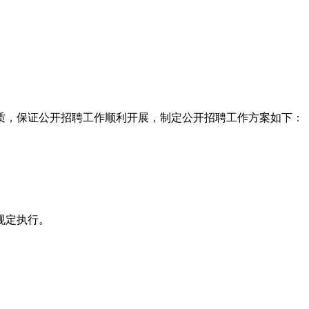
素质，保证公开招聘工作顺利开展，制定公开招聘工作方案如下：
规定执行。