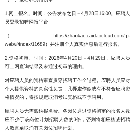
1.网上报名。时间：公告发布之日－4月28日16:00。应聘人
员登录招聘网报平台
（https://zhaokao.caidaocloud.com/rp-
web/#/index/11689）并注册个人真实信息后进行报名。
2.资格初审。时间：2026年4月20日－4月29日，应聘人员
可上网查询结果及未通过初审的理由。
对应聘人员的资格审查贯穿招聘工作全过程。应聘人员应对
个人提供资料的真实性负责，凡弄虚作假或有不符合应聘资
格情况的，将按规定取消考试资格或不予聘用。
应聘人员无需缴纳报名费。各岗位通过资格初审的报名人数
应不少于该岗位计划招聘人数的3倍，否则将相应核减招聘
人数直至取消有关岗位招聘计划。