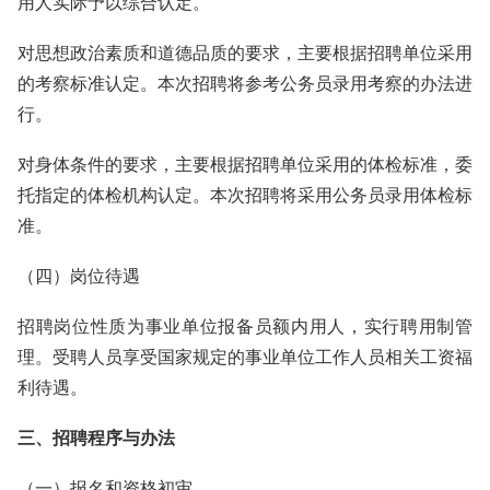
用人实际予以综合认定。
对思想政治素质和道德品质的要求，主要根据招聘单位采用
的考察标准认定。本次招聘将参考公务员录用考察的办法进
行。
对身体条件的要求，主要根据招聘单位采用的体检标准，委
托指定的体检机构认定。本次招聘将采用公务员录用体检标
准。
（四）岗位待遇
招聘岗位性质为事业单位报备员额内用人，实行聘用制管
理。受聘人员享受国家规定的事业单位工作人员相关工资福
利待遇。
三、招聘程序与办法
（一）报名和资格初审