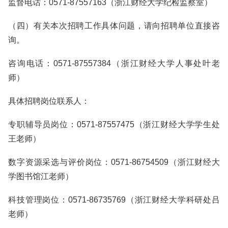
监督电话：0571-87557163（浙江财经大学纪检监察室）
（四）有关本次招聘工作具体问题，请向招聘单位直接咨
询。
咨询电话：0571-87557384（浙江财经大学人事处叶老
师）
具体招聘岗位联系人：
专职辅导员岗位：0571-87557475（浙江财经大学学生处
王老师）
数字资源采选与评价岗位：0571-86754509（浙江财经大
学图书馆江老师）
科技管理岗位：0571-86735769（浙江财经大学科研处吕
老师）