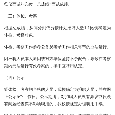
③仅面试的岗位：总成绩=面试成绩。
（三）体检、考察
根据总成绩，从高分到低分按计划招聘人数1:1比例确定为
体检、考察对象。
体检、考察工作参考公务员考录工作相关环节的办法进行。
因应聘人员本人原因或对方单位坚持不予配合，导致在考察
期内无法进行有效考察的，按不宜聘用认定。
（四）公示
经体检、考察均合格的人员，我校确定为拟聘人员，并在网
上公示5个工作日。公示期满，对拟聘人员没有异议或反映
有问题经查实不影响聘用的，我校按规定办理聘用手续。