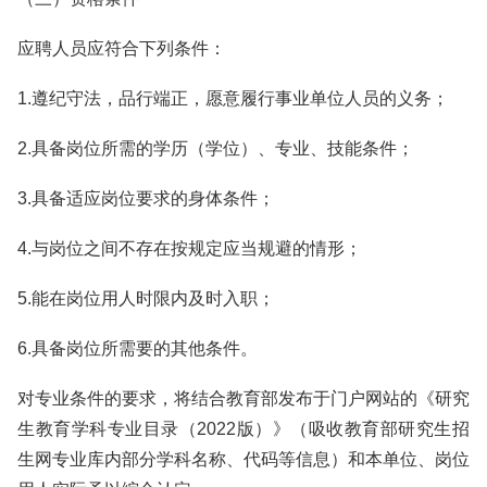
应聘人员应符合下列条件：
1.遵纪守法，品行端正，愿意履行事业单位人员的义务；
2.具备岗位所需的学历（学位）、专业、技能条件；
3.具备适应岗位要求的身体条件；
4.与岗位之间不存在按规定应当规避的情形；
5.能在岗位用人时限内及时入职；
6.具备岗位所需要的其他条件。
对专业条件的要求，将结合教育部发布于门户网站的《研究
生教育学科专业目录（2022版）》（吸收教育部研究生招
生网专业库内部分学科名称、代码等信息）和本单位、岗位