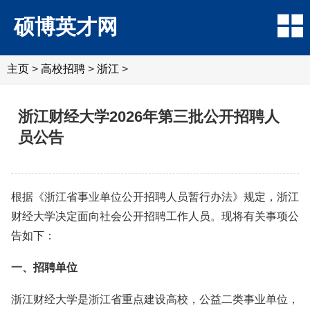
硕博英才网
主页
>
高校招聘
>
浙江
>
浙江财经大学2026年第三批公开招聘人
员公告
根据《浙江省事业单位公开招聘人员暂行办法》规定，浙江
财经大学决定面向社会公开招聘工作人员。现将有关事项公
告如下：
一、招聘单位
浙江财经大学是浙江省重点建设高校，公益二类事业单位，