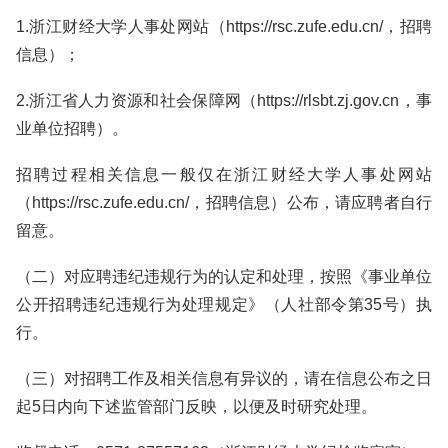
1.浙江财经大学人事处网站（https://rsc.zufe.edu.cn/，招聘
信息）；
2.浙江省人力资源和社会保障网（https://rlsbt.zj.gov.cn，事
业单位招聘）。
招聘过程相关信息一般仅在浙江财经大学人事处网站
（https://rsc.zufe.edu.cn/，招聘信息）公布，请应聘者自行
留意。
（二）对应聘违纪违规行为的认定和处理，按照《事业单位
公开招聘违纪违规行为处理规定》（人社部令第35号）执
行。
（三）对招聘工作及相关信息有异议的，请在信息公布之日
起5日内向下述监管部门反映，以便及时研究处理。