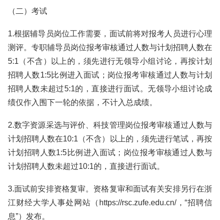
（二）考试
1.根据辅导员岗位工作需要，面试前将对报考人员进行心理
测评。专职辅导员岗位报考审核通过人数与计划招聘人数在
5:1（不含）以上的，须先进行无领导小组讨论，再按计划
招聘人数1:5比例进入面试；岗位报考审核通过人数与计划
招聘人数未超过5:1的，直接进行面试。无领导小组讨论成
绩仅作入围下一轮的依据，不计入总成绩。
2.数字资源采选与评价、科技管理岗位报考审核通过人数与
计划招聘人数在10:1（不含）以上的，须先进行笔试，再按
计划招聘人数1:5比例进入面试；岗位报考审核通过人数与
计划招聘人数未超过10:1的，直接进行面试。
3.面试前安排资格复审。资格复审和面试有关安排另行在浙
江财经大学人事处网站（https://rsc.zufe.edu.cn/，“招聘信
息”）发布。