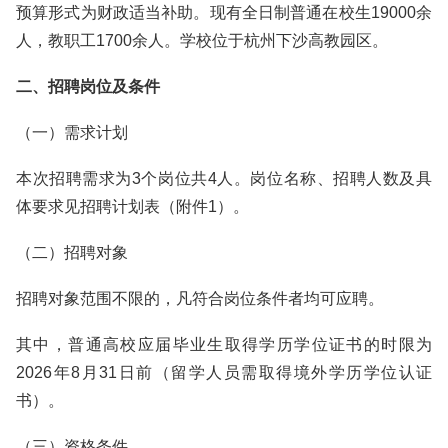
预算形式为财政适当补助。现有全日制普通在校生19000余
人，教职工1700余人。学校位于杭州下沙高教园区。
二、招聘岗位及条件
（一）需求计划
本次招聘需求为3个岗位共4人。岗位名称、招聘人数及具
体要求见招聘计划表（附件1）。
（二）招聘对象
招聘对象范围不限的，凡符合岗位条件者均可应聘。
其中，普通高校应届毕业生取得学历学位证书的时限为
2026年8月31日前（留学人员需取得境外学历学位认证
书）。
（三）资格条件