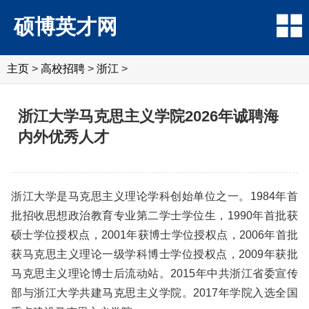
硕博英才网
主页
>
高校招聘
>
浙江
>
浙江大学马克思主义学院2026年诚聘海
内外优秀人才
浙江大学是马克思主义理论学科创始单位之一。1984年首
批招收思想政治教育专业第二学士学位生，1990年首批获
硕士学位授权点，2001年获博士学位授权点，2006年首批
获马克思主义理论一级学科博士学位授权点，2009年获批
马克思主义理论博士后流动站。2015年中共浙江省委宣传
部与浙江大学共建马克思主义学院。2017年学院入选全国