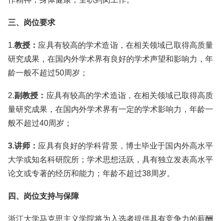
三、岗位要求
1.
教授：
应具有较高的学术造诣，在相关领域已取得高质量
研究成果，在国内外学术界有良好的学术声望和影响力，年
龄一般不超过50周岁；
2.
副教授：
应具有较高的学术造诣，在相关领域已取得高质
量研究成果，在国内外学术界有一定的学术影响力，年龄一
般不超过40周岁；
3.讲师：
应具有良好的学科背景，博士毕业于国内外高水平
大学或知名科研院所；学术思想活跃，具有独立发表高水平
论文或专著的经历和能力；年龄不超过38周岁。
四、岗位支持与保障
浙江大学马克思主义学院将为入选者提供具有竞争力的薪酬