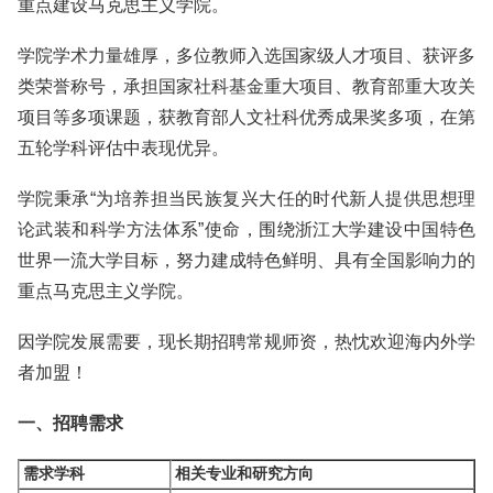
重点建设马克思主义学院。
学院学术力量雄厚，多位教师入选国家级人才项目、获评多
类荣誉称号，承担国家社科基金重大项目、教育部重大攻关
项目等多项课题，获教育部人文社科优秀成果奖多项，在第
五轮学科评估中表现优异。
学院秉承“为培养担当民族复兴大任的时代新人提供思想理
论武装和科学方法体系”使命，围绕浙江大学建设中国特色
世界一流大学目标，努力建成特色鲜明、具有全国影响力的
重点马克思主义学院。
因学院发展需要，现长期招聘常规师资，热忱欢迎海内外学
者加盟！
一、招聘需求
需求学科
相关专业和研究方向