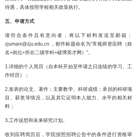
待遇，具体按照学校相关政策执行。
五、申请方式
请符合条件且有意向者，将以下材料发送至邮箱：
zjumarx@zju.edu.cn ，邮件标题命名为“常规师资应聘（姓
名+岗位+所在二级学科+硕博英才网）”。
1.详细的个人简历（自本科开始至申请之日连续的学习、工
作经历）；
2.发表的论文、著作；主要教学、科研成绩；承担的科研项
目、获奖等情况，以及其它证明本人能力、水平的相关材
料；
3.工作设想和未来研究计划。
收到应聘简历后，学院按照招聘公告中的条件进行资格审