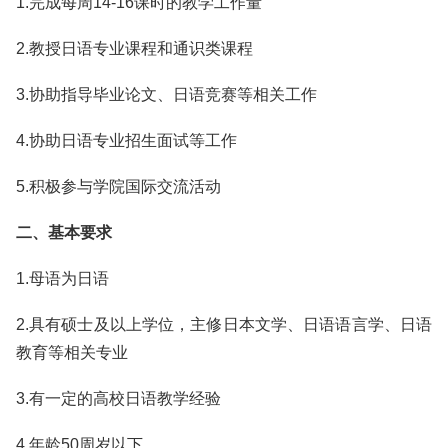
1.完成每周14-16课时的教学工作量
2.教授日语专业课程和通识类课程
3.协助指导毕业论文、日语竞赛等相关工作
4.协助日语专业招生面试等工作
5.积极参与学院国际交流活动
二、基本要求
1.母语为日语
2.具有硕士及以上学位，主修日本文学、日语语言学、日语
教育等相关专业
3.有一定的高校日语教学经验
4.年龄50周岁以下