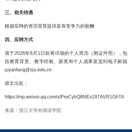
三、相关待遇
根据应聘的资历背景提供富有竞争力的薪酬
四、应聘方式
请于2026年6月1日前将详细的个人简历（附证件照），包
括教育背景、教学经验、获奖和个人成果发送到电子邮箱
juyanfang@zju.edu.cn
原文出处：
https://mp.weixin.qq.com/s/PreCyhQ8NEs197AVR1GhTA
来源：浙江大学外国语学院