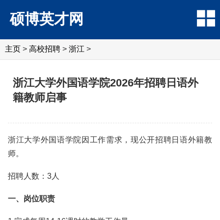
硕博英才网
主页
>
高校招聘
>
浙江
>
浙江大学外国语学院2026年招聘日语外
籍教师启事
浙江大学外国语学院因工作需求，现公开招聘日语外籍教
师。
招聘人数：3人
一、岗位职责