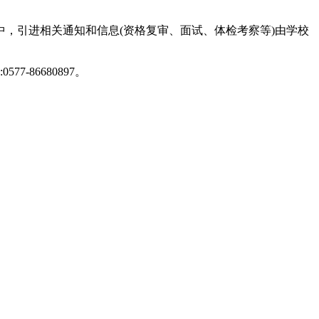
，引进相关通知和信息(资格复审、面试、体检考察等)由学校
86680897。