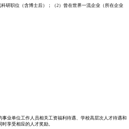
学或科研职位（含博士后）；（2）曾在世界一流企业（所在企业
的事业单位工作人员相关工资福利待遇、学校高层次人才待遇和
同时享受相应的人才奖励。