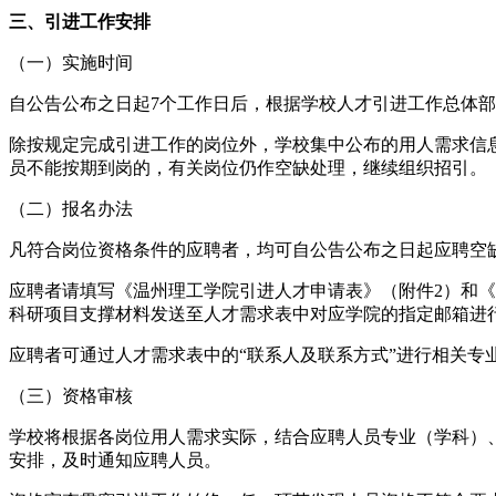
三、引进工作安排
（一）实施时间
自公告公布之日起7个工作日后，根据学校人才引进工作总体
除按规定完成引进工作的岗位外，学校集中公布的用人需求信息在
员不能按期到岗的，有关岗位仍作空缺处理，继续组织招引。
（二）报名办法
凡符合岗位资格条件的应聘者，均可自公告公布之日起应聘空
应聘者请填写《温州理工学院引进人才申请表》（附件2）和
科研项目支撑材料发送至人才需求表中对应学院的指定邮箱进行
应聘者可通过人才需求表中的“联系人及联系方式”进行相关专
（三）资格审核
学校将根据各岗位用人需求实际，结合应聘人员专业（学科）
安排，及时通知应聘人员。