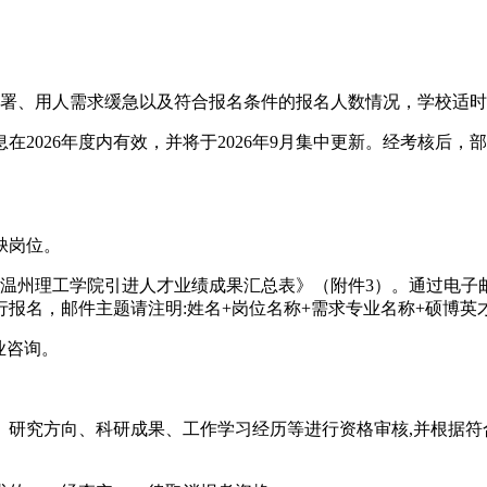
部署、用人需求缓急以及符合报名条件的报名人数情况，学校适
2026年度内有效，并将于2026年9月集中更新。经考核后
缺岗位。
《温州理工学院引进人才业绩成果汇总表》（附件3）。通过电子
报名，邮件主题请注明:姓名+岗位名称+需求专业名称+硕博英
业咨询。
、研究方向、科研成果、工作学习经历等进行资格审核,并根据符