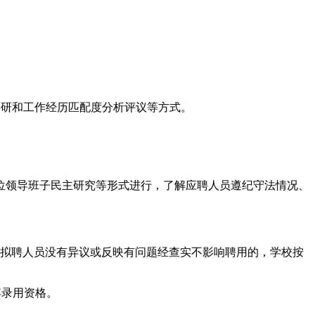
科研和工作经历匹配度分析评议等方式。
位领导班子民主研究等形式进行，了解应聘人员遵纪守法情况、
对拟聘人员没有异议或反映有问题经查实不影响聘用的，学校按
弃录用资格。