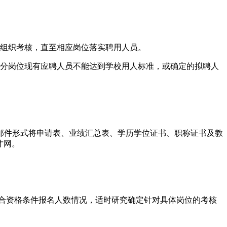
时组织考核，直至相应岗位落实聘用人员。
，部分岗位现有应聘人员不能达到学校用人标准，或确定的拟聘人
邮件形式将申请表、业绩汇总表、学历学位证书、职称证书及教
才网。
合资格条件报名人数情况，适时研究确定针对具体岗位的考核