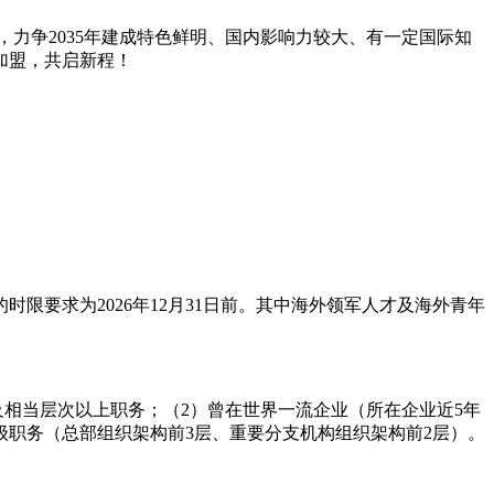
，力争2035年建成特色鲜明、国内影响力较大、有一定国际知
加盟，共启新程！
要求为2026年12月31日前。其中海外领军人才及海外青年
及相当层次以上职务；（2）曾在世界一流企业（所在企业近5年
级职务（总部组织架构前3层、重要分支机构组织架构前2层）。