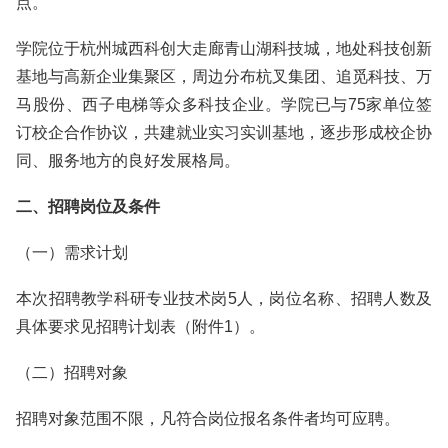
点。
学院位于杭州城西科创大走廊青山湖科技城，地处科技创新
基地与高新企业集聚区，周边分布杭叉集团、追觅科技、万
马股份、西子电梯等众多科技企业。学院已与75家单位签
订校企合作协议，共建就业实习实训基地，逐步形成校企协
同、服务地方的良好发展格局。
二、招聘岗位及条件
（一）需求计划
本次招聘教学科研专业技术岗5人，岗位名称、招聘人数及
具体要求见招聘计划表（附件1）。
（二）招聘对象
招聘对象范围不限，凡符合岗位报名条件者均可应聘。