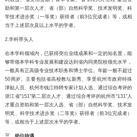
助和第一层次人才、省（部）自然科学奖、技术发明奖、科
学技术进步奖（一等奖）获得者（前3位完成者）等，或相
当于上述层次及以上水平的学者。
2.学科带头人
在本学科领域内，已获得突出业绩成果和一定的知名度，能
够带领本学科专业发展和建设达到省内同类院校领先水平，
一般具有正高级专业技术职务和博士学位。年龄一般不超过
50周岁。主要包括省高校教坛新秀、享受杭州市政府特殊
津贴人员、杭州市钱江特聘专家计划人选、通过综合考评的
浙江省“151”第二层次人才、通过综合考评的杭州市“131”人
才重点资助和第一层次人选、省（部）自然科学奖、技术发
明奖、科学技术进步奖（二等奖）获得者（前3位完成者）
等，或相当于上述层次水平的学者。
三、岗位待遇