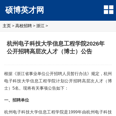
硕博英才网
主页
>
高校招聘
>
浙江
>
杭州电子科技大学信息工程学院2026年
公开招聘高层次人才（博士）公告
根据《浙江省事业单位公开招聘人员暂行办法》规定，杭州
电子科技大学信息工程学院计划公开招聘高层次人才（博
士）5名。现将有关事项公告如下：
一、招聘单位
杭州电子科技大学信息工程学院是1999年由杭州电子科技