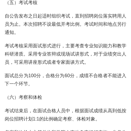
（五）考试考核
自公告发布之日起适时组织考试，直到招聘岗位落实聘用人
员为止。本次招聘不设最低开考比例。考试时间和地点另行
通知。
考试考核采用面试形式进行，主要考查专业知识能力和教学
科研潜质。采用专业答辩或现场试讲形式，对于业绩突出人
员，可采用讲座形式或者专家面谈方式。
面试总分为100分，合格分为60分，成绩不合格者不能进入
下一个环节。
（六）考察和体检
考试结束后，在面试合格人员中，根据面试成绩从高到低按
岗位招聘计划1:1的比例确定考察、体检对象。