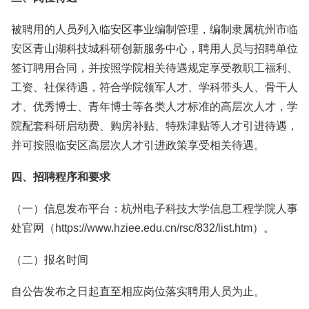
被聘用的人员列入临安区事业编制管理，编制隶属杭州市临
安区青山湖科技城科研创新服务中心，聘用人员与招聘单位
签订聘用合同，并按照学院相关待遇规定享受教职工福利、
工资、社保待遇，符合学院领军人才、学科带头人、骨干人
才、优秀博士、青年博士等各类人才标准的高层次人才，学
院配套科研启动费、购房补贴、特殊津贴等人才引进待遇，
并可按照临安区高层次人才引进政策享受相关待遇。
四、招聘程序和要求
（一）信息发布平台：杭州电子科技大学信息工程学院人事
处官网（https://www.hziee.edu.cn/rsc/832/list.htm）。
（二）报名时间
自公告发布之日起直至相应岗位落实聘用人员为止。