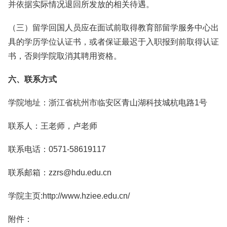
并依据实际情况退回所发放的相关待遇。
（三）留学回国人员应在面试前取得教育部留学服务中心出
具的学历学位认证书，或者保证最迟于入职报到前取得认证
书，否则学院取消其聘用资格。
六、联系方式
学院地址：浙江省杭州市临安区青山湖科技城杭电路1号
联系人：王老师，卢老师
联系电话：0571-58619117
联系邮箱：zzrs@hdu.edu.cn
学院主页:http://www.hziee.edu.cn/
附件：