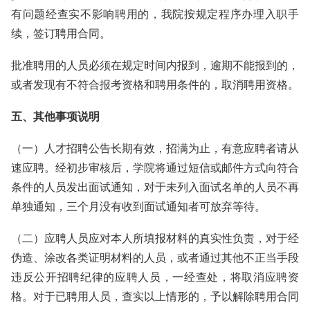
有问题经查实不影响聘用的，我院按规定程序办理入职手
续，签订聘用合同。
批准聘用的人员必须在规定时间内报到，逾期不能报到的，
或者发现有不符合报考资格和聘用条件的，取消聘用资格。
五、其他事项说明
（一）人才招聘公告长期有效，招满为止，有意应聘者请从
速应聘。经初步审核后，学院将通过短信或邮件方式向符合
条件的人员发出面试通知，对于未列入面试名单的人员不再
单独通知，三个月没有收到面试通知者可放弃等待。
（二）应聘人员应对本人所填报材料的真实性负责，对于经
伪造、涂改各类证明材料的人员，或者通过其他不正当手段
违反公开招聘纪律的应聘人员，一经查处，将取消应聘资
格。对于已聘用人员，查实以上情形的，予以解除聘用合同