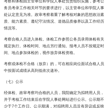
考察和体检由主管单位和学院人事处负责组织实施，参考公
务员考录工作相关环节的要求进行，以主管单位和学院人事
处认定意见为准。政审考察着重了解考核对象的思想政治素
质、能力素质、遵纪守法情况、道德品质修养以及工作经历
情况等。
考察合格人员进入体检。体检工作参照公务员录用体检有关
规定执行。体检时间、地点另行通知。报考人员不按规定时
间、地点参加体检的，视作放弃体检资格。
考察或体检不合格（放弃）的，可在相应岗位面试合格人员
中按面试成绩从高到低依次递补。
（七）公示
经体检、政审考察均合格的人员，我院确定为拟聘用人员，
并于考核工作结束后在学院人事处网站进行公示。公示期不
少于7个工作日。公示期满，对拟聘用人员没有异议或反映