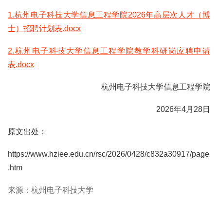
1.杭州电子科技大学信息工程学院2026年高层次人才（博
士）招聘计划表.docx
2.杭州电子科技大学信息工程学院教学科研岗应聘申请
表.docx
杭州电子科技大学信息工程学院
2026年4月28日
原文出处：
https://www.hziee.edu.cn/rsc/2026/0428/c832a30917/page
.htm
来源：杭州电子科技大学