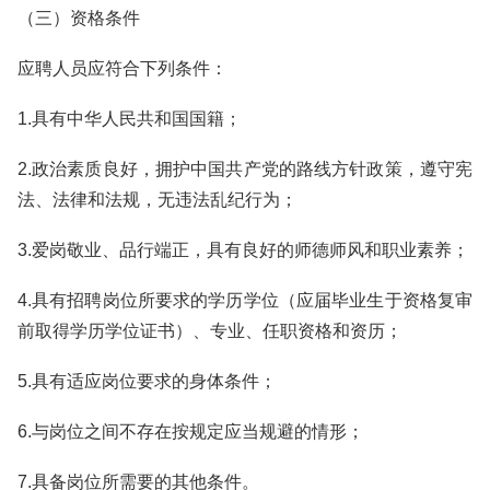
（三）资格条件
应聘人员应符合下列条件：
1.具有中华人民共和国国籍；
2.政治素质良好，拥护中国共产党的路线方针政策，遵守宪
法、法律和法规，无违法乱纪行为；
3.爱岗敬业、品行端正，具有良好的师德师风和职业素养；
4.具有招聘岗位所要求的学历学位（应届毕业生于资格复审
前取得学历学位证书）、专业、任职资格和资历；
5.具有适应岗位要求的身体条件；
6.与岗位之间不存在按规定应当规避的情形；
7.具备岗位所需要的其他条件。