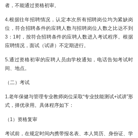
者，不能通过资格初审。
4.根据往年招聘情况，认定本次所有招聘岗位均为紧缺岗
位，符合招聘条件的应聘人数与招聘岗位人数之比达不到
3：1时，按符合招聘条件的应聘人数进入考试程序。根据
应聘情况，面试（试讲）不定期进行。
5.通过资格初审的应聘人员由学校通知，电话告知考试时
间、地点。
（二）考试
1.老年保健与管理专业教师岗位采取“专业技能测试+试讲”形
式，择优录用。具体程序如下：
（1）资格复审
考试前，在规定时间内携带报名表、本人简历、身份证、学