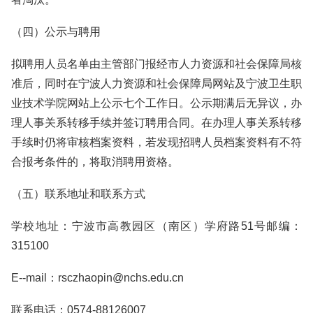
（四）公示与聘用
拟聘用人员名单由主管部门报经市人力资源和社会保障局核
准后，同时在宁波人力资源和社会保障局网站及宁波卫生职
业技术学院网站上公示七个工作日。公示期满后无异议，办
理人事关系转移手续并签订聘用合同。在办理人事关系转移
手续时仍将审核档案资料，若发现招聘人员档案资料有不符
合报考条件的，将取消聘用资格。
（五）联系地址和联系方式
学校地址：宁波市高教园区（南区）学府路51号邮编：
315100
E--mail：rsczhaopin@nchs.edu.cn
联系电话：0574-88126007