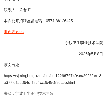
联系人：孟老师
本次公开招聘监督电话：0574-88126425
报名表.docx
宁波卫生职业技术学院
2026年5月8日
原文出处：
https://rsj.ningbo.gov.cn/col/col1229676740/art/2026/art_8
a377fc4a1364df4834cc3b49c89dceb.html
来源：宁波卫生职业技术学院