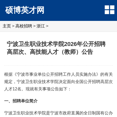
硕博英才网
主页
>
高校招聘
>
浙江
>
宁波卫生职业技术学院2026年公开招聘
高层次、高技能人才（教师）公告
根据《宁波市事业单位公开招聘工作人员实施办法》的有关
规定，宁波卫生职业技术学院决定面向全国公开招聘高层次
人才12名。现就有关事项公告如下：
一、招聘单位简介
宁波卫生职业技术学院是宁波市政府直属的全日制国有公办