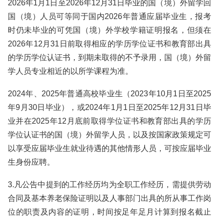
2026年1月1日至2026年12月31日毕业的国（境）外留学回
国（境）人员可等同于国内2026年普通应届毕业生，报考
时仍未毕业的可凭国（境）外学校学籍证明报名，但须在
2026年12月31日前取得相应的学历学位证书和教育部出具
的学历学位认证书，到期未取得的不予录用，国（境）外留
学人员专业相近的以所学课程为准。
2024年、2025年普通高校毕业生（2023年10月1日至2025
年9月30日毕业），或2024年1月1日至2025年12月31日毕
业并在2025年12月底前取得学位证书和教育部出具的学历
学位认证书的国（境）外留学人员，以及按国家政策规定可
以享受应届毕业生就业待遇的其他情形人员，可按应届毕业
生身份应聘。
3.凡公告中提到的工作经历均为全职工作经历，需提供劳动
合同及基本养老保险证明以及人事部门出具的所从事工作岗
位的职责及内容的证明，时间按足年足月计算到报名截止