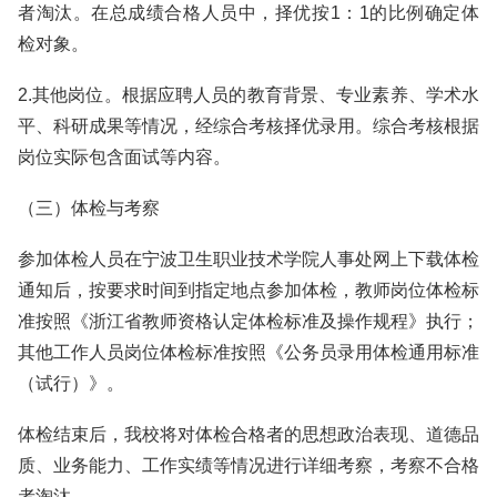
者淘汰。在总成绩合格人员中，择优按1：1的比例确定体
检对象。
2.其他岗位。根据应聘人员的教育背景、专业素养、学术水
平、科研成果等情况，经综合考核择优录用。综合考核根据
岗位实际包含面试等内容。
（三）体检与考察
参加体检人员在宁波卫生职业技术学院人事处网上下载体检
通知后，按要求时间到指定地点参加体检，教师岗位体检标
准按照《浙江省教师资格认定体检标准及操作规程》执行；
其他工作人员岗位体检标准按照《公务员录用体检通用标准
（试行）》。
体检结束后，我校将对体检合格者的思想政治表现、道德品
质、业务能力、工作实绩等情况进行详细考察，考察不合格
者淘汰。