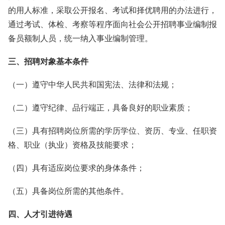
的用人标准，采取公开报名、考试和择优聘用的办法进行，
通过考试、体检、考察等程序面向社会公开招聘事业编制报
备员额制人员，统一纳入事业编制管理。
三、招聘对象基本条件
（一）遵守中华人民共和国宪法、法律和法规；
（二）遵守纪律、品行端正，具备良好的职业素质；
（三）具有招聘岗位所需的学历学位、资历、专业、任职资
格、职业（执业）资格及技能要求；
（四）具有适应岗位要求的身体条件；
（五）具备岗位所需的其他条件。
四、人才引进待遇