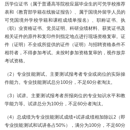
历学位证书（属于普通高等院校应届毕业生的可凭学校推荐
表和《教育部学籍在线验证报告》、属于国境外留学人员的
可凭国境外学校学籍和课程成绩单报名）、职称证书、执
（职）业资格证书、党员证明、科研业绩材料、获奖证书及
相关证件的原件和复印件到指定地点进行现场资格复审。证
件（证明）不全或所提供的证件（证明）与招聘资格条件不
相符者，不得参加考试。未按时参加资格复审的，视作放弃
考试资格。
（2）专业技能测试。主要测试报考者专业或岗位的实际操
作能力。专业技能测试总分100分，不足60分者淘汰。
（3）试讲。主要测试报考者所报岗位的专业知识水平和教
学能力等。试讲总分为100分，不足60分者淘汰。
（4）总成绩为专业技能测试成绩+试讲成绩相加除以2（即
专业技能测试和试讲各占50%），满分为100分，不足60分