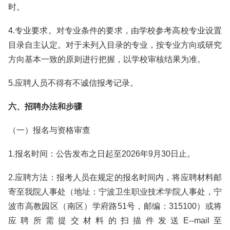
时。
4.专业要求。对专业条件的要求，由学校参考高校专业设置
目录自主认定。对于未列入目录的专业，按专业方向或研究
方向基本一致的原则进行把握，以学校审核结果为准。
5.应聘人员不得有不诚信报考记录。
六、招聘办法和步骤
（一）报名与资格审查
1.报名时间：公告发布之日起至2026年9月30日止。
2.应聘方法：报考人员在规定的报名时间内，将应聘材料邮
寄至我院人事处（地址：宁波卫生职业技术学院人事处，宁
波市高教园区（南区）学府路51号，邮编：315100）或将
应聘所需提交材料的扫描件发送E--mail至