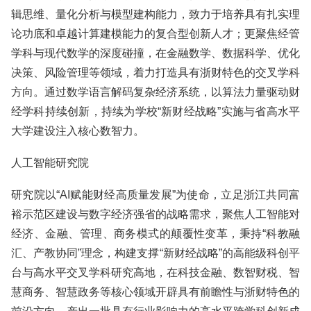
辑思维、量化分析与模型建构能力，致力于培养具有扎实理
论功底和卓越计算建模能力的复合型创新人才；更聚焦经管
学科与现代数学的深度碰撞，在金融数学、数据科学、优化
决策、风险管理等领域，着力打造具有浙财特色的交叉学科
方向。通过数学语言解码复杂经济系统，以算法力量驱动财
经学科持续创新，持续为学校“新财经战略”实施与省高水平
大学建设注入核心数智力。
人工智能研究院
研究院以“AI赋能财经高质量发展”为使命，立足浙江共同富
裕示范区建设与数字经济强省的战略需求，聚焦人工智能对
经济、金融、管理、商务模式的颠覆性变革，秉持“科教融
汇、产教协同”理念，构建支撑“新财经战略”的高能级科创平
台与高水平交叉学科研究高地，在科技金融、数智财税、智
慧商务、智慧政务等核心领域开辟具有前瞻性与浙财特色的