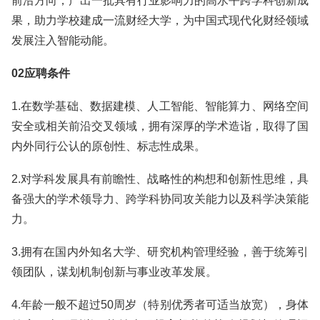
前沿方向，产出一批具有行业影响力的高水平跨学科创新成
果，助力学校建成一流财经大学，为中国式现代化财经领域
发展注入智能动能。
02应聘条件
1.在数学基础、数据建模、人工智能、智能算力、网络空间
安全或相关前沿交叉领域，拥有深厚的学术造诣，取得了国
内外同行公认的原创性、标志性成果。
2.对学科发展具有前瞻性、战略性的构想和创新性思维，具
备强大的学术领导力、跨学科协同攻关能力以及科学决策能
力。
3.拥有在国内外知名大学、研究机构管理经验，善于统筹引
领团队，谋划机制创新与事业改革发展。
4.年龄一般不超过50周岁（特别优秀者可适当放宽），身体