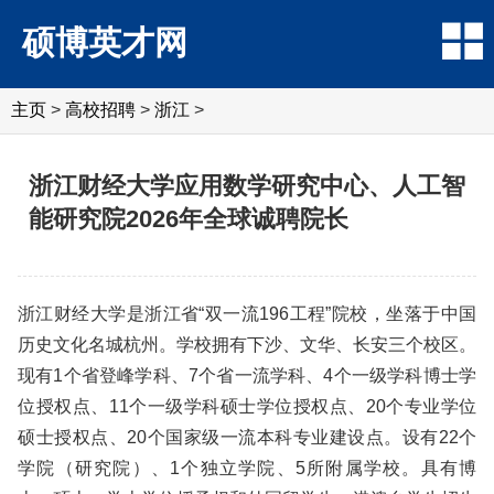
硕博英才网
主页
>
高校招聘
>
浙江
>
浙江财经大学应用数学研究中心、人工智
能研究院2026年全球诚聘院长
浙江财经大学是浙江省“双一流196工程”院校，坐落于中国
历史文化名城杭州。学校拥有下沙、文华、长安三个校区。
现有1个省登峰学科、7个省一流学科、4个一级学科博士学
位授权点、11个一级学科硕士学位授权点、20个专业学位
硕士授权点、20个国家级一流本科专业建设点。设有22个
学院（研究院）、1个独立学院、5所附属学校。具有博