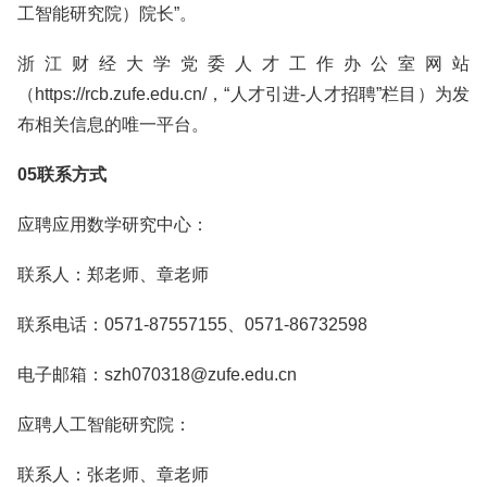
工智能研究院）院长”。
浙江财经大学党委人才工作办公室网站
（https://rcb.zufe.edu.cn/，“人才引进-人才招聘”栏目）为发
布相关信息的唯一平台。
05联系方式
应聘应用数学研究中心：
联系人：郑老师、章老师
联系电话：0571-87557155、0571-86732598
电子邮箱：szh070318@zufe.edu.cn
应聘人工智能研究院：
联系人：张老师、章老师