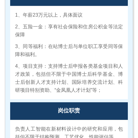
1、年薪23万元以上，具体面议
2、五险一金：享有社会保险和住房公积金等法定
保障
3、同等福利：在站博士后与单位职工享受同等保
障和福利。
4、项目支持：支持博士后申报各类基金项目和人
才政策，包括但不限于中国博士后科学基金、博
士后创新人才支持计划、国际培养交流计划、科
研项目特别资助、“金凤凰人才计划”等；
岗位职责
负责人工智能在新材料设计中的研究和应用，包
括但不限于结构预测、工艺优化、性能评估等。