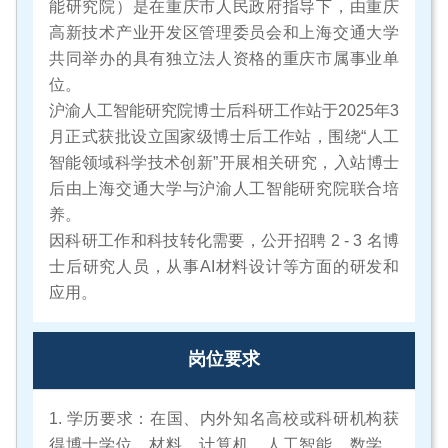
能研究院）是在重庆市人民政府指导下，由重庆
高新技术产业开发区管理委员会和上海交通大学
共同举办的具有独立法人资格的重庆市属事业单
位。
沪渝人工智能研究院博士后科研工作站于2025年3
月正式获批设立国家级博士后工作站，围绕“人工
智能领域科学技术创新”开展相关研究，入站博士
后由上海交通大学与沪渝人工智能研究院联合培
养。
因科研工作和科技转化需要，公开招聘 2 - 3 名博
士后研究人员，从事AI材料设计等方面的研发和
应用。
岗位要求
1. 学历要求：在国、内外知名高校或科研机构获
得博士学位，材料、计算机、人工智能、数学、