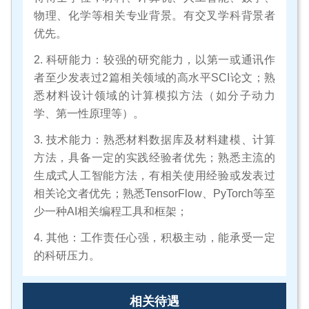
物理、化学等相关专业背景。有交叉学科背景者
优先。
2. 科研能力：较强的研究能力，以第一或通讯作
者至少发表过2篇相关领域的高水平SCI论文；熟
悉材料设计领域的计算模拟方法（如分子动力
学、第一性原理等）。
3. 技术能力：熟悉材料数据库及材料建模、计算
方法，具备一定的实践经验者优先；熟悉主流的
生成式人工智能方法，有相关使用经验或发表过
相关论文者优先；熟悉TensorFlow、PyTorch等至
少一种AI相关编程工具和框架；
4. 其他：工作责任心强，积极主动，能承受一定
的科研压力。
相关待遇