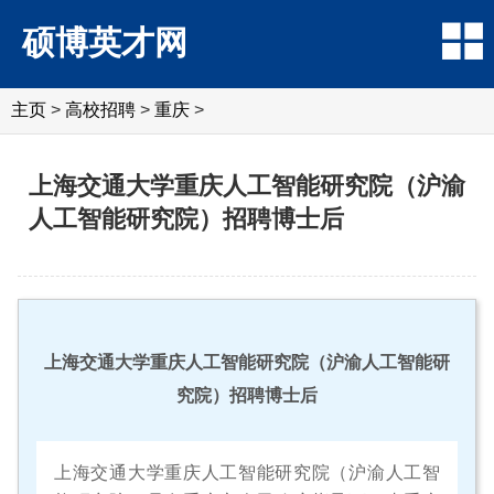
硕博英才网
主页
>
高校招聘
>
重庆
>
上海交通大学重庆人工智能研究院（沪渝
人工智能研究院）招聘博士后
上海交通大学重庆人工智能研究院（沪渝人工智能研
究院）招聘博士后
上海交通大学重庆人工智能研究院（沪渝人工智